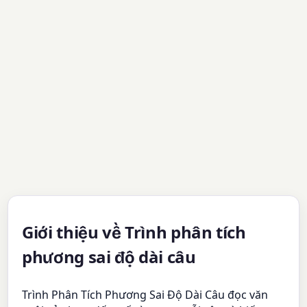
Giới thiệu về Trình phân tích
phương sai độ dài câu
Trình Phân Tích Phương Sai Độ Dài Câu đọc văn