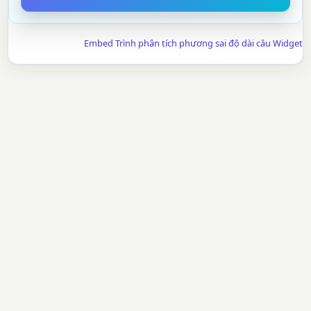
Embed Trình phân tích phương sai độ dài câu Widget