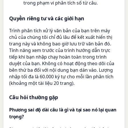
trong phạm vi phân tích số từ câu.
Quyền riêng tư và các giới hạn
Trình phân tích xử lý văn bản của bạn trên máy
chủ của chúng tôi chỉ đủ lâu để kết xuất hiển thị
trang này và không bao giờ lưu trữ văn bản đó.
Tính năng xem trước của trình hướng dẫn trực
tiếp khi bạn nhập chạy hoàn toàn trong trình
duyệt của bạn. Không có hoạt động theo dõi của
bên thứ ba đối với nội dung bạn dán vào. Lượng
nhập tối đa là 60.000 ký tự cho mỗi lần phân tích
(khoảng một tài liệu 20 trang).
Câu hỏi thường gặp
Phương sai độ dài câu là gì và tại sao nó lại quan
trọng?