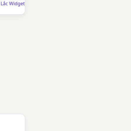
 Lắc Widget