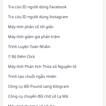
Tra cứu ID người dùng Facebook
Tra cứu ID người dùng Instagram
Máy tính phân số tối giản
Máy tính giảm giá phần trăm
Trình Luyện Toán Nhẩm
🖱️ Bộ Đếm Click
Máy tính Phân tích Thừa số Nguyên tố
Trình tạo chuỗi ngẫu nhiên
Công cụ đổi Pound sang Kilogram
Công cụ chuyển đổi chữ số La Mã