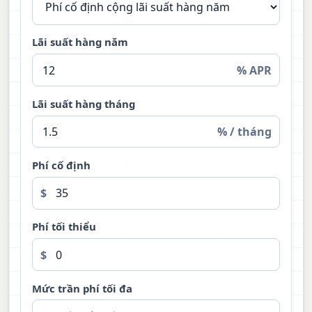
Lãi suất hàng năm
% APR
Lãi suất hàng tháng
% / tháng
Phí cố định
$
Phí tối thiểu
$
Mức trần phí tối đa