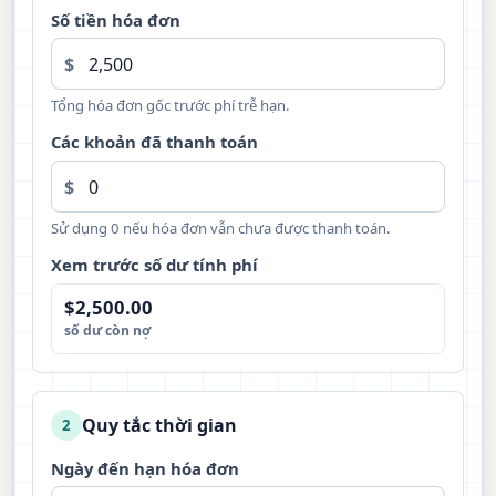
Số tiền hóa đơn
$
Tổng hóa đơn gốc trước phí trễ hạn.
Các khoản đã thanh toán
$
Sử dụng 0 nếu hóa đơn vẫn chưa được thanh toán.
Xem trước số dư tính phí
$2,500.00
số dư còn nợ
Quy tắc thời gian
2
Ngày đến hạn hóa đơn