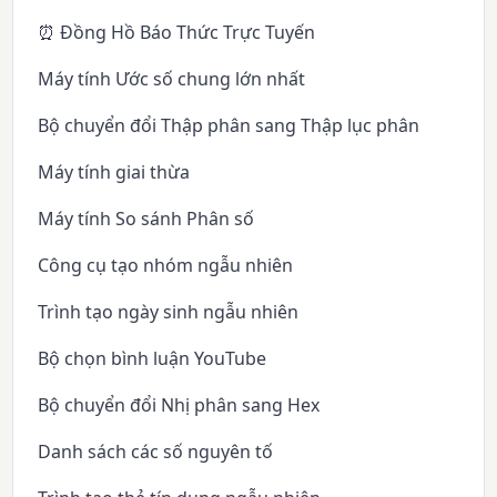
⏰ Đồng Hồ Báo Thức Trực Tuyến
Máy tính Ước số chung lớn nhất
Bộ chuyển đổi Thập phân sang Thập lục phân
Máy tính giai thừa
Máy tính So sánh Phân số
Công cụ tạo nhóm ngẫu nhiên
Trình tạo ngày sinh ngẫu nhiên
Bộ chọn bình luận YouTube
Bộ chuyển đổi Nhị phân sang Hex
Danh sách các số nguyên tố