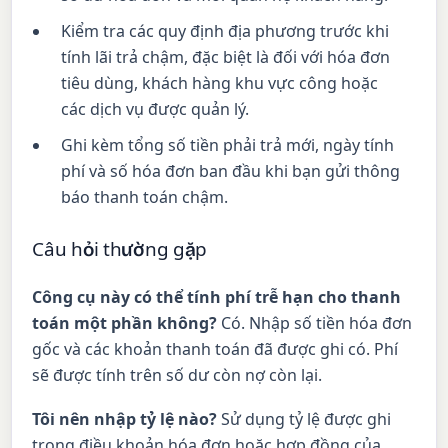
Kiểm tra các quy định địa phương trước khi
tính lãi trả chậm, đặc biệt là đối với hóa đơn
tiêu dùng, khách hàng khu vực công hoặc
các dịch vụ được quản lý.
Ghi kèm tổng số tiền phải trả mới, ngày tính
phí và số hóa đơn ban đầu khi bạn gửi thông
báo thanh toán chậm.
Câu hỏi thường gặp
Công cụ này có thể tính phí trễ hạn cho thanh
toán một phần không?
Có. Nhập số tiền hóa đơn
gốc và các khoản thanh toán đã được ghi có. Phí
sẽ được tính trên số dư còn nợ còn lại.
Tôi nên nhập tỷ lệ nào?
Sử dụng tỷ lệ được ghi
trong điều khoản hóa đơn hoặc hợp đồng của