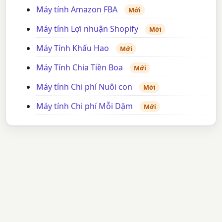
Máy tính Amazon FBA
Mới
Máy tính Lợi nhuận Shopify
Mới
Máy Tính Khấu Hao
Mới
Máy Tính Chia Tiền Boa
Mới
Máy tính Chi phí Nuôi con
Mới
Máy tính Chi phí Mỗi Dặm
Mới