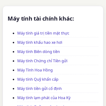
Máy tính tài chính khác:
Máy tính giá trị tiền mặt thực
Máy tính khấu hao xe hơi
Máy tính Biên dòng tiền
Máy tính Chứng chỉ Tiền gửi
Máy Tính Hoa Hồng
Máy tính Quỹ khẩn cấp
Máy tính tiền gửi cố định
Máy tính lạm phát của Hoa Kỳ