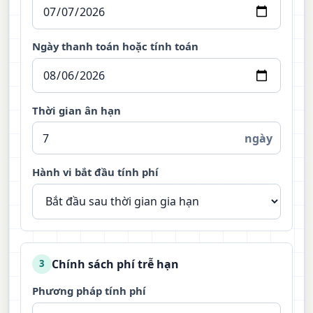
Ngày thanh toán hoặc tính toán
Thời gian ân hạn
ngày
Hành vi bắt đầu tính phí
Chính sách phí trễ hạn
3
Phương pháp tính phí