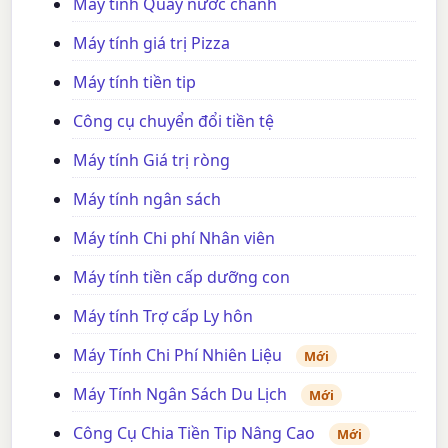
Máy tính Quầy nước chanh
Máy tính giá trị Pizza
Máy tính tiền tip
Công cụ chuyển đổi tiền tệ
Máy tính Giá trị ròng
Máy tính ngân sách
Máy tính Chi phí Nhân viên
Máy tính tiền cấp dưỡng con
Máy tính Trợ cấp Ly hôn
Máy Tính Chi Phí Nhiên Liệu
Mới
Máy Tính Ngân Sách Du Lịch
Mới
Công Cụ Chia Tiền Tip Nâng Cao
Mới