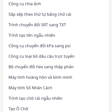
Công cụ chia ảnh
Sắp xếp theo thứ tự bảng chữ cái
Trình chuyển đổi SRT sang TXT
Trình tạo tên ngẫu nhiên
Công cụ chuyển đổi kPa sang psi
Công cụ loại bỏ dấu câu trực tuyến
Bộ chuyển đổi hex sang thập phân
Máy tính hoàng hôn và bình minh
Máy tính Số Nhân Cách
Trình tạo chữ cái ngẫu nhiên
Tạo Ô Chữ