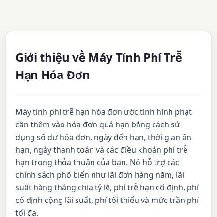
Giới thiệu về Máy Tính Phí Trễ
Hạn Hóa Đơn
Máy tính phí trễ hạn hóa đơn ước tính hình phạt
cần thêm vào hóa đơn quá hạn bằng cách sử
dụng số dư hóa đơn, ngày đến hạn, thời gian ân
hạn, ngày thanh toán và các điều khoản phí trễ
hạn trong thỏa thuận của bạn. Nó hỗ trợ các
chính sách phổ biến như lãi đơn hàng năm, lãi
suất hàng tháng chia tỷ lệ, phí trễ hạn cố định, phí
cố định cộng lãi suất, phí tối thiểu và mức trần phí
tối đa.