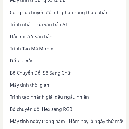
Máy tính thương và số dư
Công cụ chuyển đổi nhị phân sang thập phân
Trình nhân hóa văn bản AI
Đảo ngược văn bản
Trình Tạo Mã Morse
Đổ xúc xắc
Bộ Chuyển Đổi Số Sang Chữ
Máy tính thời gian
Trình tạo nhánh giải đấu ngẫu nhiên
Bộ chuyển đổi Hex sang RGB
Máy tính ngày trong năm - Hôm nay là ngày thứ mấy 