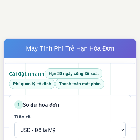
Máy Tính Phí Trễ Hạn Hóa Đơn
Cài đặt nhanh
Hạn 30 ngày cộng lãi suất
Phí quản lý cố định
Thanh toán một phần
Số dư hóa đơn
1
Tiền tệ