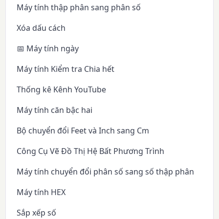
Máy tính thập phân sang phân số
Xóa dấu cách
📅 Máy tính ngày
Máy tính Kiểm tra Chia hết
Thống kê Kênh YouTube
Máy tính căn bậc hai
Bộ chuyển đổi Feet và Inch sang Cm
Công Cụ Vẽ Đồ Thị Hệ Bất Phương Trình
Máy tính chuyển đổi phân số sang số thập phân
Máy tính HEX
Sắp xếp số