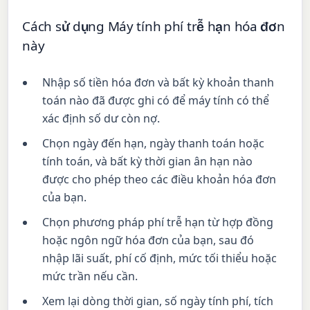
Cách sử dụng Máy tính phí trễ hạn hóa đơn
này
Nhập số tiền hóa đơn và bất kỳ khoản thanh
toán nào đã được ghi có để máy tính có thể
xác định số dư còn nợ.
Chọn ngày đến hạn, ngày thanh toán hoặc
tính toán, và bất kỳ thời gian ân hạn nào
được cho phép theo các điều khoản hóa đơn
của bạn.
Chọn phương pháp phí trễ hạn từ hợp đồng
hoặc ngôn ngữ hóa đơn của bạn, sau đó
nhập lãi suất, phí cố định, mức tối thiểu hoặc
mức trần nếu cần.
Xem lại dòng thời gian, số ngày tính phí, tích