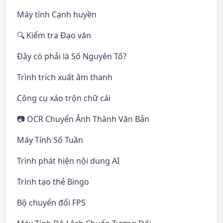
Máy tính Cạnh huyền
🔍 Kiểm tra Đạo văn
Đây có phải là Số Nguyên Tố?
Trình trích xuất âm thanh
Công cụ xáo trộn chữ cái
📷 OCR Chuyển Ảnh Thành Văn Bản
Máy Tính Số Tuần
Trình phát hiện nội dung AI
Trình tạo thẻ Bingo
Bộ chuyển đổi FPS