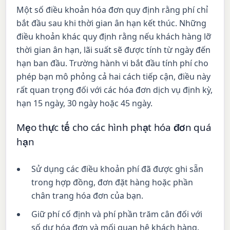
Một số điều khoản hóa đơn quy định rằng phí chỉ
bắt đầu sau khi thời gian ân hạn kết thúc. Những
điều khoản khác quy định rằng nếu khách hàng lỡ
thời gian ân hạn, lãi suất sẽ được tính từ ngày đến
hạn ban đầu. Trường hành vi bắt đầu tính phí cho
phép bạn mô phỏng cả hai cách tiếp cận, điều này
rất quan trọng đối với các hóa đơn dịch vụ định kỳ,
hạn 15 ngày, 30 ngày hoặc 45 ngày.
Mẹo thực tế cho các hình phạt hóa đơn quá
hạn
Sử dụng các điều khoản phí đã được ghi sẵn
trong hợp đồng, đơn đặt hàng hoặc phần
chân trang hóa đơn của bạn.
Giữ phí cố định và phí phần trăm cân đối với
số dư hóa đơn và mối quan hệ khách hàng.