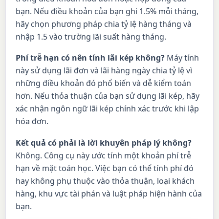
bạn. Nếu điều khoản của bạn ghi 1.5% mỗi tháng,
hãy chọn phương pháp chia tỷ lệ hàng tháng và
nhập 1.5 vào trường lãi suất hàng tháng.
Phí trễ hạn có nên tính lãi kép không?
Máy tính
này sử dụng lãi đơn và lãi hàng ngày chia tỷ lệ vì
những điều khoản đó phổ biến và dễ kiểm toán
hơn. Nếu thỏa thuận của bạn sử dụng lãi kép, hãy
xác nhận ngôn ngữ lãi kép chính xác trước khi lập
hóa đơn.
Kết quả có phải là lời khuyên pháp lý không?
Không. Công cụ này ước tính một khoản phí trễ
hạn về mặt toán học. Việc bạn có thể tính phí đó
hay không phụ thuộc vào thỏa thuận, loại khách
hàng, khu vực tài phán và luật pháp hiện hành của
bạn.