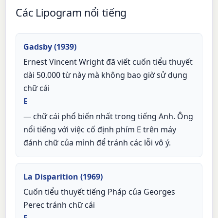
Các Lipogram nổi tiếng
Gadsby (1939)
Ernest Vincent Wright đã viết cuốn tiểu thuyết
dài 50.000 từ này mà không bao giờ sử dụng
chữ cái
E
— chữ cái phổ biến nhất trong tiếng Anh. Ông
nổi tiếng với việc cố định phím E trên máy
đánh chữ của mình để tránh các lỗi vô ý.
La Disparition (1969)
Cuốn tiểu thuyết tiếng Pháp của Georges
Perec tránh chữ cái