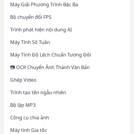
Máy Giải Phương Trình Bậc Ba
Bộ chuyển đổi FPS
Trình phát hiện nội dung AI
Máy Tính Số Tuần
Máy Tính Độ Lệch Chuẩn Tương Đối
📷 OCR Chuyển Ảnh Thành Văn Bản
Ghép Video
Trình tạo tên ngẫu nhiên
Bộ lặp MP3
Công cụ chia ảnh
Máy tính Gia tốc