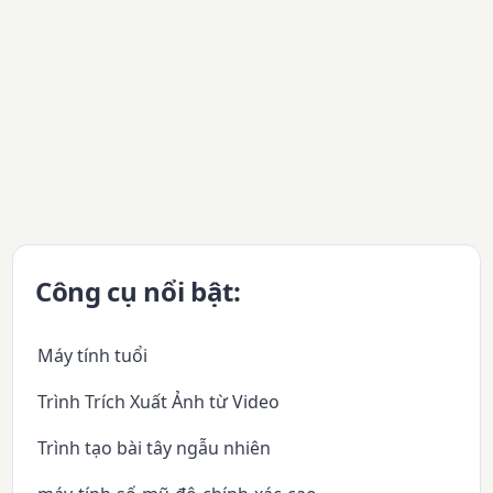
Công cụ nổi bật:
Máy tính tuổi
Trình Trích Xuất Ảnh từ Video
Trình tạo bài tây ngẫu nhiên