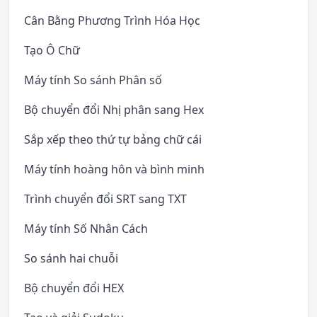
Cân Bằng Phương Trình Hóa Học
Tạo Ô Chữ
Máy tính So sánh Phân số
Bộ chuyển đổi Nhị phân sang Hex
Sắp xếp theo thứ tự bảng chữ cái
Máy tính hoàng hôn và bình minh
Trình chuyển đổi SRT sang TXT
Máy tính Số Nhân Cách
So sánh hai chuỗi
Bộ chuyển đổi HEX