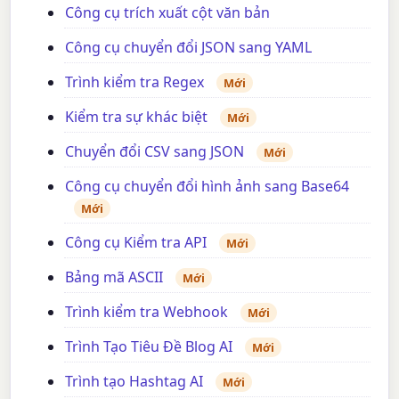
Công cụ trích xuất cột văn bản
Công cụ chuyển đổi JSON sang YAML
Trình kiểm tra Regex
Mới
Kiểm tra sự khác biệt
Mới
Chuyển đổi CSV sang JSON
Mới
Công cụ chuyển đổi hình ảnh sang Base64
Mới
Công cụ Kiểm tra API
Mới
Bảng mã ASCII
Mới
Trình kiểm tra Webhook
Mới
Trình Tạo Tiêu Đề Blog AI
Mới
Trình tạo Hashtag AI
Mới