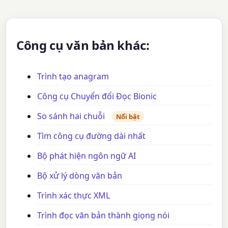
Công cụ văn bản khác:
Trình tạo anagram
Công cụ Chuyển đổi Đọc Bionic
So sánh hai chuỗi
Nổi bật
Tìm công cụ đường dài nhất
Bộ phát hiện ngôn ngữ AI
Bộ xử lý dòng văn bản
Trình xác thực XML
Trình đọc văn bản thành giọng nói