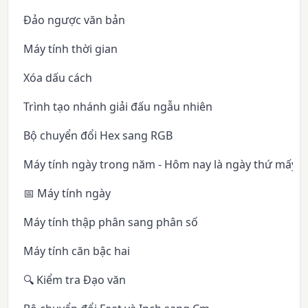
Đảo ngược văn bản
Máy tính thời gian
Xóa dấu cách
Trình tạo nhánh giải đấu ngẫu nhiên
Bộ chuyển đổi Hex sang RGB
Máy tính ngày trong năm - Hôm nay là ngày thứ mấy 
📅 Máy tính ngày
Máy tính thập phân sang phân số
Máy tính căn bậc hai
🔍 Kiểm tra Đạo văn