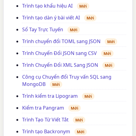
Trình tạo khẩu hiệu AI
Mới
Trình tạo dàn ý bài viết AI
Mới
Sổ Tay Trực Tuyến
Mới
Trình chuyển đổi TOML sang JSON
Mới
Trình Chuyển Đổi JSON sang CSV
Mới
Trình Chuyển Đổi XML Sang JSON
Mới
Công cụ Chuyển đổi Truy vấn SQL sang
MongoDB
Mới
Trình kiểm tra Lipogram
Mới
Kiểm tra Pangram
Mới
Trình Tạo Từ Viết Tắt
Mới
Trình tạo Backronym
Mới