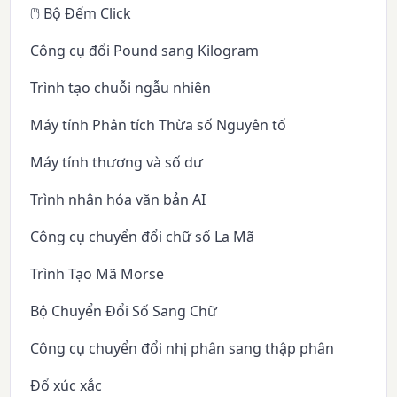
🖱️ Bộ Đếm Click
Công cụ đổi Pound sang Kilogram
Trình tạo chuỗi ngẫu nhiên
Máy tính Phân tích Thừa số Nguyên tố
Máy tính thương và số dư
Trình nhân hóa văn bản AI
Công cụ chuyển đổi chữ số La Mã
Trình Tạo Mã Morse
Bộ Chuyển Đổi Số Sang Chữ
Công cụ chuyển đổi nhị phân sang thập phân
Đổ xúc xắc