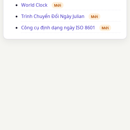
World Clock
Mới
Trình Chuyển Đổi Ngày Julian
Mới
Công cụ định dạng ngày ISO 8601
Mới