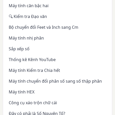
Máy tính căn bậc hai
🔍 Kiểm tra Đạo văn
Bộ chuyển đổi Feet và Inch sang Cm
Máy tính nhị phân
Sắp xếp số
Thống kê Kênh YouTube
Máy tính Kiểm tra Chia hết
Máy tính chuyển đổi phân số sang số thập phân
Máy tính HEX
Công cụ xáo trộn chữ cái
Đây có phải là Số Nguyên Tố?