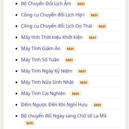
Bộ Chuyển Đổi Lịch Âm
Mới
Công cụ Chuyển đổi Lịch Hijri
Mới
Công cụ Chuyển đổi Lịch Do Thái
Mới
Máy tính Thời hiệu Khởi kiện
Mới
Máy Tính Giảm Án
Mới
Máy Tính Số Tuần
Mới
Máy Tính Ngày Kỷ Niệm
Mới
Máy Tính Nửa Sinh Nhật
Mới
Máy Tính Cai Nghiện
Mới
Đếm Ngược Đến Khi Nghỉ Hưu
Mới
Bộ chuyển đổi Ngày sang Chữ số La Mã
Mới