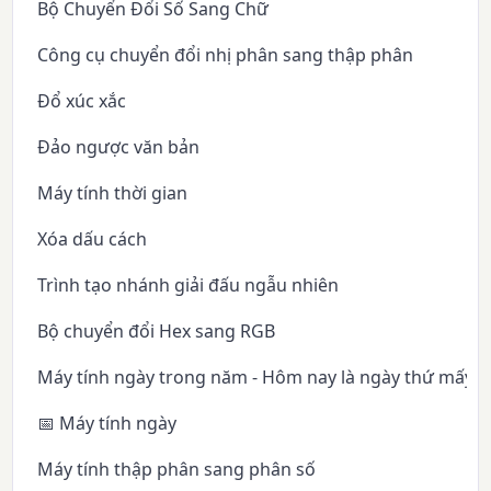
Bộ Chuyển Đổi Số Sang Chữ
Công cụ chuyển đổi nhị phân sang thập phân
Đổ xúc xắc
Đảo ngược văn bản
Máy tính thời gian
Xóa dấu cách
Trình tạo nhánh giải đấu ngẫu nhiên
Bộ chuyển đổi Hex sang RGB
Máy tính ngày trong năm - Hôm nay là ngày thứ mấy 
📅 Máy tính ngày
Máy tính thập phân sang phân số