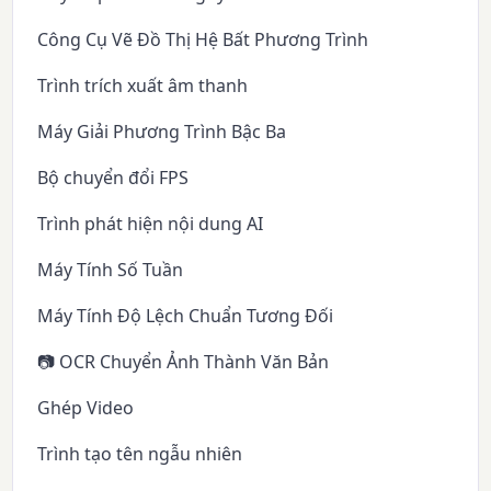
Công Cụ Vẽ Đồ Thị Hệ Bất Phương Trình
Trình trích xuất âm thanh
Máy Giải Phương Trình Bậc Ba
Bộ chuyển đổi FPS
Trình phát hiện nội dung AI
Máy Tính Số Tuần
Máy Tính Độ Lệch Chuẩn Tương Đối
📷 OCR Chuyển Ảnh Thành Văn Bản
Ghép Video
Trình tạo tên ngẫu nhiên