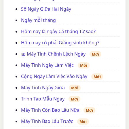
Số Ngày Giữa Hai Ngày
Ngày mỗi tháng
Hôm nay là ngày Cá tháng Tư sao?
Hôm nay có phải Giáng sinh không?
📅 Máy Tính Chênh Lệch Ngày
Mới
Máy Tính Ngày Làm Việc
Mới
Cộng Ngày Làm Việc Vào Ngày
Mới
Máy Tính Ngày Giữa
Mới
Trình Tạo Mẫu Ngày
Mới
Máy Tính Còn Bao Lâu Nữa
Mới
Máy Tính Bao Lâu Trước
Mới