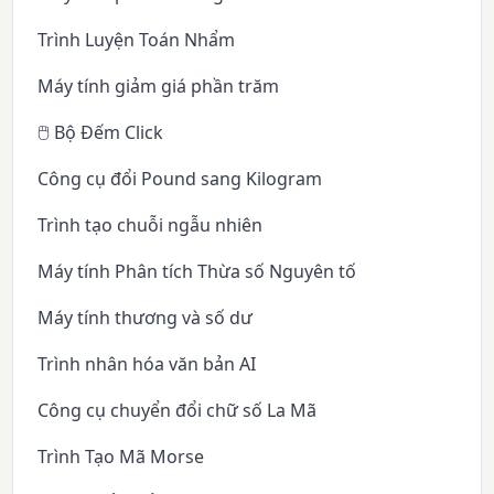
Trình Luyện Toán Nhẩm
Máy tính giảm giá phần trăm
🖱️ Bộ Đếm Click
Công cụ đổi Pound sang Kilogram
Trình tạo chuỗi ngẫu nhiên
Máy tính Phân tích Thừa số Nguyên tố
Máy tính thương và số dư
Trình nhân hóa văn bản AI
Công cụ chuyển đổi chữ số La Mã
Trình Tạo Mã Morse