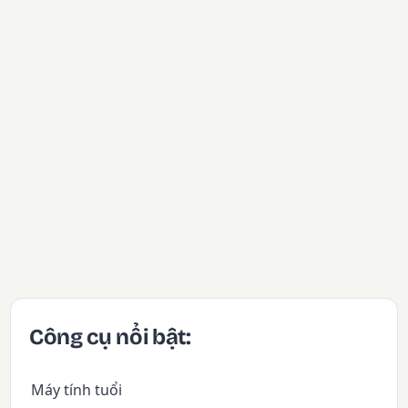
Công cụ nổi bật:
Máy tính tuổi