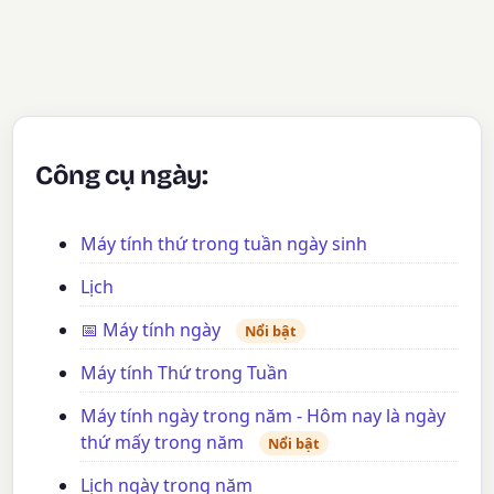
Công cụ ngày:
Máy tính thứ trong tuần ngày sinh
Lịch
📅 Máy tính ngày
Nổi bật
Máy tính Thứ trong Tuần
Máy tính ngày trong năm - Hôm nay là ngày
thứ mấy trong năm
Nổi bật
Lịch ngày trong năm