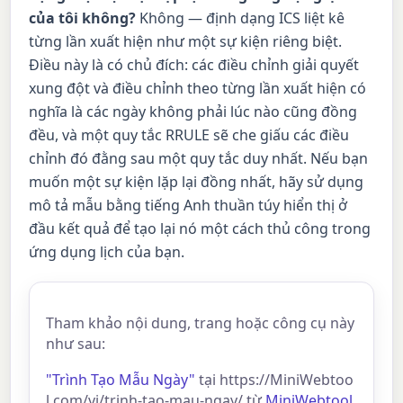
của tôi không?
Không — định dạng ICS liệt kê
từng lần xuất hiện như một sự kiện riêng biệt.
Điều này là có chủ đích: các điều chỉnh giải quyết
xung đột và điều chỉnh theo từng lần xuất hiện có
nghĩa là các ngày không phải lúc nào cũng đồng
đều, và một quy tắc RRULE sẽ che giấu các điều
chỉnh đó đằng sau một quy tắc duy nhất. Nếu bạn
muốn một sự kiện lặp lại đồng nhất, hãy sử dụng
mô tả mẫu bằng tiếng Anh thuần túy hiển thị ở
đầu kết quả để tạo lại nó một cách thủ công trong
ứng dụng lịch của bạn.
Tham khảo nội dung, trang hoặc công cụ này
như sau:
"Trình Tạo Mẫu Ngày"
tại https://MiniWebtoo
l.com/vi/trinh-tao-mau-ngay/ từ
MiniWebtool
,