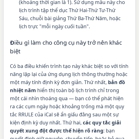
(khoảng thời gian là 1). Sử dụng mẫu này cho
lịch trình tập thể dục Thứ Hai-Thứ Tư-Thứ
Sáu, chuỗi bài giảng Thứ Ba-Thứ Năm, hoặc
lịch trực "mỗi ngày cuối tuần".
Điều gì làm cho công cụ này trở nên khác
biệt
Có ba điều khiến trình tạo này khác biệt so với tính
năng lặp lại của ứng dụng lịch thông thường hoặc
một máy tính định kỳ đơn giản. Thứ nhất,
bản đồ
nhiệt năm
hiển thị toàn bộ lịch trình chỉ trong
một cái nhìn thoáng qua — bạn có thể phát hiện
ra các cụm ngày hoặc khoảng trống mà một quy
tắc RRULE của iCal sẽ ẩn giấu đằng sau một sự
kiện định kỳ duy nhất. Thứ hai,
các quy tắc giải
quyết xung đột được thể hiện rõ ràng
: bạn
quyết định giữ nguyên, chuyển tiếp, hoặc bỏ qua