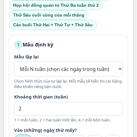
Họp hội đồng quản trị Thứ Ba tuần thứ 2
Thứ Sáu cuối cùng của mỗi tháng
Các buổi Thứ Hai + Thứ Tư + Thứ Sáu
Mẫu định kỳ
1
Mẫu lặp lại
Chọn hình thức của sự lặp lại. Mỗi mẫu sẽ hiển thị các bảng
điều khiển riêng bên dưới.
Khoảng thời gian (tuần)
1 = mỗi tuần, 2 = hai tuần một lần, 4 = mỗi bốn tuần.
Vào (những) ngày thứ mấy?