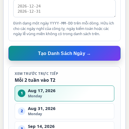
Định dạng một ngày
trên mỗi dòng. Hữu ích
YYYY-MM-DD
cho các ngày nghỉ của công ty, ngày kiểm toán hoặc các
ngày lễ vùng miền không có trong danh sách trên.
Tạo Danh Sách Ngày →
XEM TRƯỚC TRỰC TIẾP
Mỗi 2 tuần vào T2
Aug 17, 2026
1
Monday
Aug 31, 2026
2
Monday
Sep 14, 2026
3