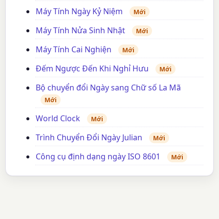
Máy Tính Ngày Kỷ Niệm
Mới
Máy Tính Nửa Sinh Nhật
Mới
Máy Tính Cai Nghiện
Mới
Đếm Ngược Đến Khi Nghỉ Hưu
Mới
Bộ chuyển đổi Ngày sang Chữ số La Mã
Mới
World Clock
Mới
Trình Chuyển Đổi Ngày Julian
Mới
Công cụ định dạng ngày ISO 8601
Mới