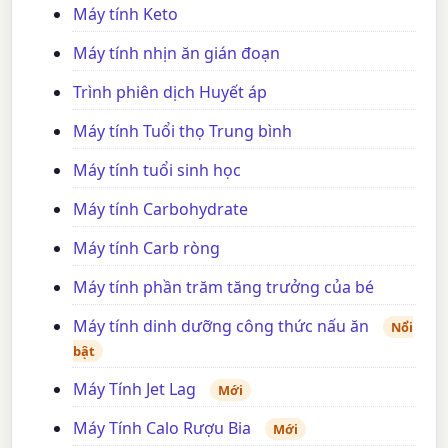
Máy tính Keto
Máy tính nhịn ăn gián đoạn
Trình phiên dịch Huyết áp
Máy tính Tuổi thọ Trung bình
Máy tính tuổi sinh học
Máy tính Carbohydrate
Máy tính Carb ròng
Máy tính phần trăm tăng trưởng của bé
Máy tính dinh dưỡng công thức nấu ăn
Nổi
bật
Máy Tính Jet Lag
Mới
Máy Tính Calo Rượu Bia
Mới