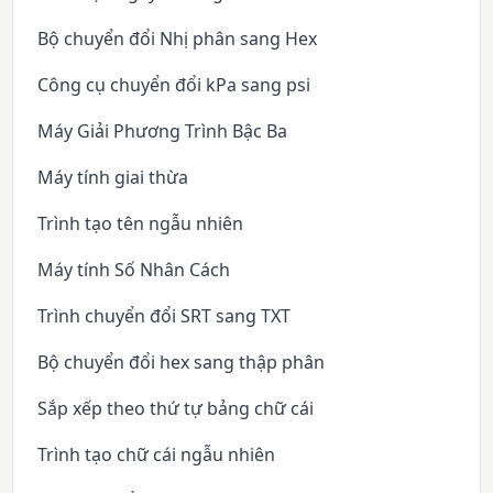
Bộ chuyển đổi Nhị phân sang Hex
Công cụ chuyển đổi kPa sang psi
Máy Giải Phương Trình Bậc Ba
Máy tính giai thừa
Trình tạo tên ngẫu nhiên
Máy tính Số Nhân Cách
Trình chuyển đổi SRT sang TXT
Bộ chuyển đổi hex sang thập phân
Sắp xếp theo thứ tự bảng chữ cái
Trình tạo chữ cái ngẫu nhiên