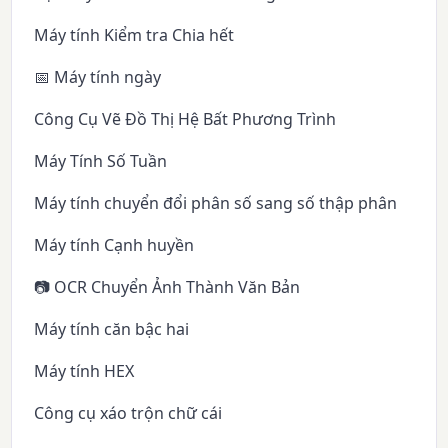
Máy tính Kiểm tra Chia hết
📅 Máy tính ngày
Công Cụ Vẽ Đồ Thị Hệ Bất Phương Trình
Máy Tính Số Tuần
Máy tính chuyển đổi phân số sang số thập phân
Máy tính Cạnh huyền
📷 OCR Chuyển Ảnh Thành Văn Bản
Máy tính căn bậc hai
Máy tính HEX
Công cụ xáo trộn chữ cái