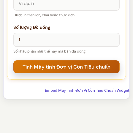
Được in trên lon, chai hoặc thực đơn.
Số lượng Đồ uống
Số khẩu phần như thế này mà bạn đã dùng.
Embed Máy Tính Đơn Vị Cồn Tiêu Chuẩn Widget