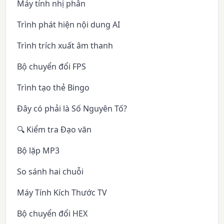
Máy tính nhị phân
Trình phát hiện nội dung AI
Trình trích xuất âm thanh
Bộ chuyển đổi FPS
Trình tạo thẻ Bingo
Đây có phải là Số Nguyên Tố?
🔍 Kiểm tra Đạo văn
Bộ lặp MP3
So sánh hai chuỗi
Máy Tính Kích Thước TV
Bộ chuyển đổi HEX