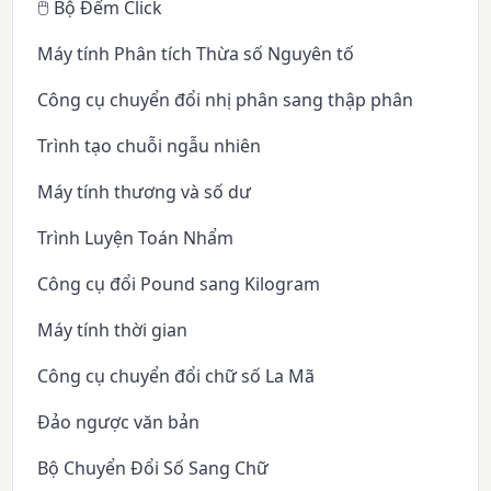
🖱️ Bộ Đếm Click
Máy tính Phân tích Thừa số Nguyên tố
Công cụ chuyển đổi nhị phân sang thập phân
Trình tạo chuỗi ngẫu nhiên
Máy tính thương và số dư
Trình Luyện Toán Nhẩm
Công cụ đổi Pound sang Kilogram
Máy tính thời gian
Công cụ chuyển đổi chữ số La Mã
Đảo ngược văn bản
Bộ Chuyển Đổi Số Sang Chữ