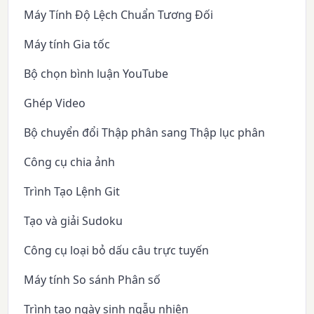
Máy Tính Độ Lệch Chuẩn Tương Đối
Máy tính Gia tốc
Bộ chọn bình luận YouTube
Ghép Video
Bộ chuyển đổi Thập phân sang Thập lục phân
Công cụ chia ảnh
Trình Tạo Lệnh Git
Tạo và giải Sudoku
Công cụ loại bỏ dấu câu trực tuyến
Máy tính So sánh Phân số
Trình tạo ngày sinh ngẫu nhiên