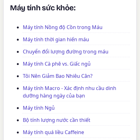
Máy tính sức khỏe:
Máy tính Nồng độ Cồn trong Máu
Máy tính thời gian hiến máu
Chuyển đổi lượng đường trong máu
Máy tính Cà phê vs. Giấc ngủ
Tôi Nên Giảm Bao Nhiêu Cân?
Máy tính Macro - Xác định nhu cầu dinh
dưỡng hàng ngày của bạn
Máy tính Ngủ
Bộ tính lượng nước cần thiết
Máy tính quá liều Caffeine