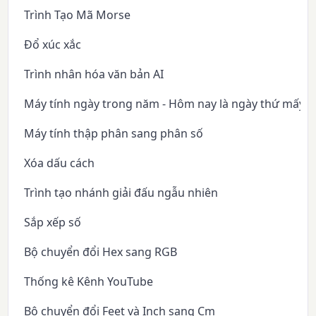
Trình Tạo Mã Morse
Đổ xúc xắc
Trình nhân hóa văn bản AI
Máy tính ngày trong năm - Hôm nay là ngày thứ mấy 
Máy tính thập phân sang phân số
Xóa dấu cách
Trình tạo nhánh giải đấu ngẫu nhiên
Sắp xếp số
Bộ chuyển đổi Hex sang RGB
Thống kê Kênh YouTube
Bộ chuyển đổi Feet và Inch sang Cm