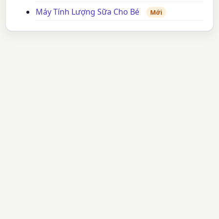
Máy Tính Lượng Sữa Cho Bé
Mới