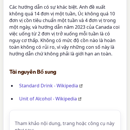
Các hướng dẫn có sự khác biệt. Anh đề xuất
không quá 14 đơn vị một tuần, Úc không quá 10
đơn vị cồn tiêu chuẩn một tuần và 4 đơn vị trong
một ngày, và hướng dẫn năm 2023 của Canada coi
việc uống từ 2 đơn vị trở xuống mỗi tuần là có
nguy cơ thấp. Không có mức độ cồn nào là hoàn
toàn không có rủi ro, vì vậy những con số này là
hướng dẫn chứ không phải là giới hạn an toàn.
Tài nguyên Bổ sung
Standard Drink - Wikipedia
Unit of Alcohol - Wikipedia
Tham khảo nội dung, trang hoặc công cụ này
như sau: