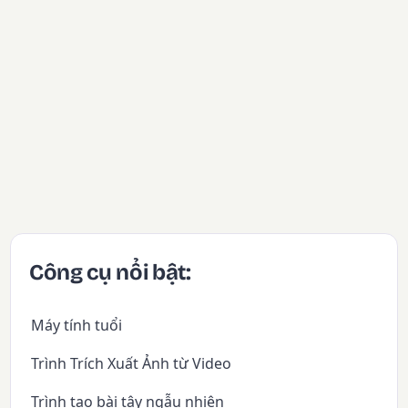
Công cụ nổi bật:
Máy tính tuổi
Trình Trích Xuất Ảnh từ Video
Trình tạo bài tây ngẫu nhiên