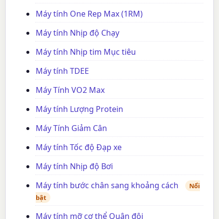
Máy tính One Rep Max (1RM)
Máy tính Nhịp độ Chạy
Máy tính Nhịp tim Mục tiêu
Máy tính TDEE
Máy Tính VO2 Max
Máy tính Lượng Protein
Máy Tính Giảm Cân
Máy tính Tốc độ Đạp xe
Máy tính Nhịp độ Bơi
Máy tính bước chân sang khoảng cách
Nổi
bật
Máy tính mỡ cơ thể Quân đội