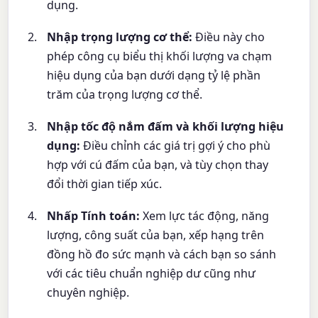
dụng.
Nhập trọng lượng cơ thể:
Điều này cho
phép công cụ biểu thị khối lượng va chạm
hiệu dụng của bạn dưới dạng tỷ lệ phần
trăm của trọng lượng cơ thể.
Nhập tốc độ nắm đấm và khối lượng hiệu
dụng:
Điều chỉnh các giá trị gợi ý cho phù
hợp với cú đấm của bạn, và tùy chọn thay
đổi thời gian tiếp xúc.
Nhấp Tính toán:
Xem lực tác động, năng
lượng, công suất của bạn, xếp hạng trên
đồng hồ đo sức mạnh và cách bạn so sánh
với các tiêu chuẩn nghiệp dư cũng như
chuyên nghiệp.