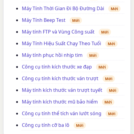
Máy Tính Thời Gian Đi Bộ Đường Dài
Mới
Máy Tính Beep Test
Mới
Máy tính FTP và Vùng Công suất
Mới
Máy Tính Hiệu Suất Chạy Theo Tuổi
Mới
Máy tính phục hồi nhịp tim
Mới
Công cụ tính kích thước xe đạp
Mới
Công cụ tính kích thước ván trượt
Mới
Máy tính kích thước ván trượt tuyết
Mới
Máy tính kích thước mũ bảo hiểm
Mới
Công cụ tính thể tích ván lướt sóng
Mới
Công cụ tính cỡ ba lô
Mới