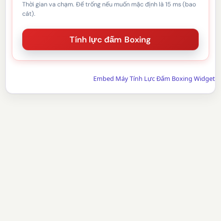
Thời gian va chạm. Để trống nếu muốn mặc định là 15 ms (bao
cát).
Embed Máy Tính Lực Đấm Boxing Widget