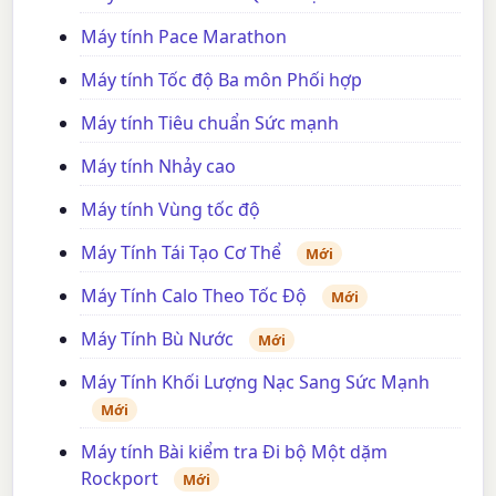
Máy tính Pace Marathon
Máy tính Tốc độ Ba môn Phối hợp
Máy tính Tiêu chuẩn Sức mạnh
Máy tính Nhảy cao
Máy tính Vùng tốc độ
Máy Tính Tái Tạo Cơ Thể
Mới
Máy Tính Calo Theo Tốc Độ
Mới
Máy Tính Bù Nước
Mới
Máy Tính Khối Lượng Nạc Sang Sức Mạnh
Mới
Máy tính Bài kiểm tra Đi bộ Một dặm
Rockport
Mới