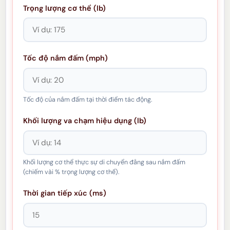
Trọng lượng cơ thể (lb)
Tốc độ nắm đấm (mph)
Tốc độ của nắm đấm tại thời điểm tác động.
Khối lượng va chạm hiệu dụng (lb)
Khối lượng cơ thể thực sự di chuyển đằng sau nắm đấm
(chiếm vài % trọng lượng cơ thể).
Thời gian tiếp xúc (ms)