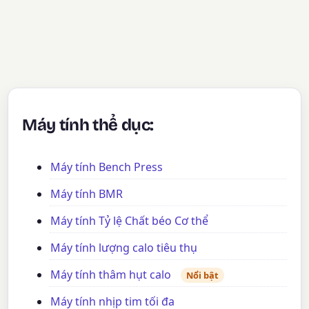
Máy tính thể dục:
Máy tính Bench Press
Máy tính BMR
Máy tính Tỷ lệ Chất béo Cơ thể
Máy tính lượng calo tiêu thụ
Máy tính thâm hụt calo
Nổi bật
Máy tính nhịp tim tối đa