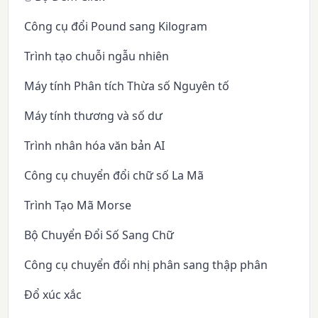
Công cụ đổi Pound sang Kilogram
Trình tạo chuỗi ngẫu nhiên
Máy tính Phân tích Thừa số Nguyên tố
Máy tính thương và số dư
Trình nhân hóa văn bản AI
Công cụ chuyển đổi chữ số La Mã
Trình Tạo Mã Morse
Bộ Chuyển Đổi Số Sang Chữ
Công cụ chuyển đổi nhị phân sang thập phân
Đổ xúc xắc