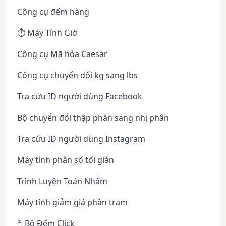
Công cụ đếm hàng
⏱️ Máy Tính Giờ
Công cụ Mã hóa Caesar
Công cụ chuyển đổi kg sang lbs
Tra cứu ID người dùng Facebook
Bộ chuyển đổi thập phân sang nhị phân
Tra cứu ID người dùng Instagram
Máy tính phân số tối giản
Trình Luyện Toán Nhẩm
Máy tính giảm giá phần trăm
🖱️ Bộ Đếm Click