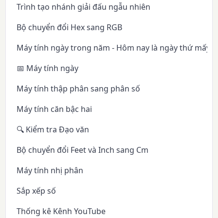
Trình tạo nhánh giải đấu ngẫu nhiên
Bộ chuyển đổi Hex sang RGB
Máy tính ngày trong năm - Hôm nay là ngày thứ mấy 
📅 Máy tính ngày
Máy tính thập phân sang phân số
Máy tính căn bậc hai
🔍 Kiểm tra Đạo văn
Bộ chuyển đổi Feet và Inch sang Cm
Máy tính nhị phân
Sắp xếp số
Thống kê Kênh YouTube