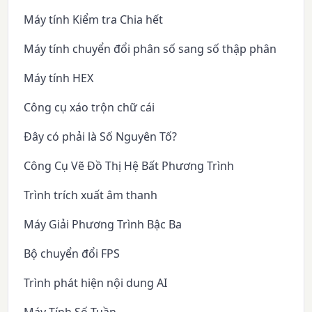
Máy tính Kiểm tra Chia hết
Máy tính chuyển đổi phân số sang số thập phân
Máy tính HEX
Công cụ xáo trộn chữ cái
Đây có phải là Số Nguyên Tố?
Công Cụ Vẽ Đồ Thị Hệ Bất Phương Trình
Trình trích xuất âm thanh
Máy Giải Phương Trình Bậc Ba
Bộ chuyển đổi FPS
Trình phát hiện nội dung AI