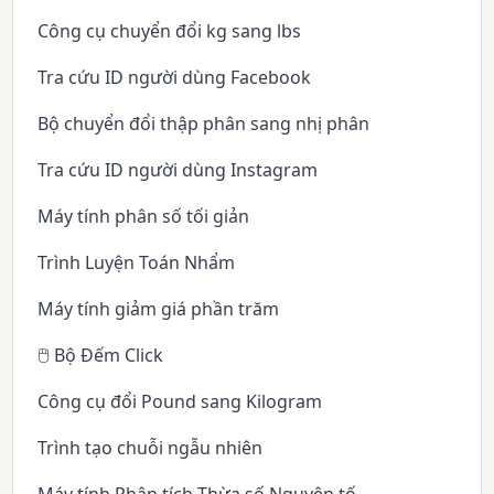
Công cụ chuyển đổi kg sang lbs
Tra cứu ID người dùng Facebook
Bộ chuyển đổi thập phân sang nhị phân
Tra cứu ID người dùng Instagram
Máy tính phân số tối giản
Trình Luyện Toán Nhẩm
Máy tính giảm giá phần trăm
🖱️ Bộ Đếm Click
Công cụ đổi Pound sang Kilogram
Trình tạo chuỗi ngẫu nhiên