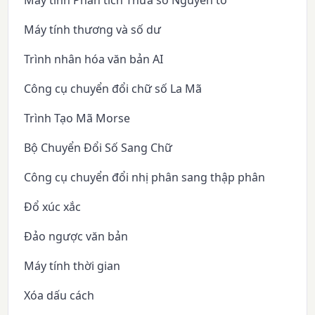
Máy tính Phân tích Thừa số Nguyên tố
Máy tính thương và số dư
Trình nhân hóa văn bản AI
Công cụ chuyển đổi chữ số La Mã
Trình Tạo Mã Morse
Bộ Chuyển Đổi Số Sang Chữ
Công cụ chuyển đổi nhị phân sang thập phân
Đổ xúc xắc
Đảo ngược văn bản
Máy tính thời gian
Xóa dấu cách