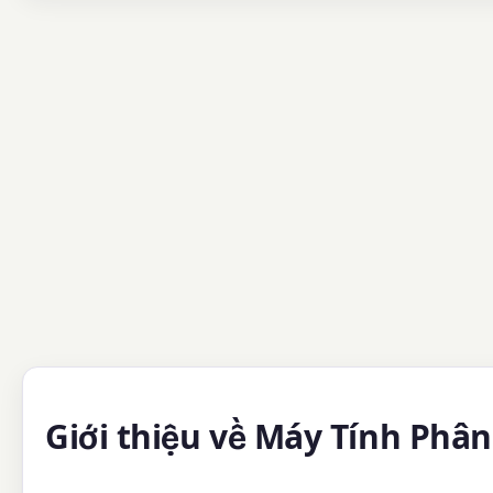
Giới thiệu về Máy Tính Phân