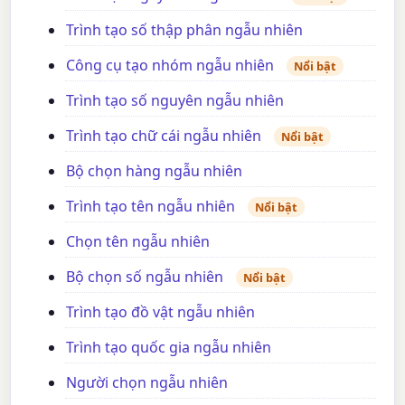
Trình tạo số thập phân ngẫu nhiên
Công cụ tạo nhóm ngẫu nhiên
Nổi bật
Trình tạo số nguyên ngẫu nhiên
Trình tạo chữ cái ngẫu nhiên
Nổi bật
Bộ chọn hàng ngẫu nhiên
Trình tạo tên ngẫu nhiên
Nổi bật
Chọn tên ngẫu nhiên
Bộ chọn số ngẫu nhiên
Nổi bật
Trình tạo đồ vật ngẫu nhiên
Trình tạo quốc gia ngẫu nhiên
Người chọn ngẫu nhiên