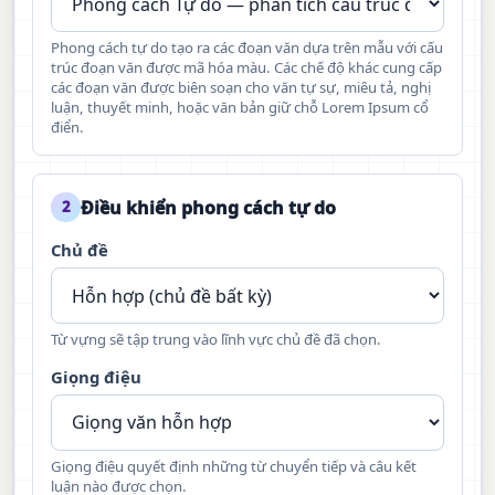
Phong cách tự do tạo ra các đoạn văn dựa trên mẫu với cấu
trúc đoạn văn được mã hóa màu. Các chế độ khác cung cấp
các đoạn văn được biên soạn cho văn tự sự, miêu tả, nghị
luận, thuyết minh, hoặc văn bản giữ chỗ Lorem Ipsum cổ
điển.
Điều khiển phong cách tự do
2
Chủ đề
Từ vựng sẽ tập trung vào lĩnh vực chủ đề đã chọn.
Giọng điệu
Giọng điệu quyết định những từ chuyển tiếp và câu kết
luận nào được chọn.