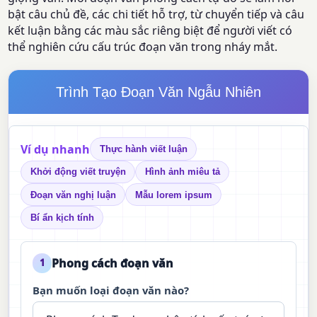
bật câu chủ đề, các chi tiết hỗ trợ, từ chuyển tiếp và câu
kết luận bằng các màu sắc riêng biệt để người viết có
thể nghiên cứu cấu trúc đoạn văn trong nháy mắt.
Trình Tạo Đoạn Văn Ngẫu Nhiên
Ví dụ nhanh
Thực hành viết luận
Khởi động viết truyện
Hình ảnh miêu tả
Đoạn văn nghị luận
Mẫu lorem ipsum
Bí ẩn kịch tính
Phong cách đoạn văn
1
Bạn muốn loại đoạn văn nào?