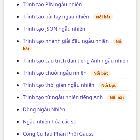
Trình tạo PIN ngẫu nhiên
Trình tạo bài tây ngẫu nhiên
Nổi bật
Trình tạo JSON ngẫu nhiên
Trình tạo nhánh giải đấu ngẫu nhiên
Nổi
bật
Trình tạo câu trích dẫn tiếng Anh ngẫu nhiên
Trình tạo chuỗi ngẫu nhiên
Nổi bật
Trình tạo thời gian ngẫu nhiên
Nổi bật
Trình tạo từ ngẫu nhiên tiếng Anh
Nổi bật
Dòng Ngẫu Nhiên
Ngẫu nhiên hóa các số
Công Cụ Tạo Phân Phối Gauss