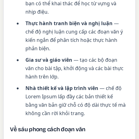
bạn có thể khai thác để học từ vựng và
nhịp điệu.
Thực hành tranh biện và nghị luận
—
chế độ nghị luận cung cấp các đoạn văn ý
kiến ngắn để phân tích hoặc thực hành
phản biện.
Gia sư và giáo viên
— tạo các bộ đoạn
văn cho bài tập, khởi động và các bài thực
hành trên lớp.
Nhà thiết kế và lập trình viên
— chế độ
Lorem Ipsum lấp đầy các bản thiết kế
bằng văn bản giữ chỗ có độ dài thực tế mà
không cần rời khỏi trang.
Về sáu phong cách đoạn văn