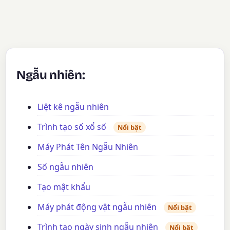
Ngẫu nhiên:
Liệt kê ngẫu nhiên
Trình tạo số xổ số
Nổi bật
Máy Phát Tên Ngẫu Nhiên
Số ngẫu nhiên
Tạo mật khẩu
Máy phát động vật ngẫu nhiên
Nổi bật
Trình tạo ngày sinh ngẫu nhiên
Nổi bật