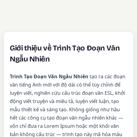
Giới thiệu về Trình Tạo Đoạn Văn
Ngẫu Nhiên
Trình Tạo Đoạn Văn Ngẫu Nhiên
tạo ra các đoạn
văn tiếng Anh mới với độ dài có thể tùy chỉnh để
luyện viết, nghiên cứu cấu trúc đoạn văn ESL, khởi
động viết truyện và miêu tả, luyện viết luận, tạo
mẫu thiết kế và sáng tạo. Không giống như hầu
hết các công cụ tạo đoạn văn ngẫu nhiên khác —
vốn chỉ đưa ra Lorem Ipsum hoặc một khối văn
bản không cấu trúc — trình tạo này mã hóa màu