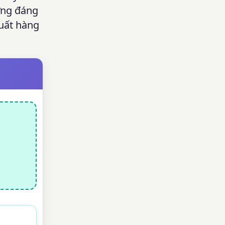
ứng đáng
suất hàng