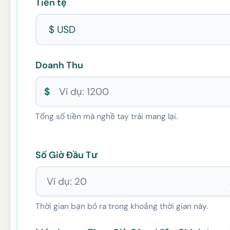
Tiền tệ
Doanh Thu
$
Tổng số tiền mà nghề tay trái mang lại.
Số Giờ Đầu Tư
Thời gian bạn bỏ ra trong khoảng thời gian này.