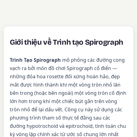
Giới thiệu về Trình tạo Spirograph
Trình Tạo Spirograph
mô phỏng các đường cong
vạch ra bởi món đồ chơi Spirograph cổ điển —
những đóa hoa rosette đối xứng hoàn hảo, đẹp
mắt được hình thành khi một vòng tròn nhỏ lăn
bên trong (hoặc bên ngoài) một vòng tròn cố định
lớn hơn trong khi một chiếc bút gắn trên vòng
tròn nhỏ để lại dấu vết. Công cụ này sử dụng các
phương trình tham số thực tế đằng sau các
đường hypotrochoid và epitrochoid, tính toán chu
kỳ vòng lặp chính xác từ ước số chung lớn nhất