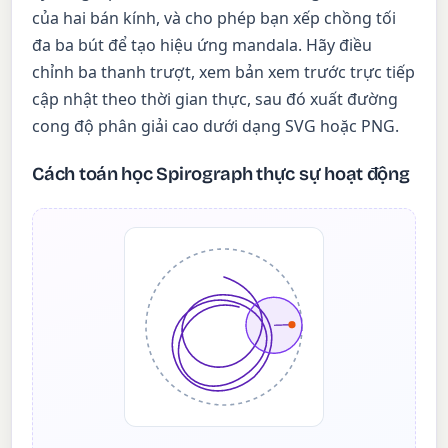
của hai bán kính, và cho phép bạn xếp chồng tối
đa ba bút để tạo hiệu ứng mandala. Hãy điều
chỉnh ba thanh trượt, xem bản xem trước trực tiếp
cập nhật theo thời gian thực, sau đó xuất đường
cong độ phân giải cao dưới dạng SVG hoặc PNG.
Cách toán học Spirograph thực sự hoạt động