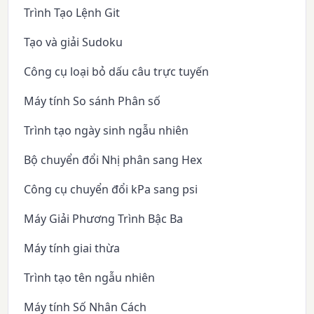
Trình Tạo Lệnh Git
Tạo và giải Sudoku
Công cụ loại bỏ dấu câu trực tuyến
Máy tính So sánh Phân số
Trình tạo ngày sinh ngẫu nhiên
Bộ chuyển đổi Nhị phân sang Hex
Công cụ chuyển đổi kPa sang psi
Máy Giải Phương Trình Bậc Ba
Máy tính giai thừa
Trình tạo tên ngẫu nhiên
Máy tính Số Nhân Cách