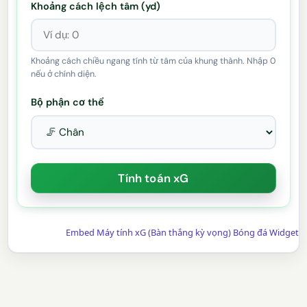
Khoảng cách lệch tâm (yd)
Khoảng cách chiều ngang tính từ tâm của khung thành. Nhập 0
nếu ở chính diện.
Bộ phận cơ thể
Embed Máy tính xG (Bàn thắng kỳ vọng) Bóng đá Widget