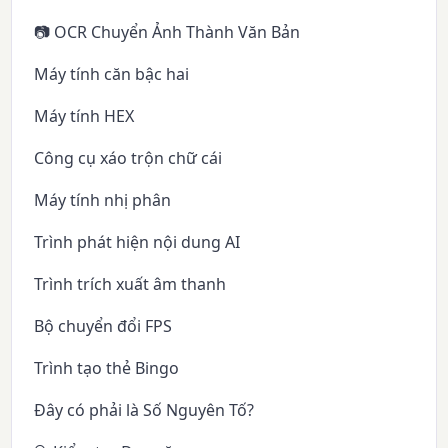
📷 OCR Chuyển Ảnh Thành Văn Bản
Máy tính căn bậc hai
Máy tính HEX
Công cụ xáo trộn chữ cái
Máy tính nhị phân
Trình phát hiện nội dung AI
Trình trích xuất âm thanh
Bộ chuyển đổi FPS
Trình tạo thẻ Bingo
Đây có phải là Số Nguyên Tố?