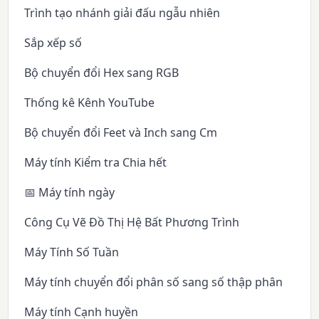
Trình tạo nhánh giải đấu ngẫu nhiên
Sắp xếp số
Bộ chuyển đổi Hex sang RGB
Thống kê Kênh YouTube
Bộ chuyển đổi Feet và Inch sang Cm
Máy tính Kiểm tra Chia hết
📅 Máy tính ngày
Công Cụ Vẽ Đồ Thị Hệ Bất Phương Trình
Máy Tính Số Tuần
Máy tính chuyển đổi phân số sang số thập phân
Máy tính Cạnh huyền