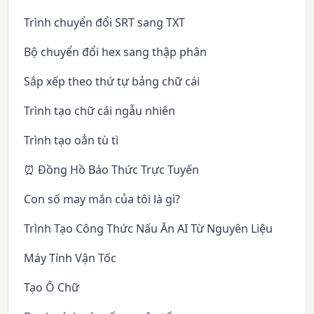
Trình chuyển đổi SRT sang TXT
Bộ chuyển đổi hex sang thập phân
Sắp xếp theo thứ tự bảng chữ cái
Trình tạo chữ cái ngẫu nhiên
Trình tạo oẳn tù tì
⏰ Đồng Hồ Báo Thức Trực Tuyến
Con số may mắn của tôi là gì?
Trình Tạo Công Thức Nấu Ăn AI Từ Nguyên Liệu
Máy Tính Vận Tốc
Tạo Ô Chữ