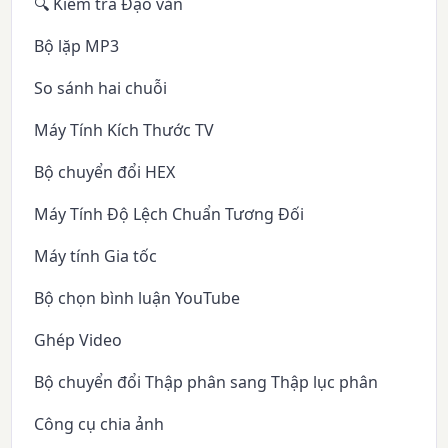
🔍 Kiểm tra Đạo văn
Bộ lặp MP3
So sánh hai chuỗi
Máy Tính Kích Thước TV
Bộ chuyển đổi HEX
Máy Tính Độ Lệch Chuẩn Tương Đối
Máy tính Gia tốc
Bộ chọn bình luận YouTube
Ghép Video
Bộ chuyển đổi Thập phân sang Thập lục phân
Công cụ chia ảnh