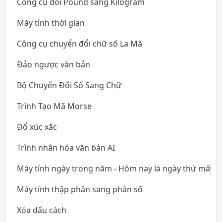
Công cụ đổi Pound sang Kilogram
Máy tính thời gian
Công cụ chuyển đổi chữ số La Mã
Đảo ngược văn bản
Bộ Chuyển Đổi Số Sang Chữ
Trình Tạo Mã Morse
Đổ xúc xắc
Trình nhân hóa văn bản AI
Máy tính ngày trong năm - Hôm nay là ngày thứ mấy 
Máy tính thập phân sang phân số
Xóa dấu cách