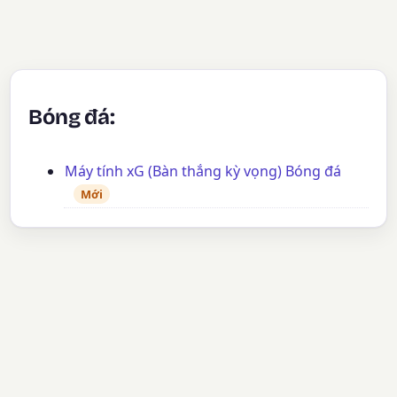
Bóng đá:
Máy tính xG (Bàn thắng kỳ vọng) Bóng đá
Mới