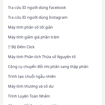
Tra cứu ID người dùng Facebook
Tra cứu ID người dùng Instagram
Máy tính phân số tối giản
Máy tính giảm giá phần trăm
🖱️ Bộ Đếm Click
Máy tính Phân tích Thừa số Nguyên tố
Công cụ chuyển đổi nhị phân sang thập phân
Trình tạo chuỗi ngẫu nhiên
Máy tính thương và số dư
Trình Luyện Toán Nhẩm