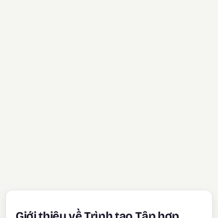
Giới thiệu về Trình tạo Tập hợp