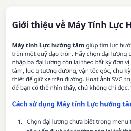
Giới thiệu về Máy Tính Lực
Máy tính Lực hướng tâm
giúp tìm lực hướ
trên một quỹ đạo tròn. Hãy chọn đại lượng c
nhập ba đại lượng còn lại theo bất kỳ đơn v
tâm, lực g tương đương, vận tốc góc, chu kỳ 
thiết để giữ xe trên đường. Hoạt ảnh SVG tr
để bạn có thể nhìn thấy, chứ không chỉ đọc, 
Cách sử dụng Máy tính Lực hướng t
Chọn đại lượng chưa biết trong menu