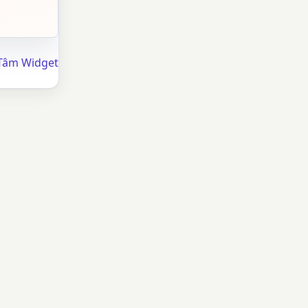
Tâm Widget