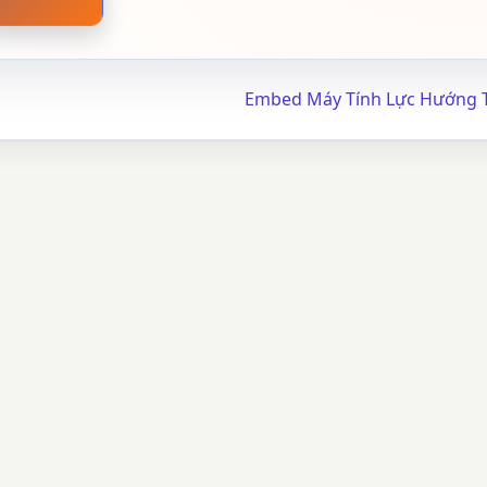
Embed Máy Tính Lực Hướng 