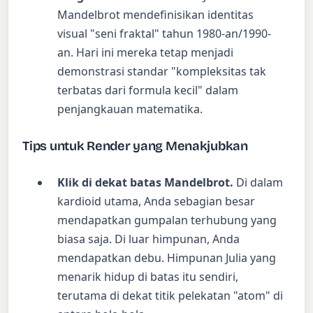
Mandelbrot mendefinisikan identitas
visual "seni fraktal" tahun 1980-an/1990-
an. Hari ini mereka tetap menjadi
demonstrasi standar "kompleksitas tak
terbatas dari formula kecil" dalam
penjangkauan matematika.
Tips untuk Render yang Menakjubkan
Klik di dekat batas Mandelbrot.
Di dalam
kardioid utama, Anda sebagian besar
mendapatkan gumpalan terhubung yang
biasa saja. Di luar himpunan, Anda
mendapatkan debu. Himpunan Julia yang
menarik hidup di batas itu sendiri,
terutama di dekat titik pelekatan "atom" di