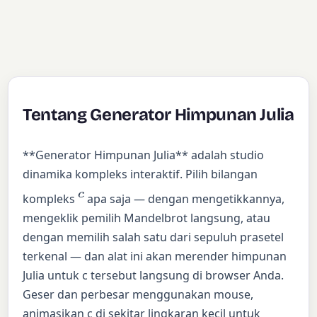
Tentang Generator Himpunan Julia
**Generator Himpunan Julia** adalah studio
dinamika kompleks interaktif. Pilih bilangan
c
kompleks
apa saja — dengan mengetikkannya,
mengeklik pemilih Mandelbrot langsung, atau
dengan memilih salah satu dari sepuluh prasetel
terkenal — dan alat ini akan merender himpunan
Julia untuk c tersebut langsung di browser Anda.
Geser dan perbesar menggunakan mouse,
animasikan c di sekitar lingkaran kecil untuk