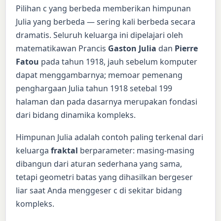
Pilihan c yang berbeda memberikan himpunan
Julia yang berbeda — sering kali berbeda secara
dramatis. Seluruh keluarga ini dipelajari oleh
matematikawan Prancis
Gaston Julia
dan
Pierre
Fatou
pada tahun 1918, jauh sebelum komputer
dapat menggambarnya; memoar pemenang
penghargaan Julia tahun 1918 setebal 199
halaman dan pada dasarnya merupakan fondasi
dari bidang dinamika kompleks.
Himpunan Julia adalah contoh paling terkenal dari
keluarga
fraktal
berparameter: masing-masing
dibangun dari aturan sederhana yang sama,
tetapi geometri batas yang dihasilkan bergeser
liar saat Anda menggeser c di sekitar bidang
kompleks.