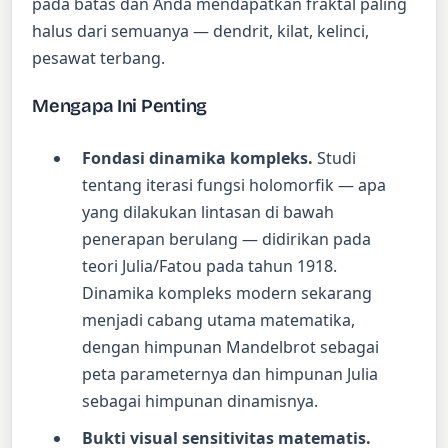
pada batas dan Anda mendapatkan fraktal paling
halus dari semuanya — dendrit, kilat, kelinci,
pesawat terbang.
Mengapa Ini Penting
Fondasi dinamika kompleks.
Studi
tentang iterasi fungsi holomorfik — apa
yang dilakukan lintasan di bawah
penerapan berulang — didirikan pada
teori Julia/Fatou pada tahun 1918.
Dinamika kompleks modern sekarang
menjadi cabang utama matematika,
dengan himpunan Mandelbrot sebagai
peta parameternya dan himpunan Julia
sebagai himpunan dinamisnya.
Bukti visual sensitivitas matematis.