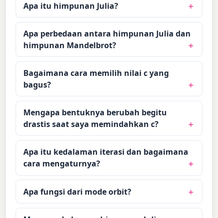
Apa itu himpunan Julia?
Apa perbedaan antara himpunan Julia dan
himpunan Mandelbrot?
Bagaimana cara memilih nilai c yang
bagus?
Mengapa bentuknya berubah begitu
drastis saat saya memindahkan c?
Apa itu kedalaman iterasi dan bagaimana
cara mengaturnya?
Apa fungsi dari mode orbit?