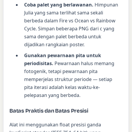
Coba palet yang berlawanan.
Himpunan
Julia yang sama terlihat sama sekali
berbeda dalam Fire vs Ocean vs Rainbow
Cycle. Simpan beberapa PNG dari c yang
sama dengan palet berbeda untuk
dijadikan rangkaian poster.
Gunakan pewarnaan pita untuk
periodisitas.
Pewarnaan halus memang
fotogenik, tetapi pewarnaan pita
memperjelas struktur periode — setiap
pita iterasi adalah kelas waktu-ke-
pelepasan yang berbeda.
Batas Praktis dan Batas Presisi
Alat ini menggunakan float presisi ganda