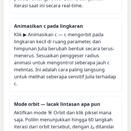
iterasi saat ini secara real-time.
Animasikan c pada lingkaran
Klik ▶ Animasikan c — c mengorbit pada
lingkaran kecil di ruang parameter, dan
himpunan Julia berubah bentuk secara terus-
menerus. Sesuaikan penggeser radius
animasi untuk mengontrol seberapa jauh c
melintas. Ini adalah cara paling langsung
untuk melihat seberapa sensitif Julia terhadap
c.
Mode orbit — lacak lintasan apa pun
Aktifkan mode 🎯 Orbit dan klik piksel mana
saja. Polilin menunjukkan hingga 60 langkah
iterasi dari orbit tersebut, dengan z₀ ditandai