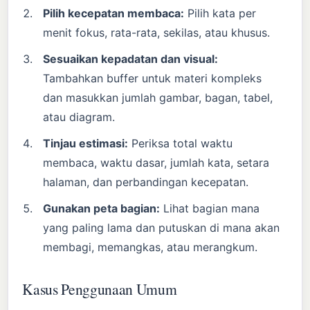
Pilih kecepatan membaca:
Pilih kata per
menit fokus, rata-rata, sekilas, atau khusus.
Sesuaikan kepadatan dan visual:
Tambahkan buffer untuk materi kompleks
dan masukkan jumlah gambar, bagan, tabel,
atau diagram.
Tinjau estimasi:
Periksa total waktu
membaca, waktu dasar, jumlah kata, setara
halaman, dan perbandingan kecepatan.
Gunakan peta bagian:
Lihat bagian mana
yang paling lama dan putuskan di mana akan
membagi, memangkas, atau merangkum.
Kasus Penggunaan Umum