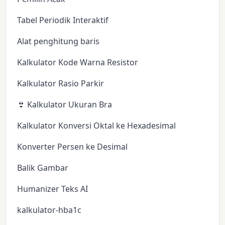
Tabel Periodik Interaktif
Alat penghitung baris
Kalkulator Kode Warna Resistor
Kalkulator Rasio Parkir
👙 Kalkulator Ukuran Bra
Kalkulator Konversi Oktal ke Hexadesimal
Konverter Persen ke Desimal
Balik Gambar
Humanizer Teks AI
kalkulator-hba1c