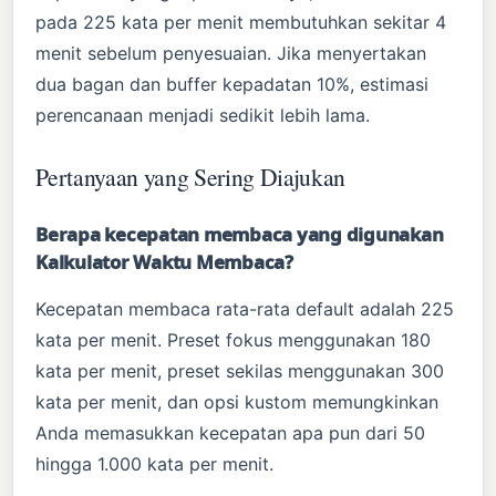
pada 225 kata per menit membutuhkan sekitar 4
menit sebelum penyesuaian. Jika menyertakan
dua bagan dan buffer kepadatan 10%, estimasi
perencanaan menjadi sedikit lebih lama.
Pertanyaan yang Sering Diajukan
Berapa kecepatan membaca yang digunakan
Kalkulator Waktu Membaca?
Kecepatan membaca rata-rata default adalah 225
kata per menit. Preset fokus menggunakan 180
kata per menit, preset sekilas menggunakan 300
kata per menit, dan opsi kustom memungkinkan
Anda memasukkan kecepatan apa pun dari 50
hingga 1.000 kata per menit.