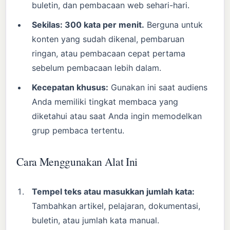
buletin, dan pembacaan web sehari-hari.
Sekilas: 300 kata per menit.
Berguna untuk
konten yang sudah dikenal, pembaruan
ringan, atau pembacaan cepat pertama
sebelum pembacaan lebih dalam.
Kecepatan khusus:
Gunakan ini saat audiens
Anda memiliki tingkat membaca yang
diketahui atau saat Anda ingin memodelkan
grup pembaca tertentu.
Cara Menggunakan Alat Ini
Tempel teks atau masukkan jumlah kata:
Tambahkan artikel, pelajaran, dokumentasi,
buletin, atau jumlah kata manual.