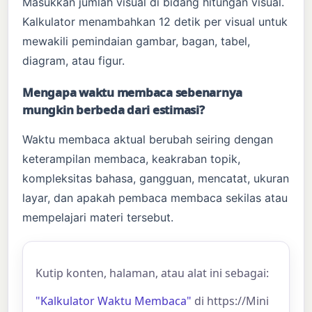
Masukkan jumlah visual di bidang hitungan visual.
Kalkulator menambahkan 12 detik per visual untuk
mewakili pemindaian gambar, bagan, tabel,
diagram, atau figur.
Mengapa waktu membaca sebenarnya
mungkin berbeda dari estimasi?
Waktu membaca aktual berubah seiring dengan
keterampilan membaca, keakraban topik,
kompleksitas bahasa, gangguan, mencatat, ukuran
layar, dan apakah pembaca membaca sekilas atau
mempelajari materi tersebut.
Kutip konten, halaman, atau alat ini sebagai:
"Kalkulator Waktu Membaca"
di https://Mini