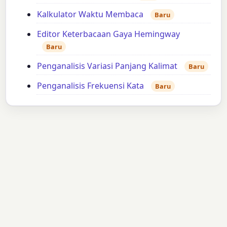
Kalkulator Waktu Membaca
Baru
Editor Keterbacaan Gaya Hemingway
Baru
Penganalisis Variasi Panjang Kalimat
Baru
Penganalisis Frekuensi Kata
Baru