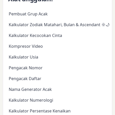
Pembuat Grup Acak
Kalkulator Zodiak Matahari, Bulan & Ascendant 🌞🌙✨
Kalkulator Kecocokan Cinta
Kompresor Video
Kalkulator Usia
Pengacak Nomor
Pengacak Daftar
Nama Generator Acak
Kalkulator Numerologi
Kalkulator Persentase Kenaikan