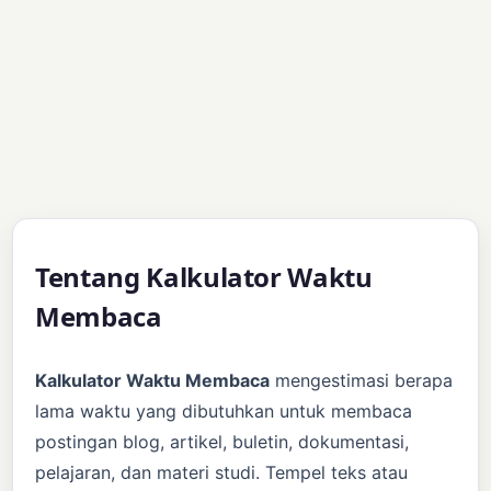
Tentang Kalkulator Waktu
Membaca
Kalkulator Waktu Membaca
mengestimasi berapa
lama waktu yang dibutuhkan untuk membaca
postingan blog, artikel, buletin, dokumentasi,
pelajaran, dan materi studi. Tempel teks atau