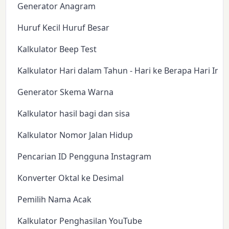
Generator Anagram
Huruf Kecil Huruf Besar
Kalkulator Beep Test
Kalkulator Hari dalam Tahun - Hari ke Berapa Hari Ini?
Generator Skema Warna
Kalkulator hasil bagi dan sisa
Kalkulator Nomor Jalan Hidup
Pencarian ID Pengguna Instagram
Konverter Oktal ke Desimal
Pemilih Nama Acak
Kalkulator Penghasilan YouTube