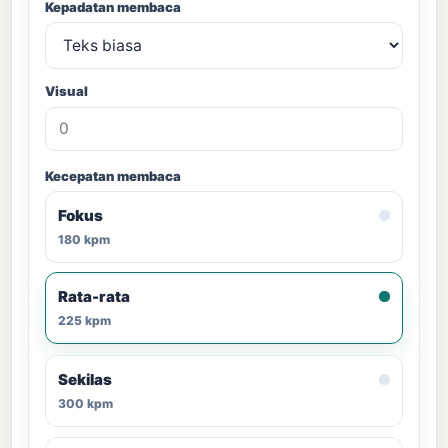
Kepadatan membaca
Visual
Kecepatan membaca
Fokus
180 kpm
Rata-rata
225 kpm
Sekilas
300 kpm