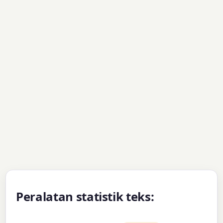
Peralatan statistik teks: