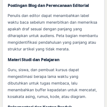
Postingan Blog dan Perencanaan Editorial
Penulis dan editor dapat menambahkan label
waktu baca sebelum menerbitkan dan memeriksa
apakah draf sesuai dengan panjang yang
diharapkan untuk audiens. Peta bagian membantu
mengidentifikasi pendahuluan yang panjang atau
struktur artikel yang tidak merata.
Materi Studi dan Pelajaran
Guru, siswa, dan pembuat kursus dapat
mengestimasi berapa lama waktu yang
dibutuhkan untuk tugas membaca, lalu
menambahkan buffer kepadatan untuk mencatat,
kosakata asing, rumus, kode, atau diagram.