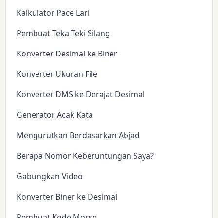
Kalkulator Pace Lari
Pembuat Teka Teki Silang
Konverter Desimal ke Biner
Konverter Ukuran File
Konverter DMS ke Derajat Desimal
Generator Acak Kata
Mengurutkan Berdasarkan Abjad
Berapa Nomor Keberuntungan Saya?
Gabungkan Video
Konverter Biner ke Desimal
Pembuat Kode Morse