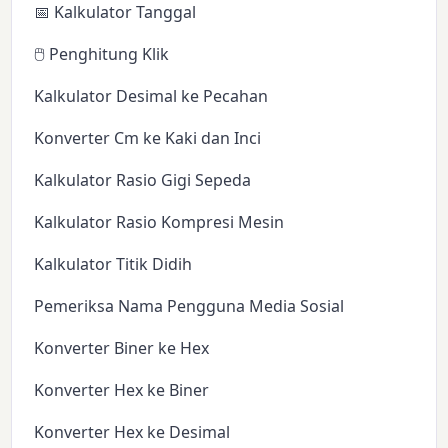
📅 Kalkulator Tanggal
🖱️ Penghitung Klik
Kalkulator Desimal ke Pecahan
Konverter Cm ke Kaki dan Inci
Kalkulator Rasio Gigi Sepeda
Kalkulator Rasio Kompresi Mesin
Kalkulator Titik Didih
Pemeriksa Nama Pengguna Media Sosial
Konverter Biner ke Hex
Konverter Hex ke Biner
Konverter Hex ke Desimal