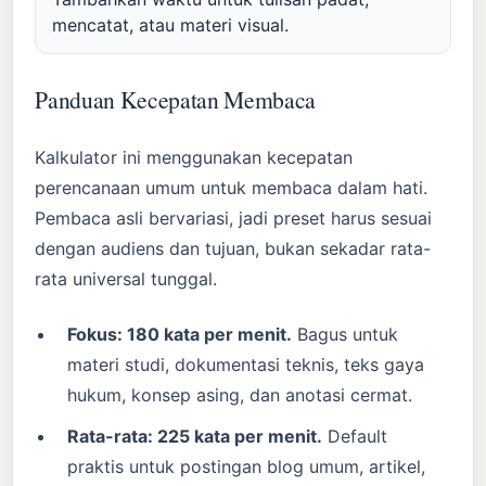
mencatat, atau materi visual.
Panduan Kecepatan Membaca
Kalkulator ini menggunakan kecepatan
perencanaan umum untuk membaca dalam hati.
Pembaca asli bervariasi, jadi preset harus sesuai
dengan audiens dan tujuan, bukan sekadar rata-
rata universal tunggal.
Fokus: 180 kata per menit.
Bagus untuk
materi studi, dokumentasi teknis, teks gaya
hukum, konsep asing, dan anotasi cermat.
Rata-rata: 225 kata per menit.
Default
praktis untuk postingan blog umum, artikel,