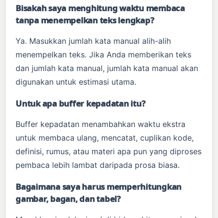
Bisakah saya menghitung waktu membaca
tanpa menempelkan teks lengkap?
Ya. Masukkan jumlah kata manual alih-alih
menempelkan teks. Jika Anda memberikan teks
dan jumlah kata manual, jumlah kata manual akan
digunakan untuk estimasi utama.
Untuk apa buffer kepadatan itu?
Buffer kepadatan menambahkan waktu ekstra
untuk membaca ulang, mencatat, cuplikan kode,
definisi, rumus, atau materi apa pun yang diproses
pembaca lebih lambat daripada prosa biasa.
Bagaimana saya harus memperhitungkan
gambar, bagan, dan tabel?