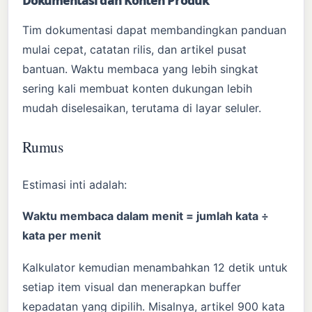
Dokumentasi dan Konten Produk
Tim dokumentasi dapat membandingkan panduan
mulai cepat, catatan rilis, dan artikel pusat
bantuan. Waktu membaca yang lebih singkat
sering kali membuat konten dukungan lebih
mudah diselesaikan, terutama di layar seluler.
Rumus
Estimasi inti adalah:
Waktu membaca dalam menit = jumlah kata ÷
kata per menit
Kalkulator kemudian menambahkan 12 detik untuk
setiap item visual dan menerapkan buffer
kepadatan yang dipilih. Misalnya, artikel 900 kata