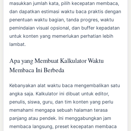
masukkan jumlah kata, pilih kecepatan membaca,
dan dapatkan estimasi waktu baca praktis dengan
penentuan waktu bagian, tanda progres, waktu
pemindaian visual opsional, dan buffer kepadatan
untuk konten yang memerlukan perhatian lebih
lambat.
Apa yang Membuat Kalkulator Waktu
Membaca Ini Berbeda
Kebanyakan alat waktu baca mengembalikan satu
angka saja. Kalkulator ini dibuat untuk editor,
penulis, siswa, guru, dan tim konten yang perlu
memahami mengapa sebuah halaman terasa
panjang atau pendek. Ini menggabungkan jam
membaca langsung, preset kecepatan membaca