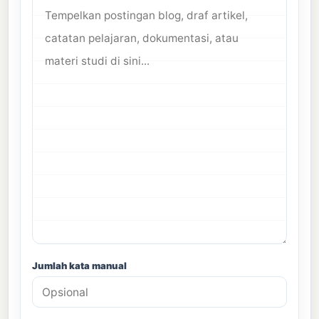
Jumlah kata manual