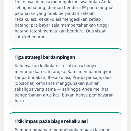
Lini masa animasi menunjukkan sisa bulan Anda
sebagai batang, dengan bendera 🏁 pada tanggal
pelunasan yang tidak berpindah setelah
rekalkulasi. Rekalkulasi mengecilkan setiap
batang; pra-bayar saja mempertahankan tinggi
batang tetapi memajukan bendera. Dua visual,
satu kebenaran.
Tiga strategi berdampingan
Kebanyakan kalkulator rekalkulasi hanya
menunjukkan satu angka. Kami membandingkan
Tanpa tindakan, Rekalkulasi, Pra-bayar saja, dan
(opsional) Refinance menggunakan jumlah
sekaligus yang sama — sehingga Anda melihat
pengorbanan arus kas, bukan hanya pembayaran
baru.
Titik impas pada biaya rekalkulasi
Pemberi pinjaman membebankan biaya layanan