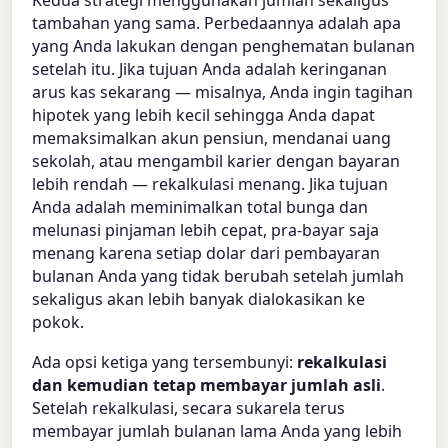
tambahan yang sama. Perbedaannya adalah apa
yang Anda lakukan dengan penghematan bulanan
setelah itu. Jika tujuan Anda adalah keringanan
arus kas sekarang — misalnya, Anda ingin tagihan
hipotek yang lebih kecil sehingga Anda dapat
memaksimalkan akun pensiun, mendanai uang
sekolah, atau mengambil karier dengan bayaran
lebih rendah — rekalkulasi menang. Jika tujuan
Anda adalah meminimalkan total bunga dan
melunasi pinjaman lebih cepat, pra-bayar saja
menang karena setiap dolar dari pembayaran
bulanan Anda yang tidak berubah setelah jumlah
sekaligus akan lebih banyak dialokasikan ke
pokok.
Ada opsi ketiga yang tersembunyi:
rekalkulasi
dan kemudian tetap membayar jumlah asli
.
Setelah rekalkulasi, secara sukarela terus
membayar jumlah bulanan lama Anda yang lebih