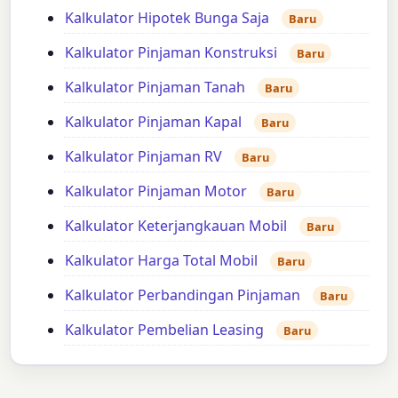
Kalkulator Hipotek Bunga Saja
Baru
Kalkulator Pinjaman Konstruksi
Baru
Kalkulator Pinjaman Tanah
Baru
Kalkulator Pinjaman Kapal
Baru
Kalkulator Pinjaman RV
Baru
Kalkulator Pinjaman Motor
Baru
Kalkulator Keterjangkauan Mobil
Baru
Kalkulator Harga Total Mobil
Baru
Kalkulator Perbandingan Pinjaman
Baru
Kalkulator Pembelian Leasing
Baru