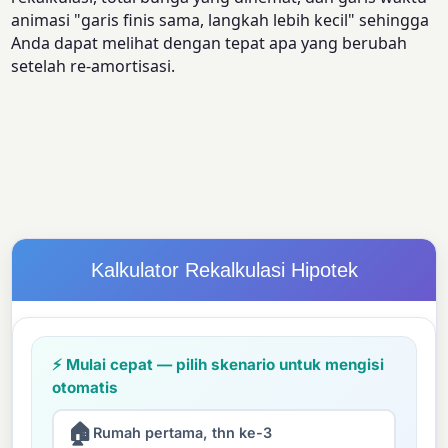
animasi "garis finis sama, langkah lebih kecil" sehingga
Anda dapat melihat dengan tepat apa yang berubah
setelah re-amortisasi.
Kalkulator Rekalkulasi Hipotek
⚡ Mulai cepat — pilih skenario untuk mengisi
otomatis
🏠
Rumah pertama, thn ke-3