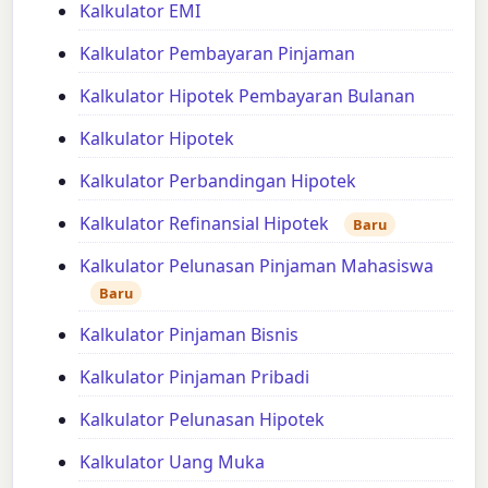
Kalkulator EMI
Kalkulator Pembayaran Pinjaman
Kalkulator Hipotek Pembayaran Bulanan
Kalkulator Hipotek
Kalkulator Perbandingan Hipotek
Kalkulator Refinansial Hipotek
Baru
Kalkulator Pelunasan Pinjaman Mahasiswa
Baru
Kalkulator Pinjaman Bisnis
Kalkulator Pinjaman Pribadi
Kalkulator Pelunasan Hipotek
Kalkulator Uang Muka