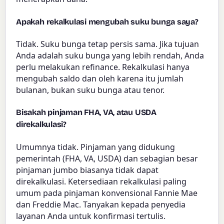
Apakah rekalkulasi mengubah suku bunga saya?
Tidak. Suku bunga tetap persis sama. Jika tujuan
Anda adalah suku bunga yang lebih rendah, Anda
perlu melakukan refinance. Rekalkulasi hanya
mengubah saldo dan oleh karena itu jumlah
bulanan, bukan suku bunga atau tenor.
Bisakah pinjaman FHA, VA, atau USDA
direkalkulasi?
Umumnya tidak. Pinjaman yang didukung
pemerintah (FHA, VA, USDA) dan sebagian besar
pinjaman jumbo biasanya tidak dapat
direkalkulasi. Ketersediaan rekalkulasi paling
umum pada pinjaman konvensional Fannie Mae
dan Freddie Mac. Tanyakan kepada penyedia
layanan Anda untuk konfirmasi tertulis.