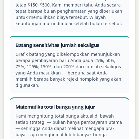
tetap $150–$500. Kami memberi tahu Anda secara
tepat berapa bulan penghematan yang diperlukan
untuk memulihkan biaya tersebut. Wilayah
keuntungan murni dimulai setelah bulan tersebut.
Batang sensitivitas jumlah sekaligus
Grafik batang yang dikelompokkan menunjukkan
berapa pembayaran baru Anda pada 25%, 50%,
75%, 125%, 150%, dan 200% dari jumlah sekaligus
yang Anda masukkan — berguna saat Anda
memilih berapa banyak rejeki nomplok yang akan
digunakan.
Matematika total bunga yang jujur
Kami menghitung total bunga aktual di bawah
setiap strategi — bukan hanya pembayaran utama
— sehingga Anda dapat melihat mengapa pra-
bayar saja menghemat lebih banyak bunga