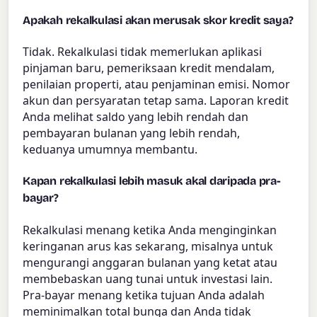
Apakah rekalkulasi akan merusak skor kredit saya?
Tidak. Rekalkulasi tidak memerlukan aplikasi
pinjaman baru, pemeriksaan kredit mendalam,
penilaian properti, atau penjaminan emisi. Nomor
akun dan persyaratan tetap sama. Laporan kredit
Anda melihat saldo yang lebih rendah dan
pembayaran bulanan yang lebih rendah,
keduanya umumnya membantu.
Kapan rekalkulasi lebih masuk akal daripada pra-
bayar?
Rekalkulasi menang ketika Anda menginginkan
keringanan arus kas sekarang, misalnya untuk
mengurangi anggaran bulanan yang ketat atau
membebaskan uang tunai untuk investasi lain.
Pra-bayar menang ketika tujuan Anda adalah
meminimalkan total bunga dan Anda tidak