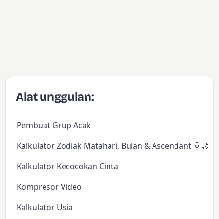
Alat unggulan:
Pembuat Grup Acak
Kalkulator Zodiak Matahari, Bulan & Ascendant 🌞🌙✨
Kalkulator Kecocokan Cinta
Kompresor Video
Kalkulator Usia