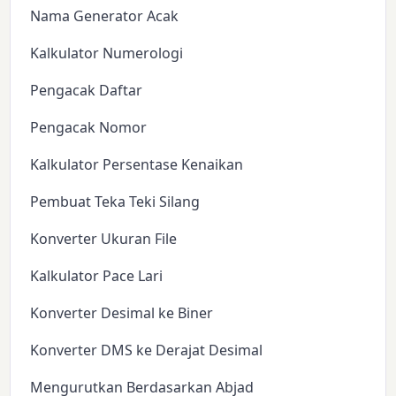
Nama Generator Acak
Kalkulator Numerologi
Pengacak Daftar
Pengacak Nomor
Kalkulator Persentase Kenaikan
Pembuat Teka Teki Silang
Konverter Ukuran File
Kalkulator Pace Lari
Konverter Desimal ke Biner
Konverter DMS ke Derajat Desimal
Mengurutkan Berdasarkan Abjad