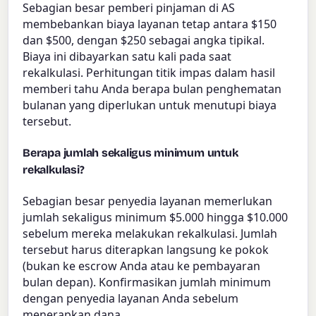
Sebagian besar pemberi pinjaman di AS
membebankan biaya layanan tetap antara $150
dan $500, dengan $250 sebagai angka tipikal.
Biaya ini dibayarkan satu kali pada saat
rekalkulasi. Perhitungan titik impas dalam hasil
memberi tahu Anda berapa bulan penghematan
bulanan yang diperlukan untuk menutupi biaya
tersebut.
Berapa jumlah sekaligus minimum untuk
rekalkulasi?
Sebagian besar penyedia layanan memerlukan
jumlah sekaligus minimum $5.000 hingga $10.000
sebelum mereka melakukan rekalkulasi. Jumlah
tersebut harus diterapkan langsung ke pokok
(bukan ke escrow Anda atau ke pembayaran
bulan depan). Konfirmasikan jumlah minimum
dengan penyedia layanan Anda sebelum
menerapkan dana.