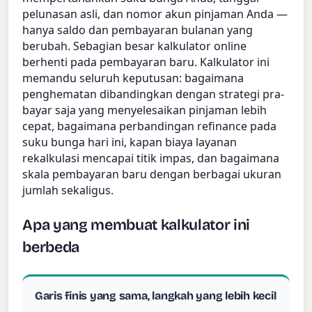
pelunasan asli, dan nomor akun pinjaman Anda —
hanya saldo dan pembayaran bulanan yang
berubah. Sebagian besar kalkulator online
berhenti pada pembayaran baru. Kalkulator ini
memandu seluruh keputusan: bagaimana
penghematan dibandingkan dengan strategi pra-
bayar saja yang menyelesaikan pinjaman lebih
cepat, bagaimana perbandingan refinance pada
suku bunga hari ini, kapan biaya layanan
rekalkulasi mencapai titik impas, dan bagaimana
skala pembayaran baru dengan berbagai ukuran
jumlah sekaligus.
Apa yang membuat kalkulator ini
berbeda
Garis finis yang sama, langkah yang lebih kecil