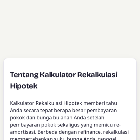
Tentang Kalkulator Rekalkulasi
Hipotek
Kalkulator Rekalkulasi Hipotek memberi tahu
Anda secara tepat berapa besar pembayaran
pokok dan bunga bulanan Anda setelah
pembayaran pokok sekaligus yang memicu re-
amortisasi. Berbeda dengan refinance, rekalkulasi
mempertahankan suku bunga Anda, tanggal