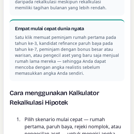
daripada rekalkulasi meskipun rekalkulasi
memiliki tagihan bulanan yang lebih rendah.
Empat mulai cepat dunia nyata
Satu klik memuat peminjam rumah pertama pada
tahun ke-3, kandidat refinance paruh baya pada
tahun ke-7, peminjam dengan bonus besar atau
warisan, atau pengecil aset yang baru saja menjual
rumah lama mereka — sehingga Anda dapat
mencoba dengan angka realistis sebelum
memasukkan angka Anda sendiri.
Cara menggunakan Kalkulator
Rekalkulasi Hipotek
Pilih skenario mulai cepat — rumah
pertama, paruh baya, rejeki nomplok, atau
pengecilan aset — untuk mengisi angka