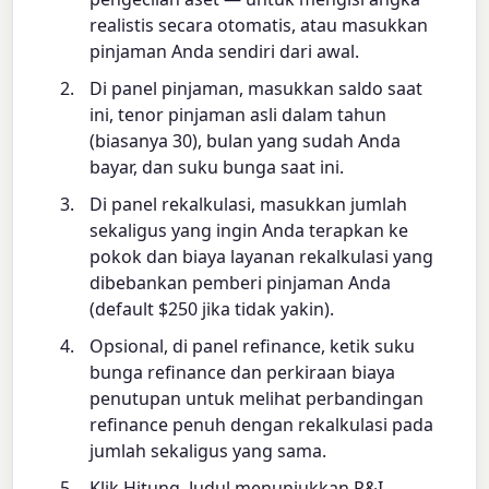
realistis secara otomatis, atau masukkan
pinjaman Anda sendiri dari awal.
Di panel pinjaman, masukkan saldo saat
ini, tenor pinjaman asli dalam tahun
(biasanya 30), bulan yang sudah Anda
bayar, dan suku bunga saat ini.
Di panel rekalkulasi, masukkan jumlah
sekaligus yang ingin Anda terapkan ke
pokok dan biaya layanan rekalkulasi yang
dibebankan pemberi pinjaman Anda
(default $250 jika tidak yakin).
Opsional, di panel refinance, ketik suku
bunga refinance dan perkiraan biaya
penutupan untuk melihat perbandingan
refinance penuh dengan rekalkulasi pada
jumlah sekaligus yang sama.
Klik Hitung. Judul menunjukkan P&I