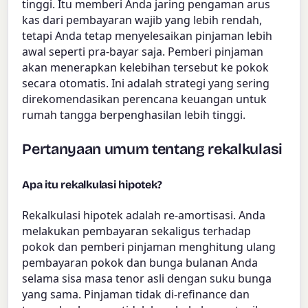
tinggi. Itu memberi Anda jaring pengaman arus
kas dari pembayaran wajib yang lebih rendah,
tetapi Anda tetap menyelesaikan pinjaman lebih
awal seperti pra-bayar saja. Pemberi pinjaman
akan menerapkan kelebihan tersebut ke pokok
secara otomatis. Ini adalah strategi yang sering
direkomendasikan perencana keuangan untuk
rumah tangga berpenghasilan lebih tinggi.
Pertanyaan umum tentang rekalkulasi
Apa itu rekalkulasi hipotek?
Rekalkulasi hipotek adalah re-amortisasi. Anda
melakukan pembayaran sekaligus terhadap
pokok dan pemberi pinjaman menghitung ulang
pembayaran pokok dan bunga bulanan Anda
selama sisa masa tenor asli dengan suku bunga
yang sama. Pinjaman tidak di-refinance dan