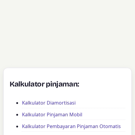
Kalkulator pinjaman:
Kalkulator Diamortisasi
Kalkulator Pinjaman Mobil
Kalkulator Pembayaran Pinjaman Otomatis