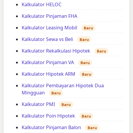
Kalkulator HELOC
Kalkulator Pinjaman FHA
Kalkulator Leasing Mobil
Baru
Kalkulator Sewa vs Beli
Baru
Kalkulator Rekalkulasi Hipotek
Baru
Kalkulator Pinjaman VA
Baru
Kalkulator Hipotek ARM
Baru
Kalkulator Pembayaran Hipotek Dua
Mingguan
Baru
Kalkulator PMI
Baru
Kalkulator Poin Hipotek
Baru
Kalkulator Pinjaman Balon
Baru