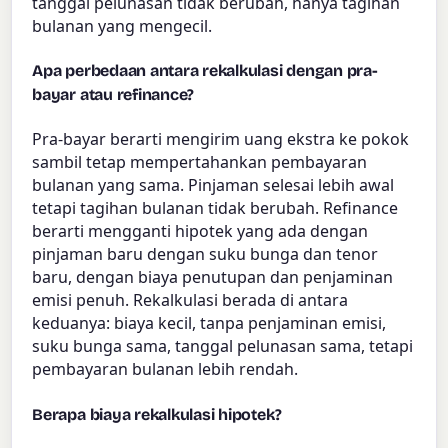
tanggal pelunasan tidak berubah, hanya tagihan
bulanan yang mengecil.
Apa perbedaan antara rekalkulasi dengan pra-
bayar atau refinance?
Pra-bayar berarti mengirim uang ekstra ke pokok
sambil tetap mempertahankan pembayaran
bulanan yang sama. Pinjaman selesai lebih awal
tetapi tagihan bulanan tidak berubah. Refinance
berarti mengganti hipotek yang ada dengan
pinjaman baru dengan suku bunga dan tenor
baru, dengan biaya penutupan dan penjaminan
emisi penuh. Rekalkulasi berada di antara
keduanya: biaya kecil, tanpa penjaminan emisi,
suku bunga sama, tanggal pelunasan sama, tetapi
pembayaran bulanan lebih rendah.
Berapa biaya rekalkulasi hipotek?