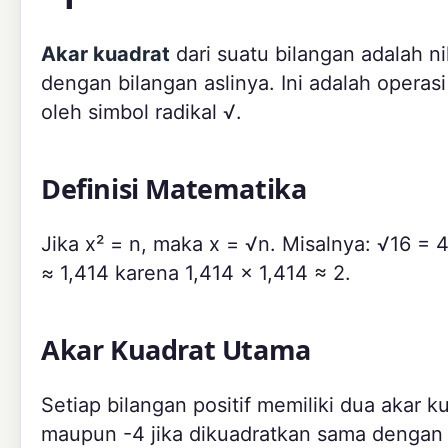
Akar kuadrat
dari suatu bilangan adalah nil
dengan bilangan aslinya. Ini adalah operasi
oleh simbol radikal √.
Definisi Matematika
Jika x² = n, maka x = √n. Misalnya: √16 = 
≈ 1,414 karena 1,414 × 1,414 ≈ 2.
Akar Kuadrat Utama
Setiap bilangan positif memiliki dua akar ku
maupun -4 jika dikuadratkan sama dengan