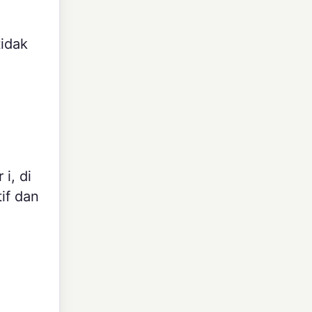
tidak
i, di
tif dan