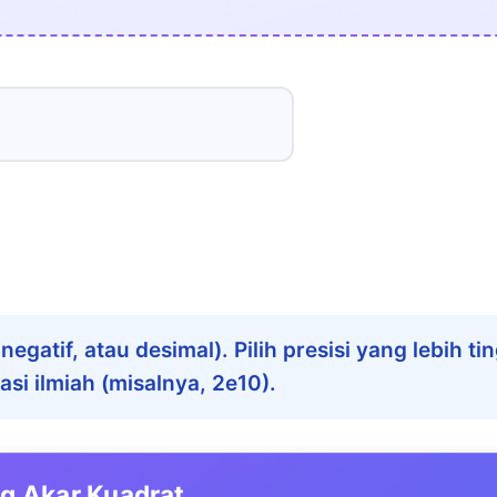
gatif, atau desimal). Pilih presisi yang lebih tin
si ilmiah (misalnya, 2e10).