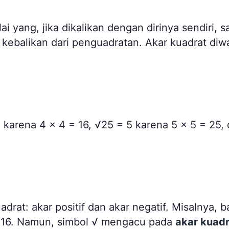
ai yang, jika dikalikan dengan dirinya sendiri, 
 kebalikan dari penguadratan. Akar kuadrat diwa
4 karena 4 × 4 = 16, √25 = 5 karena 5 × 5 = 25,
adrat: akar positif dan akar negatif. Misalnya, b
 16. Namun, simbol √ mengacu pada
akar kuadr