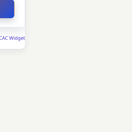
 CAC Widget