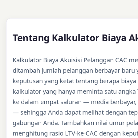
Tentang Kalkulator Biaya A
Kalkulator Biaya Akuisisi Pelanggan CAC 
ditambah jumlah pelanggan berbayar baru 
keputusan yang ketat tentang berapa biaya 
kalkulator yang hanya meminta satu angka 
ke dalam empat saluran — media berbayar, t
— sehingga Anda dapat melihat dengan tepa
gabungan Anda. Tambahkan nilai umur pelan
menghitung rasio LTV-ke-CAC dengan keputu