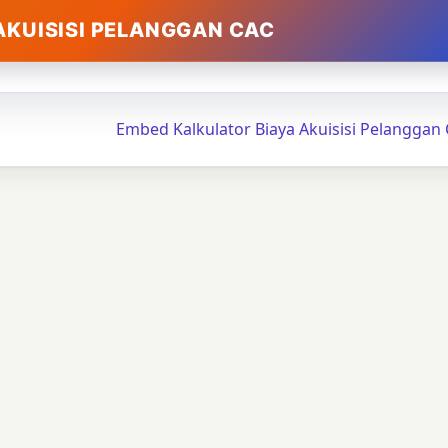
AKUISISI PELANGGAN CAC
Embed Kalkulator Biaya Akuisisi Pelanggan