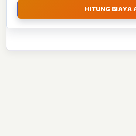
HITUNG BIAYA 