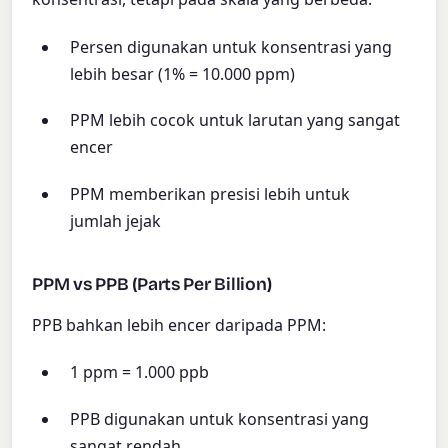
Persen digunakan untuk konsentrasi yang
lebih besar (1% = 10.000 ppm)
PPM lebih cocok untuk larutan yang sangat
encer
PPM memberikan presisi lebih untuk
jumlah jejak
PPM vs PPB (Parts Per Billion)
PPB bahkan lebih encer daripada PPM:
1 ppm = 1.000 ppb
PPB digunakan untuk konsentrasi yang
sangat rendah