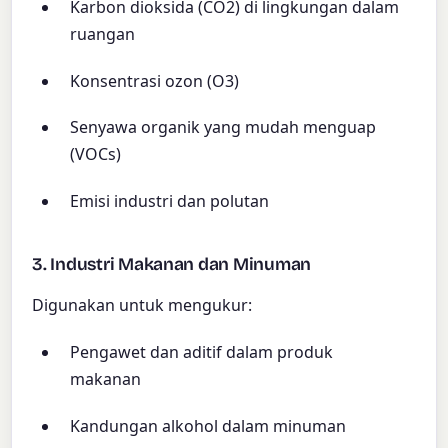
Karbon dioksida (CO2) di lingkungan dalam
ruangan
Konsentrasi ozon (O3)
Senyawa organik yang mudah menguap
(VOCs)
Emisi industri dan polutan
3. Industri Makanan dan Minuman
Digunakan untuk mengukur:
Pengawet dan aditif dalam produk
makanan
Kandungan alkohol dalam minuman