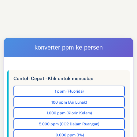
konverter ppm ke persen
Contoh Cepat - Klik untuk mencoba:
1 ppm (Fluorida)
100 ppm (Air Lunak)
1.000 ppm (Klorin Kolam)
5.000 ppm (CO2 Dalam Ruangan)
10.000 ppm (1%)