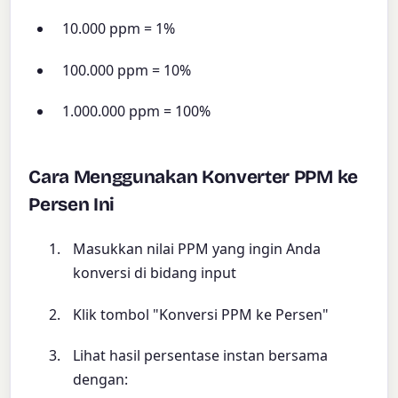
10.000 ppm = 1%
100.000 ppm = 10%
1.000.000 ppm = 100%
Cara Menggunakan Konverter PPM ke
Persen Ini
Masukkan nilai PPM yang ingin Anda
konversi di bidang input
Klik tombol "Konversi PPM ke Persen"
Lihat hasil persentase instan bersama
dengan: