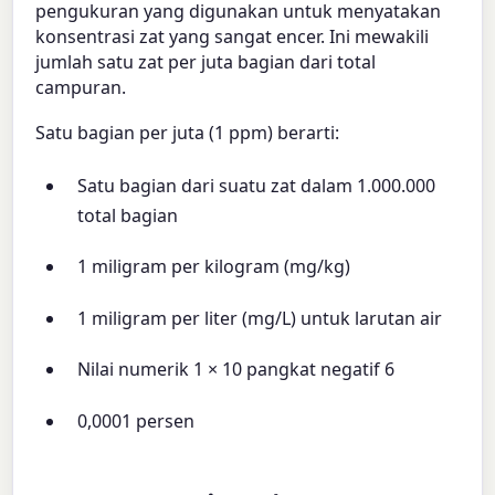
pengukuran yang digunakan untuk menyatakan
konsentrasi zat yang sangat encer. Ini mewakili
jumlah satu zat per juta bagian dari total
campuran.
Satu bagian per juta (1 ppm) berarti:
Satu bagian dari suatu zat dalam 1.000.000
total bagian
1 miligram per kilogram (mg/kg)
1 miligram per liter (mg/L) untuk larutan air
Nilai numerik 1 × 10 pangkat negatif 6
0,0001 persen