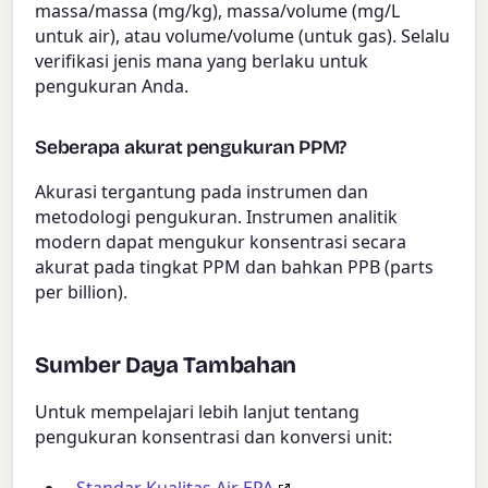
massa/massa (mg/kg), massa/volume (mg/L
untuk air), atau volume/volume (untuk gas). Selalu
verifikasi jenis mana yang berlaku untuk
pengukuran Anda.
Seberapa akurat pengukuran PPM?
Akurasi tergantung pada instrumen dan
metodologi pengukuran. Instrumen analitik
modern dapat mengukur konsentrasi secara
akurat pada tingkat PPM dan bahkan PPB (parts
per billion).
Sumber Daya Tambahan
Untuk mempelajari lebih lanjut tentang
pengukuran konsentrasi dan konversi unit: