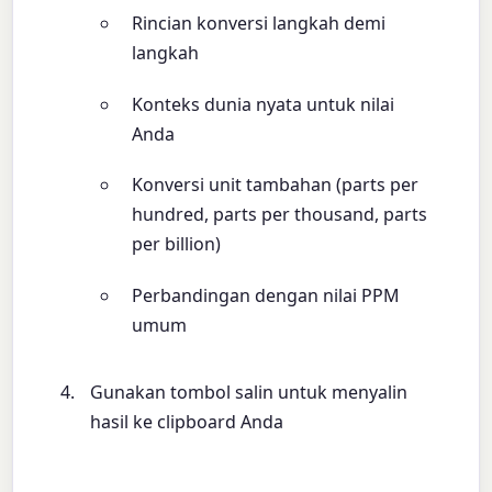
Rincian konversi langkah demi
langkah
Konteks dunia nyata untuk nilai
Anda
Konversi unit tambahan (parts per
hundred, parts per thousand, parts
per billion)
Perbandingan dengan nilai PPM
umum
Gunakan tombol salin untuk menyalin
hasil ke clipboard Anda