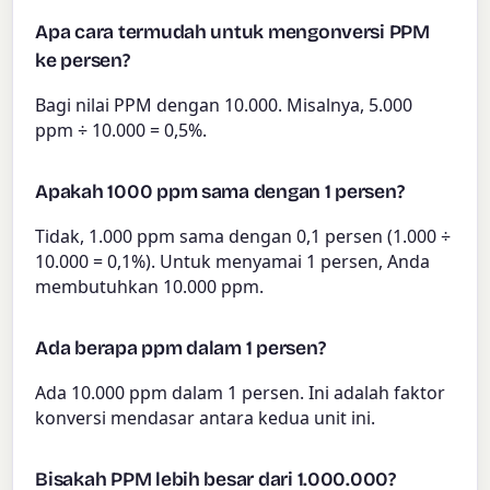
Apa cara termudah untuk mengonversi PPM
ke persen?
Bagi nilai PPM dengan 10.000. Misalnya, 5.000
ppm ÷ 10.000 = 0,5%.
Apakah 1000 ppm sama dengan 1 persen?
Tidak, 1.000 ppm sama dengan 0,1 persen (1.000 ÷
10.000 = 0,1%). Untuk menyamai 1 persen, Anda
membutuhkan 10.000 ppm.
Ada berapa ppm dalam 1 persen?
Ada 10.000 ppm dalam 1 persen. Ini adalah faktor
konversi mendasar antara kedua unit ini.
Bisakah PPM lebih besar dari 1.000.000?