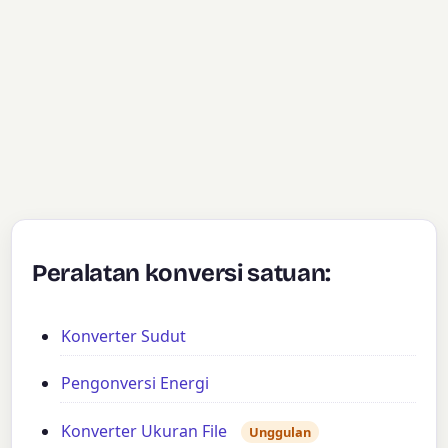
Peralatan konversi satuan:
Konverter Sudut
Pengonversi Energi
Konverter Ukuran File
Unggulan