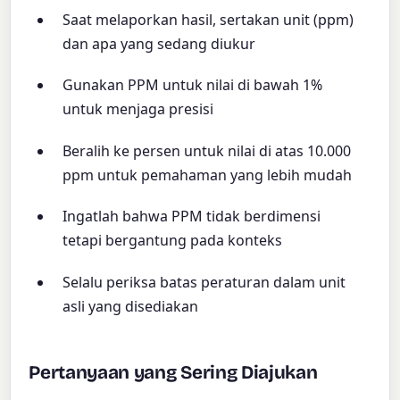
Saat melaporkan hasil, sertakan unit (ppm)
dan apa yang sedang diukur
Gunakan PPM untuk nilai di bawah 1%
untuk menjaga presisi
Beralih ke persen untuk nilai di atas 10.000
ppm untuk pemahaman yang lebih mudah
Ingatlah bahwa PPM tidak berdimensi
tetapi bergantung pada konteks
Selalu periksa batas peraturan dalam unit
asli yang disediakan
Pertanyaan yang Sering Diajukan