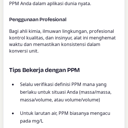
PPM Anda dalam aplikasi dunia nyata.
Penggunaan Profesional
Bagi ahli kimia, ilmuwan lingkungan, profesional
kontrol kualitas, dan insinyur, alat ini menghemat
waktu dan memastikan konsistensi dalam
konversi unit.
Tips Bekerja dengan PPM
Selalu verifikasi definisi PPM mana yang
berlaku untuk situasi Anda (massa/massa,
massa/volume, atau volume/volume)
Untuk larutan air, PPM biasanya mengacu
pada mg/L