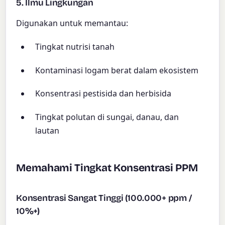
5. Ilmu Lingkungan
Digunakan untuk memantau:
Tingkat nutrisi tanah
Kontaminasi logam berat dalam ekosistem
Konsentrasi pestisida dan herbisida
Tingkat polutan di sungai, danau, dan
lautan
Memahami Tingkat Konsentrasi PPM
Konsentrasi Sangat Tinggi (100.000+ ppm /
10%+)