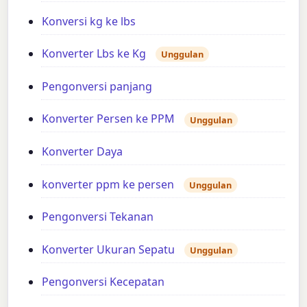
Konversi kg ke lbs
Konverter Lbs ke Kg
Unggulan
Pengonversi panjang
Konverter Persen ke PPM
Unggulan
Konverter Daya
konverter ppm ke persen
Unggulan
Pengonversi Tekanan
Konverter Ukuran Sepatu
Unggulan
Pengonversi Kecepatan