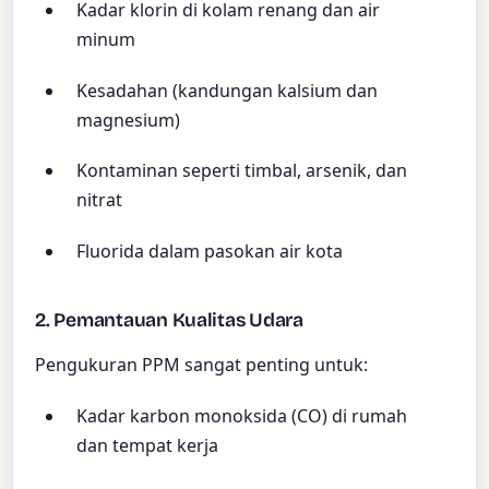
Kadar klorin di kolam renang dan air
minum
Kesadahan (kandungan kalsium dan
magnesium)
Kontaminan seperti timbal, arsenik, dan
nitrat
Fluorida dalam pasokan air kota
2. Pemantauan Kualitas Udara
Pengukuran PPM sangat penting untuk:
Kadar karbon monoksida (CO) di rumah
dan tempat kerja