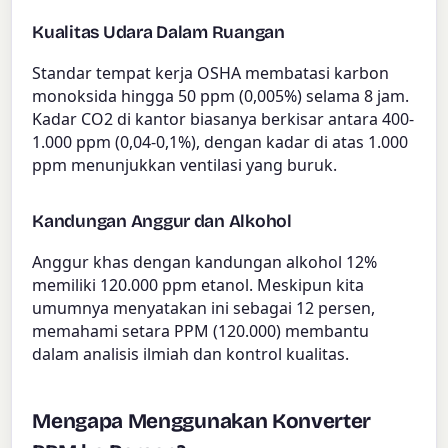
Kualitas Udara Dalam Ruangan
Standar tempat kerja OSHA membatasi karbon
monoksida hingga 50 ppm (0,005%) selama 8 jam.
Kadar CO2 di kantor biasanya berkisar antara 400-
1.000 ppm (0,04-0,1%), dengan kadar di atas 1.000
ppm menunjukkan ventilasi yang buruk.
Kandungan Anggur dan Alkohol
Anggur khas dengan kandungan alkohol 12%
memiliki 120.000 ppm etanol. Meskipun kita
umumnya menyatakan ini sebagai 12 persen,
memahami setara PPM (120.000) membantu
dalam analisis ilmiah dan kontrol kualitas.
Mengapa Menggunakan Konverter