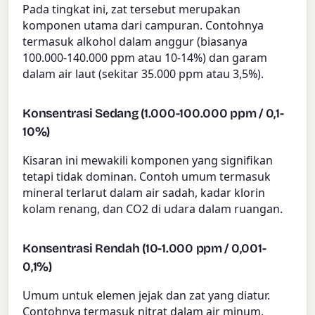
Pada tingkat ini, zat tersebut merupakan
komponen utama dari campuran. Contohnya
termasuk alkohol dalam anggur (biasanya
100.000-140.000 ppm atau 10-14%) dan garam
dalam air laut (sekitar 35.000 ppm atau 3,5%).
Konsentrasi Sedang (1.000-100.000 ppm / 0,1-
10%)
Kisaran ini mewakili komponen yang signifikan
tetapi tidak dominan. Contoh umum termasuk
mineral terlarut dalam air sadah, kadar klorin
kolam renang, dan CO2 di udara dalam ruangan.
Konsentrasi Rendah (10-1.000 ppm / 0,001-
0,1%)
Umum untuk elemen jejak dan zat yang diatur.
Contohnya termasuk nitrat dalam air minum,