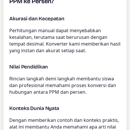
PPM ke Persen?
Akurasi dan Kecepatan
Perhitungan manual dapat menyebabkan
kesalahan, terutama saat berurusan dengan
tempat desimal. Konverter kami memberikan hasil
yang instan dan akurat setiap saat.
Nilai Pendidikan
Rincian langkah demi langkah membantu siswa
dan profesional memahami proses konversi dan
hubungan antara PPM dan persen.
Konteks Dunia Nyata
Dengan memberikan contoh dan konteks praktis,
alat ini membantu Anda memahami apa arti nilai