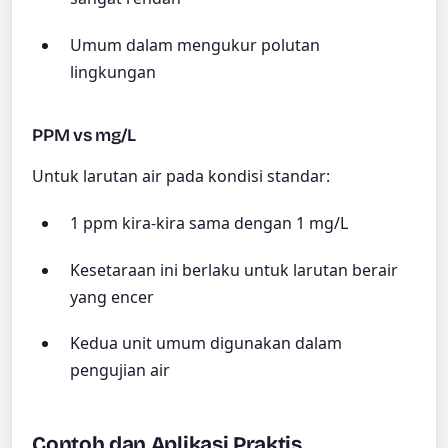
Umum dalam mengukur polutan
lingkungan
PPM vs mg/L
Untuk larutan air pada kondisi standar:
1 ppm kira-kira sama dengan 1 mg/L
Kesetaraan ini berlaku untuk larutan berair
yang encer
Kedua unit umum digunakan dalam
pengujian air
Contoh dan Aplikasi Praktis