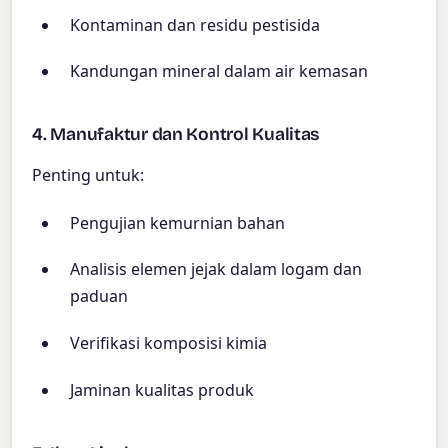
Kontaminan dan residu pestisida
Kandungan mineral dalam air kemasan
4. Manufaktur dan Kontrol Kualitas
Penting untuk:
Pengujian kemurnian bahan
Analisis elemen jejak dalam logam dan
paduan
Verifikasi komposisi kimia
Jaminan kualitas produk