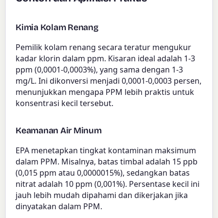
Kimia Kolam Renang
Pemilik kolam renang secara teratur mengukur
kadar klorin dalam ppm. Kisaran ideal adalah 1-3
ppm (0,0001-0,0003%), yang sama dengan 1-3
mg/L. Ini dikonversi menjadi 0,0001-0,0003 persen,
menunjukkan mengapa PPM lebih praktis untuk
konsentrasi kecil tersebut.
Keamanan Air Minum
EPA menetapkan tingkat kontaminan maksimum
dalam PPM. Misalnya, batas timbal adalah 15 ppb
(0,015 ppm atau 0,0000015%), sedangkan batas
nitrat adalah 10 ppm (0,001%). Persentase kecil ini
jauh lebih mudah dipahami dan dikerjakan jika
dinyatakan dalam PPM.