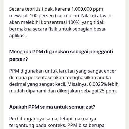
Secara teoritis tidak, karena 1.000.000 ppm
mewakili 100 persen (zat murni). Nilai di atas ini
akan melebihi konsentrasi 100%, yang tidak
bermakna secara fisik untuk sebagian besar
aplikasi.
Mengapa PPM digunakan sebagai pengganti
persen?
PPM digunakan untuk larutan yang sangat encer
di mana persentase akan menghasilkan angka
desimal yang sangat kecil. Misalnya, 0,0025% lebih
mudah dipahami dan dikerjakan sebagai 25 ppm.
Apakah PPM sama untuk semua zat?
Perhitungannya sama, tetapi maknanya
tergantung pada konteks. PPM bisa berupa