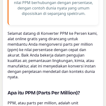
nilai PPM berhubungan dengan persentase,
dengan contoh dunia nyata yang umum
diposisikan di sepanjang spektrum.
Selamat datang di Konverter PPM ke Persen kami,
alat online gratis yang dirancang untuk
membantu Anda mengonversi parts per million
(ppm) ke nilai persentase dengan cepat dan
akurat. Baik Anda bekerja dalam pengujian
kualitas air, pemantauan lingkungan, kimia, atau
manufaktur, alat ini menyediakan konversi instan
dengan penjelasan mendetail dan konteks dunia
nyata.
Apa itu PPM (Parts Per Million)?
PPM, atau parts per million, adalah unit