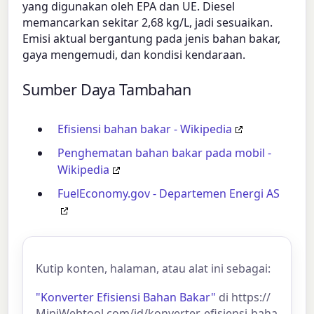
yang digunakan oleh EPA dan UE. Diesel
memancarkan sekitar 2,68 kg/L, jadi sesuaikan.
Emisi aktual bergantung pada jenis bahan bakar,
gaya mengemudi, dan kondisi kendaraan.
Sumber Daya Tambahan
Efisiensi bahan bakar - Wikipedia
Penghematan bahan bakar pada mobil -
Wikipedia
FuelEconomy.gov - Departemen Energi AS
Kutip konten, halaman, atau alat ini sebagai:
"Konverter Efisiensi Bahan Bakar"
di https://
MiniWebtool.com/id/konverter-efisiensi-baha