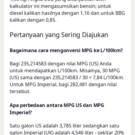
kalkulator ini mengasumsikan bensin; untuk
diesel kalikan hasilnya dengan 1,16 dan untuk BBG
kalikan dengan 0,85.
Pertanyaan yang Sering Diajukan
Bagaimana cara mengonversi MPG ke L/100km?
Bagi 235,214583 dengan nilai MPG (US) Anda
untuk mendapatkan L/100km. Misalnya, 30 MPG
(US) sama dengan 235,214583 / 30 = 7,84 L/100km.
Untuk MPG Imperial, bagi 282,481 dengan nilai
tersebut.
Apa perbedaan antara MPG US dan MPG
Imperial?
Satu galon US adalah 3,785 liter sedangkan satu
galon Imperial (UK) adalah 4,546 liter - sekitar 20%