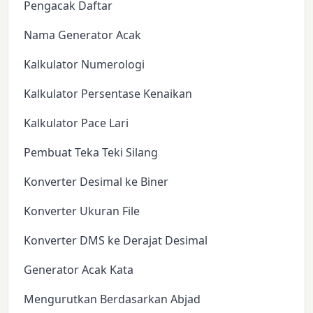
Pengacak Daftar
Nama Generator Acak
Kalkulator Numerologi
Kalkulator Persentase Kenaikan
Kalkulator Pace Lari
Pembuat Teka Teki Silang
Konverter Desimal ke Biner
Konverter Ukuran File
Konverter DMS ke Derajat Desimal
Generator Acak Kata
Mengurutkan Berdasarkan Abjad