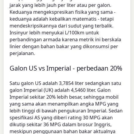
jarak yang lebih jauh per liter atau per galon.
Keduanya mengekspresikan fisika yang sama -
keduanya adalah kebalikan matematis - tetapi
mendeskripsikannya dari sudut yang terbalik.
Insinyur lebih menyukai L/100km untuk
perbandingan armada karena metrik ini berskala
linier dengan bahan bakar yang dikonsumsi per
perjalanan.
Galon US vs Imperial - perbedaan 20%
Satu galon US adalah 3,7854 liter sedangkan satu
galon Imperial (UK) adalah 4,5460 liter. Galon
Imperial sekitar 20% lebih besar, sehingga mobil
yang sama akan menampilkan angka MPG yang
lebih tinggi di bawah pengukuran Imperial. Sedan
spesifikasi AS yang diberi rating 30 MPG akan
dikutip sekitar 36 MPG dalam brosur Inggris,
meskipun penggunaan bahan bakar aktualnya