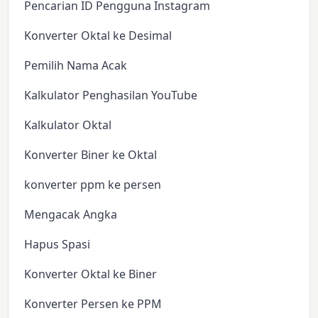
Pencarian ID Pengguna Instagram
Konverter Oktal ke Desimal
Pemilih Nama Acak
Kalkulator Penghasilan YouTube
Kalkulator Oktal
Konverter Biner ke Oktal
konverter ppm ke persen
Mengacak Angka
Hapus Spasi
Konverter Oktal ke Biner
Konverter Persen ke PPM