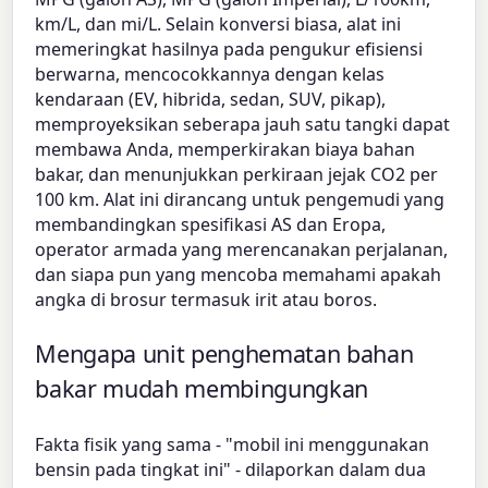
km/L, dan mi/L. Selain konversi biasa, alat ini
memeringkat hasilnya pada pengukur efisiensi
berwarna, mencocokkannya dengan kelas
kendaraan (EV, hibrida, sedan, SUV, pikap),
memproyeksikan seberapa jauh satu tangki dapat
membawa Anda, memperkirakan biaya bahan
bakar, dan menunjukkan perkiraan jejak CO2 per
100 km. Alat ini dirancang untuk pengemudi yang
membandingkan spesifikasi AS dan Eropa,
operator armada yang merencanakan perjalanan,
dan siapa pun yang mencoba memahami apakah
angka di brosur termasuk irit atau boros.
Mengapa unit penghematan bahan
bakar mudah membingungkan
Fakta fisik yang sama - "mobil ini menggunakan
bensin pada tingkat ini" - dilaporkan dalam dua