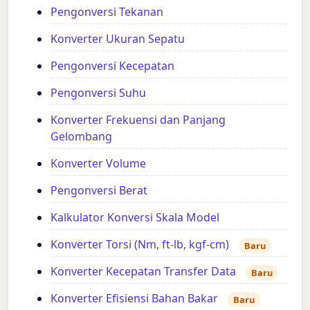
Pengonversi Tekanan
Konverter Ukuran Sepatu
Pengonversi Kecepatan
Pengonversi Suhu
Konverter Frekuensi dan Panjang
Gelombang
Konverter Volume
Pengonversi Berat
Kalkulator Konversi Skala Model
Konverter Torsi (Nm, ft-lb, kgf-cm)
Baru
Konverter Kecepatan Transfer Data
Baru
Konverter Efisiensi Bahan Bakar
Baru