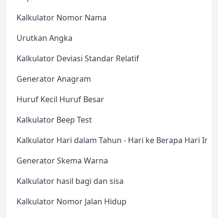
Kalkulator Nomor Nama
Urutkan Angka
Kalkulator Deviasi Standar Relatif
Generator Anagram
Huruf Kecil Huruf Besar
Kalkulator Beep Test
Kalkulator Hari dalam Tahun - Hari ke Berapa Hari Ini?
Generator Skema Warna
Kalkulator hasil bagi dan sisa
Kalkulator Nomor Jalan Hidup