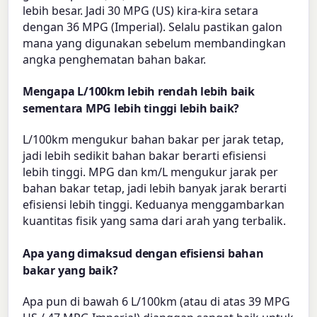
lebih besar. Jadi 30 MPG (US) kira-kira setara
dengan 36 MPG (Imperial). Selalu pastikan galon
mana yang digunakan sebelum membandingkan
angka penghematan bahan bakar.
Mengapa L/100km lebih rendah lebih baik
sementara MPG lebih tinggi lebih baik?
L/100km mengukur bahan bakar per jarak tetap,
jadi lebih sedikit bahan bakar berarti efisiensi
lebih tinggi. MPG dan km/L mengukur jarak per
bahan bakar tetap, jadi lebih banyak jarak berarti
efisiensi lebih tinggi. Keduanya menggambarkan
kuantitas fisik yang sama dari arah yang terbalik.
Apa yang dimaksud dengan efisiensi bahan
bakar yang baik?
Apa pun di bawah 6 L/100km (atau di atas 39 MPG