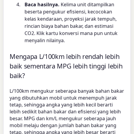
Baca hasilnya.
Kelima unit ditampilkan
beserta pengukur efisiensi, kecocokan
kelas kendaraan, proyeksi jarak tempuh,
rincian biaya bahan bakar, dan estimasi
CO2. Klik kartu konversi mana pun untuk
menyalin nilainya.
Mengapa L/100km lebih rendah lebih
baik sementara MPG lebih tinggi lebih
baik?
L/100km mengukur seberapa banyak bahan bakar
yang dibutuhkan mobil untuk menempuh jarak
tetap, sehingga angka yang lebih kecil berarti
lebih sedikit bahan bakar dan efisiensi yang lebih
besar. MPG dan km/L mengukur seberapa jauh
mobil melaju dengan jumlah bahan bakar yang
tetap, sehingga angka yang lebih besar berarti