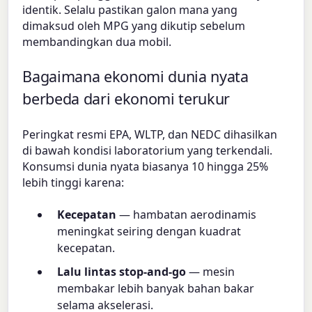
identik. Selalu pastikan galon mana yang
dimaksud oleh MPG yang dikutip sebelum
membandingkan dua mobil.
Bagaimana ekonomi dunia nyata
berbeda dari ekonomi terukur
Peringkat resmi EPA, WLTP, dan NEDC dihasilkan
di bawah kondisi laboratorium yang terkendali.
Konsumsi dunia nyata biasanya 10 hingga 25%
lebih tinggi karena:
Kecepatan
— hambatan aerodinamis
meningkat seiring dengan kuadrat
kecepatan.
Lalu lintas stop-and-go
— mesin
membakar lebih banyak bahan bakar
selama akselerasi.