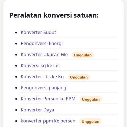
Peralatan konversi satuan:
Konverter Sudut
Pengonversi Energi
Konverter Ukuran File
Unggulan
Konversi kg ke lbs
Konverter Lbs ke Kg
Unggulan
Pengonversi panjang
Konverter Persen ke PPM
Unggulan
Konverter Daya
konverter ppm ke persen
Unggulan