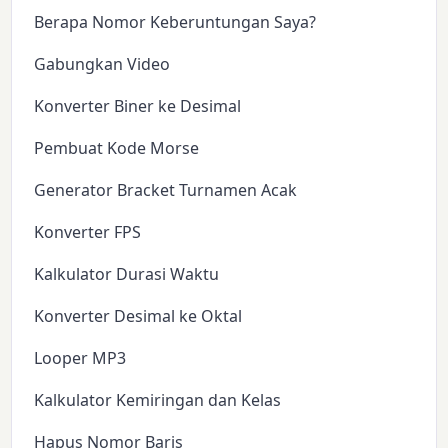
Berapa Nomor Keberuntungan Saya?
Gabungkan Video
Konverter Biner ke Desimal
Pembuat Kode Morse
Generator Bracket Turnamen Acak
Konverter FPS
Kalkulator Durasi Waktu
Konverter Desimal ke Oktal
Looper MP3
Kalkulator Kemiringan dan Kelas
Hapus Nomor Baris