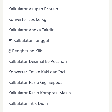
Kalkulator Asupan Protein
Konverter Lbs ke Kg
Kalkulator Angka Takdir
📅 Kalkulator Tanggal
🖱️ Penghitung Klik
Kalkulator Desimal ke Pecahan
Konverter Cm ke Kaki dan Inci
Kalkulator Rasio Gigi Sepeda
Kalkulator Rasio Kompresi Mesin
Kalkulator Titik Didih