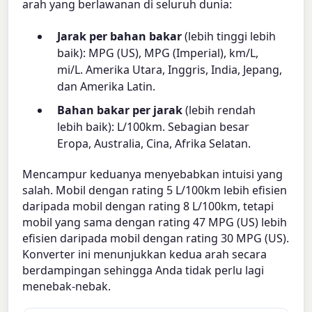
arah yang berlawanan di seluruh dunia:
Jarak per bahan bakar
(lebih tinggi lebih
baik): MPG (US), MPG (Imperial), km/L,
mi/L. Amerika Utara, Inggris, India, Jepang,
dan Amerika Latin.
Bahan bakar per jarak
(lebih rendah
lebih baik): L/100km. Sebagian besar
Eropa, Australia, Cina, Afrika Selatan.
Mencampur keduanya menyebabkan intuisi yang
salah. Mobil dengan rating 5 L/100km lebih efisien
daripada mobil dengan rating 8 L/100km, tetapi
mobil yang sama dengan rating 47 MPG (US) lebih
efisien daripada mobil dengan rating 30 MPG (US).
Konverter ini menunjukkan kedua arah secara
berdampingan sehingga Anda tidak perlu lagi
menebak-nebak.