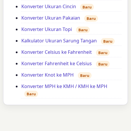
Konverter Ukuran Cincin
Baru
Konverter Ukuran Pakaian
Baru
Konverter Ukuran Topi
Baru
Kalkulator Ukuran Sarung Tangan
Baru
Konverter Celsius ke Fahrenheit
Baru
Konverter Fahrenheit ke Celsius
Baru
Konverter Knot ke MPH
Baru
Konverter MPH ke KMH / KMH ke MPH
Baru