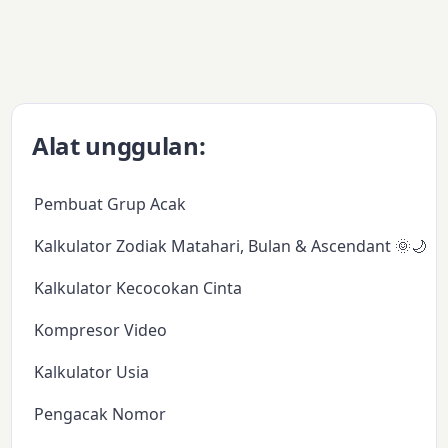
Alat unggulan:
Pembuat Grup Acak
Kalkulator Zodiak Matahari, Bulan & Ascendant 🌞🌙✨
Kalkulator Kecocokan Cinta
Kompresor Video
Kalkulator Usia
Pengacak Nomor