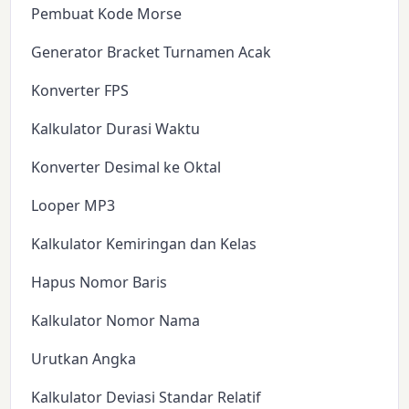
Pembuat Kode Morse
Generator Bracket Turnamen Acak
Konverter FPS
Kalkulator Durasi Waktu
Konverter Desimal ke Oktal
Looper MP3
Kalkulator Kemiringan dan Kelas
Hapus Nomor Baris
Kalkulator Nomor Nama
Urutkan Angka
Kalkulator Deviasi Standar Relatif