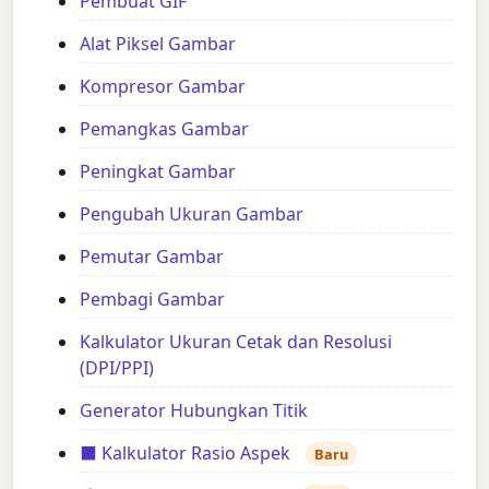
Pembuat GIF
Alat Piksel Gambar
Kompresor Gambar
Pemangkas Gambar
Peningkat Gambar
Pengubah Ukuran Gambar
Pemutar Gambar
Pembagi Gambar
Kalkulator Ukuran Cetak dan Resolusi
(DPI/PPI)
Generator Hubungkan Titik
⬛ Kalkulator Rasio Aspek
Baru