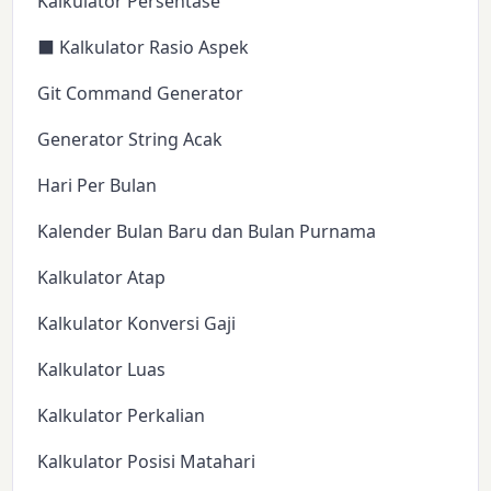
Kalkulator Persentase
⬛ Kalkulator Rasio Aspek
Git Command Generator
Generator String Acak
Hari Per Bulan
Kalender Bulan Baru dan Bulan Purnama
Kalkulator Atap
Kalkulator Konversi Gaji
Kalkulator Luas
Kalkulator Perkalian
Kalkulator Posisi Matahari