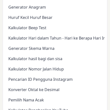
Generator Anagram
Huruf Kecil Huruf Besar
Kalkulator Beep Test
Kalkulator Hari dalam Tahun - Hari ke Berapa Hari Ini?
Generator Skema Warna
Kalkulator hasil bagi dan sisa
Kalkulator Nomor Jalan Hidup
Pencarian ID Pengguna Instagram
Konverter Oktal ke Desimal
Pemilih Nama Acak