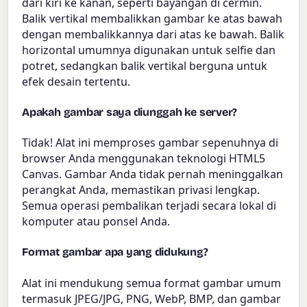
dari kiri ke kanan, seperti bayangan di cermin.
Balik vertikal membalikkan gambar ke atas bawah
dengan membalikkannya dari atas ke bawah. Balik
horizontal umumnya digunakan untuk selfie dan
potret, sedangkan balik vertikal berguna untuk
efek desain tertentu.
Apakah gambar saya diunggah ke server?
Tidak! Alat ini memproses gambar sepenuhnya di
browser Anda menggunakan teknologi HTML5
Canvas. Gambar Anda tidak pernah meninggalkan
perangkat Anda, memastikan privasi lengkap.
Semua operasi pembalikan terjadi secara lokal di
komputer atau ponsel Anda.
Format gambar apa yang didukung?
Alat ini mendukung semua format gambar umum
termasuk JPEG/JPG, PNG, WebP, BMP, dan gambar