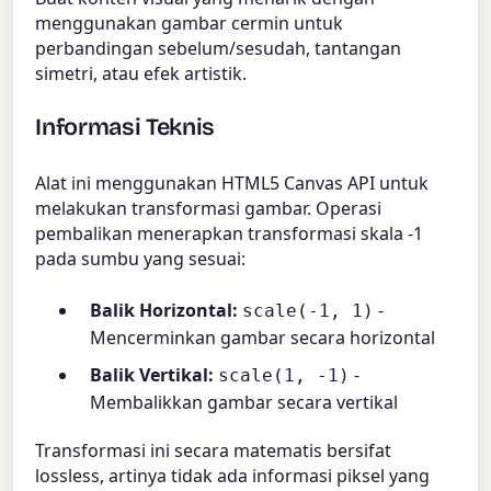
menggunakan gambar cermin untuk
perbandingan sebelum/sesudah, tantangan
simetri, atau efek artistik.
Informasi Teknis
Alat ini menggunakan HTML5 Canvas API untuk
melakukan transformasi gambar. Operasi
pembalikan menerapkan transformasi skala -1
pada sumbu yang sesuai:
Balik Horizontal:
-
scale(-1, 1)
Mencerminkan gambar secara horizontal
Balik Vertikal:
-
scale(1, -1)
Membalikkan gambar secara vertikal
Transformasi ini secara matematis bersifat
lossless, artinya tidak ada informasi piksel yang