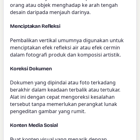
orang atau objek menghadap ke arah tengah
desain daripada menjauh darinya.
Menciptakan Refleksi
Pembalikan vertikal umumnya digunakan untuk
menciptakan efek refleksi air atau efek cermin
dalam fotografi produk dan komposisi artistik.
Koreksi Dokumen
Dokumen yang dipindai atau foto terkadang
berakhir dalam keadaan terbalik atau tertukar.
Alat ini dengan cepat mengoreksi kesalahan
tersebut tanpa memerlukan perangkat lunak
pengeditan gambar yang rumit.
Konten Media Sosial
Buat konten visual yang menarik dengan