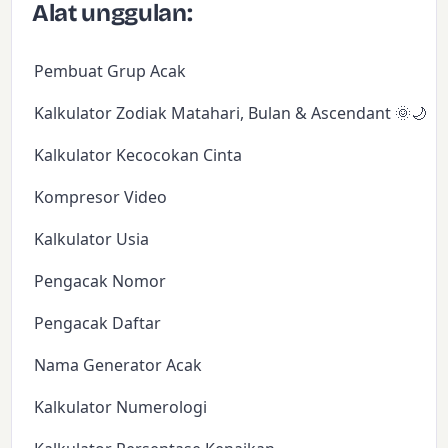
Alat unggulan:
Pembuat Grup Acak
Kalkulator Zodiak Matahari, Bulan & Ascendant 🌞🌙✨
Kalkulator Kecocokan Cinta
Kompresor Video
Kalkulator Usia
Pengacak Nomor
Pengacak Daftar
Nama Generator Acak
Kalkulator Numerologi