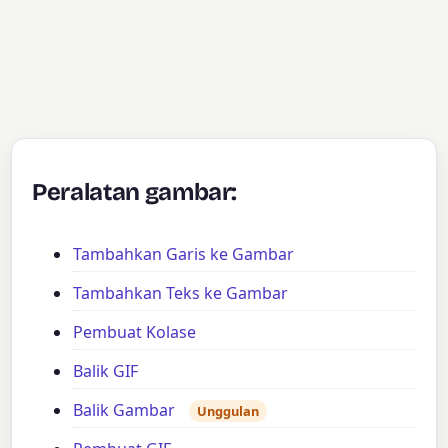
Peralatan gambar:
Tambahkan Garis ke Gambar
Tambahkan Teks ke Gambar
Pembuat Kolase
Balik GIF
Balik Gambar
Unggulan