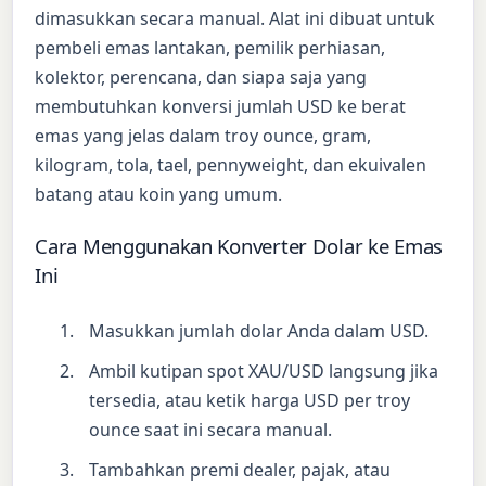
dimasukkan secara manual. Alat ini dibuat untuk
pembeli emas lantakan, pemilik perhiasan,
kolektor, perencana, dan siapa saja yang
membutuhkan konversi jumlah USD ke berat
emas yang jelas dalam troy ounce, gram,
kilogram, tola, tael, pennyweight, dan ekuivalen
batang atau koin yang umum.
Cara Menggunakan Konverter Dolar ke Emas
Ini
Masukkan jumlah dolar Anda dalam USD.
Ambil kutipan spot XAU/USD langsung jika
tersedia, atau ketik harga USD per troy
ounce saat ini secara manual.
Tambahkan premi dealer, pajak, atau