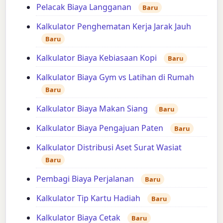
Pelacak Biaya Langganan
Baru
Kalkulator Penghematan Kerja Jarak Jauh
Baru
Kalkulator Biaya Kebiasaan Kopi
Baru
Kalkulator Biaya Gym vs Latihan di Rumah
Baru
Kalkulator Biaya Makan Siang
Baru
Kalkulator Biaya Pengajuan Paten
Baru
Kalkulator Distribusi Aset Surat Wasiat
Baru
Pembagi Biaya Perjalanan
Baru
Kalkulator Tip Kartu Hadiah
Baru
Kalkulator Biaya Cetak
Baru