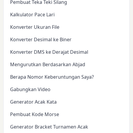
Pembuat Teka Teki Silang
Kalkulator Pace Lari
Konverter Ukuran File
Konverter Desimal ke Biner
Konverter DMS ke Derajat Desimal
Mengurutkan Berdasarkan Abjad
Berapa Nomor Keberuntungan Saya?
Gabungkan Video
Generator Acak Kata
Pembuat Kode Morse
Generator Bracket Turnamen Acak