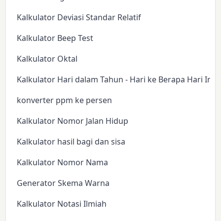
Kalkulator Deviasi Standar Relatif
Kalkulator Beep Test
Kalkulator Oktal
Kalkulator Hari dalam Tahun - Hari ke Berapa Hari Ini?
konverter ppm ke persen
Kalkulator Nomor Jalan Hidup
Kalkulator hasil bagi dan sisa
Kalkulator Nomor Nama
Generator Skema Warna
Kalkulator Notasi Ilmiah