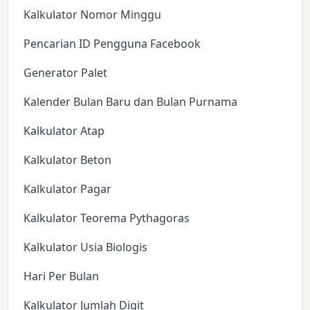
Kalkulator Nomor Minggu
Pencarian ID Pengguna Facebook
Generator Palet
Kalender Bulan Baru dan Bulan Purnama
Kalkulator Atap
Kalkulator Beton
Kalkulator Pagar
Kalkulator Teorema Pythagoras
Kalkulator Usia Biologis
Hari Per Bulan
Kalkulator Jumlah Digit