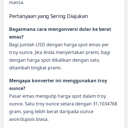
massa.
Pertanyaan yang Sering Diajukan
Bagaimana cara mengonversi dolar ke berat
emas?
Bagi jumlah USD dengan harga spot emas per
troy ounce. Jika Anda menyertakan premi, bagi
dengan harga spot dikalikan dengan satu
ditambah tingkat premi.
Mengapa konverter ini menggunakan troy
ounce?
Pasar emas mengutip harga spot dalam troy
ounce. Satu troy ounce setara dengan 31,1034768
gram, yang lebih berat daripada ounce
avoirdupois biasa.