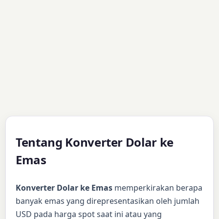
Tentang Konverter Dolar ke
Emas
Konverter Dolar ke Emas
memperkirakan berapa
banyak emas yang direpresentasikan oleh jumlah
USD pada harga spot saat ini atau yang