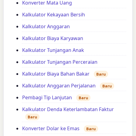
Konverter Mata Uang
Kalkulator Kekayaan Bersih
Kalkulator Anggaran
Kalkulator Biaya Karyawan
Kalkulator Tunjangan Anak
Kalkulator Tunjangan Perceraian
Kalkulator Biaya Bahan Bakar
Baru
Kalkulator Anggaran Perjalanan
Baru
Pembagi Tip Lanjutan
Baru
Kalkulator Denda Keterlambatan Faktur
Baru
Konverter Dolar ke Emas
Baru