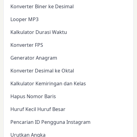
Konverter Biner ke Desimal
Looper MP3
Kalkulator Durasi Waktu
Konverter FPS
Generator Anagram
Konverter Desimal ke Oktal
Kalkulator Kemiringan dan Kelas
Hapus Nomor Baris
Huruf Kecil Huruf Besar
Pencarian ID Pengguna Instagram
Urutkan Angka