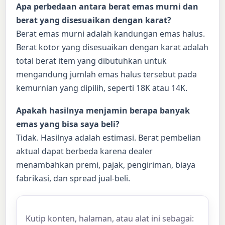
Apa perbedaan antara berat emas murni dan
berat yang disesuaikan dengan karat?
Berat emas murni adalah kandungan emas halus.
Berat kotor yang disesuaikan dengan karat adalah
total berat item yang dibutuhkan untuk
mengandung jumlah emas halus tersebut pada
kemurnian yang dipilih, seperti 18K atau 14K.
Apakah hasilnya menjamin berapa banyak
emas yang bisa saya beli?
Tidak. Hasilnya adalah estimasi. Berat pembelian
aktual dapat berbeda karena dealer
menambahkan premi, pajak, pengiriman, biaya
fabrikasi, dan spread jual-beli.
Kutip konten, halaman, atau alat ini sebagai: