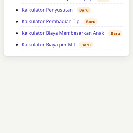
Kalkulator Penyusutan
Baru
Kalkulator Pembagian Tip
Baru
Kalkulator Biaya Membesarkan Anak
Baru
Kalkulator Biaya per Mil
Baru