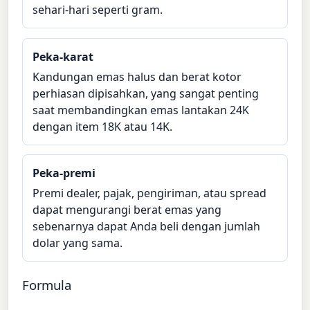
sehari-hari seperti gram.
Peka-karat
Kandungan emas halus dan berat kotor
perhiasan dipisahkan, yang sangat penting
saat membandingkan emas lantakan 24K
dengan item 18K atau 14K.
Peka-premi
Premi dealer, pajak, pengiriman, atau spread
dapat mengurangi berat emas yang
sebenarnya dapat Anda beli dengan jumlah
dolar yang sama.
Formula