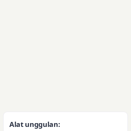
Alat unggulan: