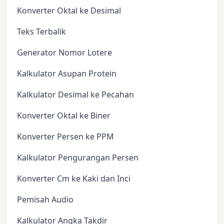
Konverter Oktal ke Desimal
Teks Terbalik
Generator Nomor Lotere
Kalkulator Asupan Protein
Kalkulator Desimal ke Pecahan
Konverter Oktal ke Biner
Konverter Persen ke PPM
Kalkulator Pengurangan Persen
Konverter Cm ke Kaki dan Inci
Pemisah Audio
Kalkulator Angka Takdir