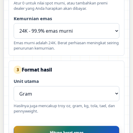
Atur 0 untuk nilai spot murni, atau tambahkan premi
dealer yang Anda harapkan akan dibayar.
Kemurnian emas
Emas murni adalah 24K. Berat perhiasan meningkat seiring
penurunan kemurnian.
Format hasil
3
Unit utama
Hasilnya juga mencakup troy oz, gram, kg, tola, tael, dan
pennyweight.
Hitung berat emas