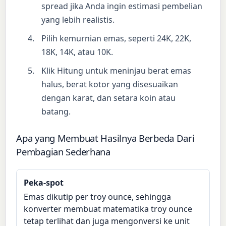
spread jika Anda ingin estimasi pembelian
yang lebih realistis.
Pilih kemurnian emas, seperti 24K, 22K,
18K, 14K, atau 10K.
Klik Hitung untuk meninjau berat emas
halus, berat kotor yang disesuaikan
dengan karat, dan setara koin atau
batang.
Apa yang Membuat Hasilnya Berbeda Dari
Pembagian Sederhana
Peka-spot
Emas dikutip per troy ounce, sehingga
konverter membuat matematika troy ounce
tetap terlihat dan juga mengonversi ke unit