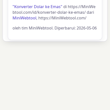
"Konverter Dolar ke Emas"
di https://MiniWe
btool.com/id/konverter-dolar-ke-emas/ dari
MiniWebtool
, https://MiniWebtool.com/
oleh tim MiniWebtool. Diperbarui: 2026-05-06