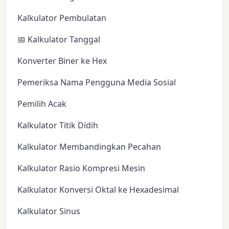
Kalkulator Pembulatan
📅 Kalkulator Tanggal
Konverter Biner ke Hex
Pemeriksa Nama Pengguna Media Sosial
Pemilih Acak
Kalkulator Titik Didih
Kalkulator Membandingkan Pecahan
Kalkulator Rasio Kompresi Mesin
Kalkulator Konversi Oktal ke Hexadesimal
Kalkulator Sinus