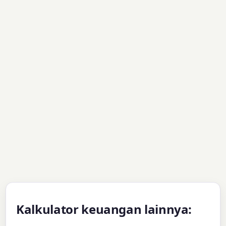
Kalkulator keuangan lainnya: