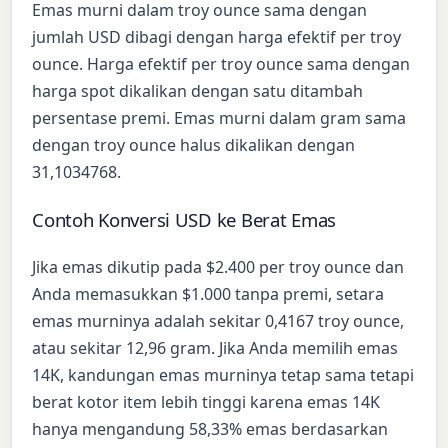
Emas murni dalam troy ounce sama dengan
jumlah USD dibagi dengan harga efektif per troy
ounce. Harga efektif per troy ounce sama dengan
harga spot dikalikan dengan satu ditambah
persentase premi. Emas murni dalam gram sama
dengan troy ounce halus dikalikan dengan
31,1034768.
Contoh Konversi USD ke Berat Emas
Jika emas dikutip pada $2.400 per troy ounce dan
Anda memasukkan $1.000 tanpa premi, setara
emas murninya adalah sekitar 0,4167 troy ounce,
atau sekitar 12,96 gram. Jika Anda memilih emas
14K, kandungan emas murninya tetap sama tetapi
berat kotor item lebih tinggi karena emas 14K
hanya mengandung 58,33% emas berdasarkan