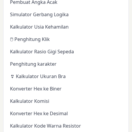
Pembuat Angka Acak
Simulator Gerbang Logika
Kalkulator Usia Kehamilan
🖱️ Penghitung Klik
Kalkulator Rasio Gigi Sepeda
Penghitung karakter
👙 Kalkulator Ukuran Bra
Konverter Hex ke Biner
Kalkulator Komisi
Konverter Hex ke Desimal
Kalkulator Kode Warna Resistor