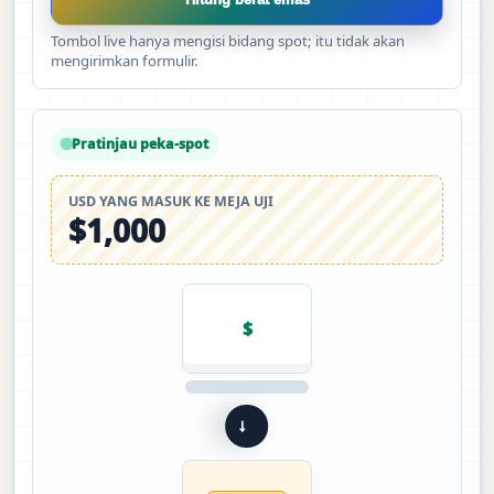
Tombol live hanya mengisi bidang spot; itu tidak akan
mengirimkan formulir.
Pratinjau peka-spot
USD YANG MASUK KE MEJA UJI
$1,000
$
→