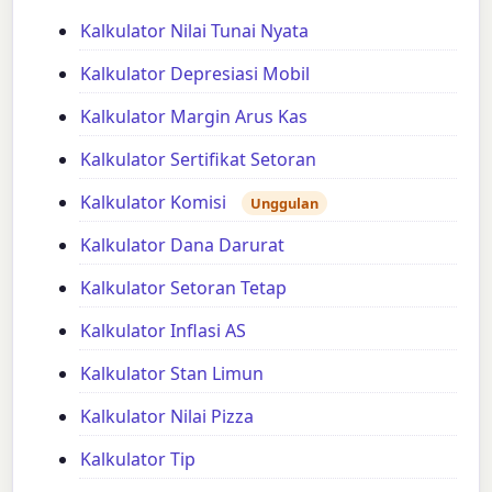
Kalkulator Nilai Tunai Nyata
Kalkulator Depresiasi Mobil
Kalkulator Margin Arus Kas
Kalkulator Sertifikat Setoran
Kalkulator Komisi
Unggulan
Kalkulator Dana Darurat
Kalkulator Setoran Tetap
Kalkulator Inflasi AS
Kalkulator Stan Limun
Kalkulator Nilai Pizza
Kalkulator Tip