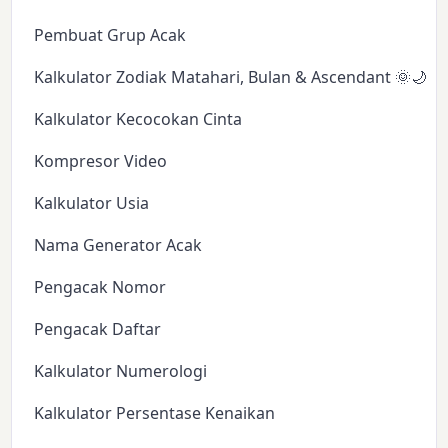
Pembuat Grup Acak
Kalkulator Zodiak Matahari, Bulan & Ascendant 🌞🌙✨
Kalkulator Kecocokan Cinta
Kompresor Video
Kalkulator Usia
Nama Generator Acak
Pengacak Nomor
Pengacak Daftar
Kalkulator Numerologi
Kalkulator Persentase Kenaikan