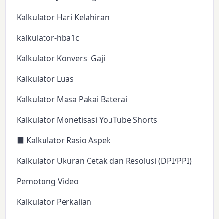
Kalkulator Hari Kelahiran
kalkulator-hba1c
Kalkulator Konversi Gaji
Kalkulator Luas
Kalkulator Masa Pakai Baterai
Kalkulator Monetisasi YouTube Shorts
⬛ Kalkulator Rasio Aspek
Kalkulator Ukuran Cetak dan Resolusi (DPI/PPI)
Pemotong Video
Kalkulator Perkalian