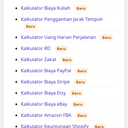
Kalkulator Biaya Kuliah
Baru
Kalkulator Penggantian Jarak Tempuh
Baru
Kalkulator Uang Harian Perjalanan
Baru
Kalkulator RD
Baru
Kalkulator Zakat
Baru
Kalkulator Biaya PayPal
Baru
Kalkulator Biaya Stripe
Baru
Kalkulator Biaya Etsy
Baru
Kalkulator Biaya eBay
Baru
Kalkulator Amazon FBA
Baru
Kalkulator Keuntungan Shopify
Baru