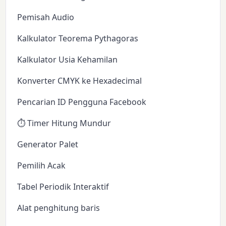
Pemisah Audio
Kalkulator Teorema Pythagoras
Kalkulator Usia Kehamilan
Konverter CMYK ke Hexadecimal
Pencarian ID Pengguna Facebook
⏱️ Timer Hitung Mundur
Generator Palet
Pemilih Acak
Tabel Periodik Interaktif
Alat penghitung baris