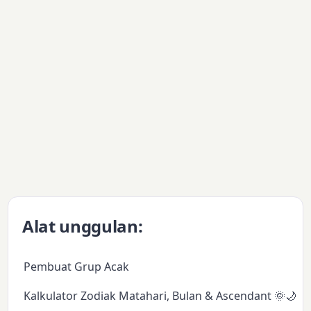
Alat unggulan:
Pembuat Grup Acak
Kalkulator Zodiak Matahari, Bulan & Ascendant 🌞🌙✨