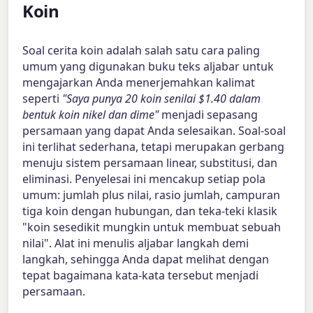
Koin
Soal cerita koin adalah salah satu cara paling
umum yang digunakan buku teks aljabar untuk
mengajarkan Anda menerjemahkan kalimat
seperti
"Saya punya 20 koin senilai $1.40 dalam
bentuk koin nikel dan dime"
menjadi sepasang
persamaan yang dapat Anda selesaikan. Soal-soal
ini terlihat sederhana, tetapi merupakan gerbang
menuju sistem persamaan linear, substitusi, dan
eliminasi. Penyelesai ini mencakup setiap pola
umum: jumlah plus nilai, rasio jumlah, campuran
tiga koin dengan hubungan, dan teka-teki klasik
"koin sesedikit mungkin untuk membuat sebuah
nilai". Alat ini menulis aljabar langkah demi
langkah, sehingga Anda dapat melihat dengan
tepat bagaimana kata-kata tersebut menjadi
persamaan.