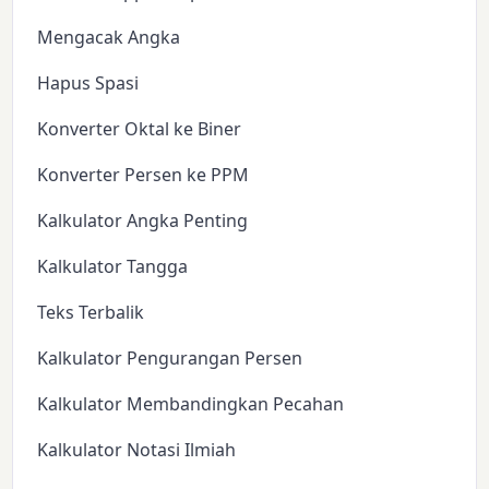
Mengacak Angka
Hapus Spasi
Konverter Oktal ke Biner
Konverter Persen ke PPM
Kalkulator Angka Penting
Kalkulator Tangga
Teks Terbalik
Kalkulator Pengurangan Persen
Kalkulator Membandingkan Pecahan
Kalkulator Notasi Ilmiah