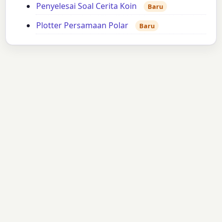
Penyelesai Soal Cerita Koin
Baru
Plotter Persamaan Polar
Baru