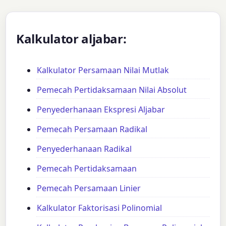
Kalkulator aljabar:
Kalkulator Persamaan Nilai Mutlak
Pemecah Pertidaksamaan Nilai Absolut
Penyederhanaan Ekspresi Aljabar
Pemecah Persamaan Radikal
Penyederhanaan Radikal
Pemecah Pertidaksamaan
Pemecah Persamaan Linier
Kalkulator Faktorisasi Polinomial