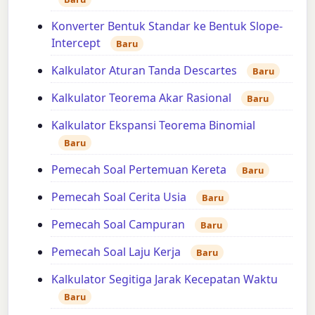
Konverter Bentuk Standar ke Bentuk Slope-
Intercept
Baru
Kalkulator Aturan Tanda Descartes
Baru
Kalkulator Teorema Akar Rasional
Baru
Kalkulator Ekspansi Teorema Binomial
Baru
Pemecah Soal Pertemuan Kereta
Baru
Pemecah Soal Cerita Usia
Baru
Pemecah Soal Campuran
Baru
Pemecah Soal Laju Kerja
Baru
Kalkulator Segitiga Jarak Kecepatan Waktu
Baru