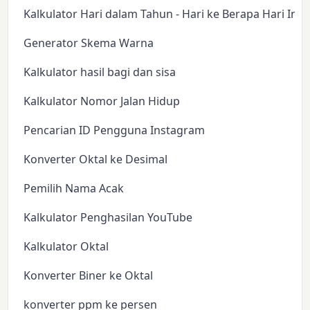
Kalkulator Hari dalam Tahun - Hari ke Berapa Hari Ini?
Generator Skema Warna
Kalkulator hasil bagi dan sisa
Kalkulator Nomor Jalan Hidup
Pencarian ID Pengguna Instagram
Konverter Oktal ke Desimal
Pemilih Nama Acak
Kalkulator Penghasilan YouTube
Kalkulator Oktal
Konverter Biner ke Oktal
konverter ppm ke persen