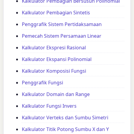
Kalkulator Pembagian Bersusun Polinomial
Kalkulator Pembagian Sintetis
Penggrafik Sistem Pertidaksamaan
Pemecah Sistem Persamaan Linear
Kalkulator Ekspresi Rasional
Kalkulator Ekspansi Polinomial
Kalkulator Komposisi Fungsi
Penggrafik Fungsi
Kalkulator Domain dan Range
Kalkulator Fungsi Invers
Kalkulator Verteks dan Sumbu Simetri
Kalkulator Titik Potong Sumbu X dan Y