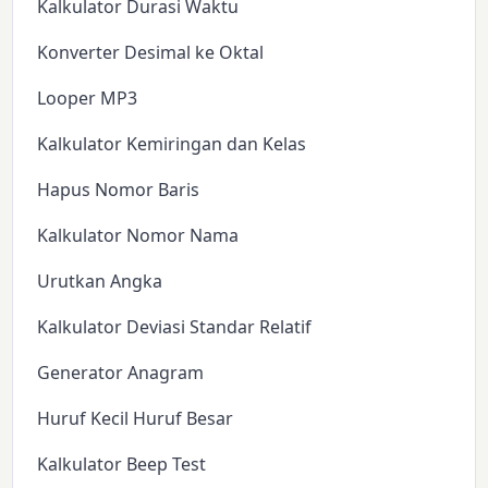
Kalkulator Durasi Waktu
Konverter Desimal ke Oktal
Looper MP3
Kalkulator Kemiringan dan Kelas
Hapus Nomor Baris
Kalkulator Nomor Nama
Urutkan Angka
Kalkulator Deviasi Standar Relatif
Generator Anagram
Huruf Kecil Huruf Besar
Kalkulator Beep Test