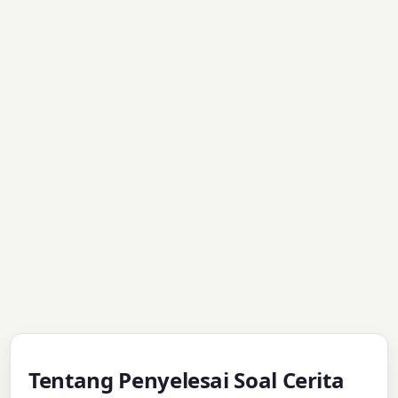
Tentang Penyelesai Soal Cerita