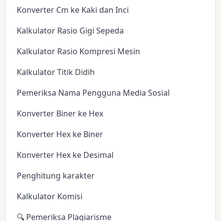
Konverter Cm ke Kaki dan Inci
Kalkulator Rasio Gigi Sepeda
Kalkulator Rasio Kompresi Mesin
Kalkulator Titik Didih
Pemeriksa Nama Pengguna Media Sosial
Konverter Biner ke Hex
Konverter Hex ke Biner
Konverter Hex ke Desimal
Penghitung karakter
Kalkulator Komisi
🔍 Pemeriksa Plagiarisme