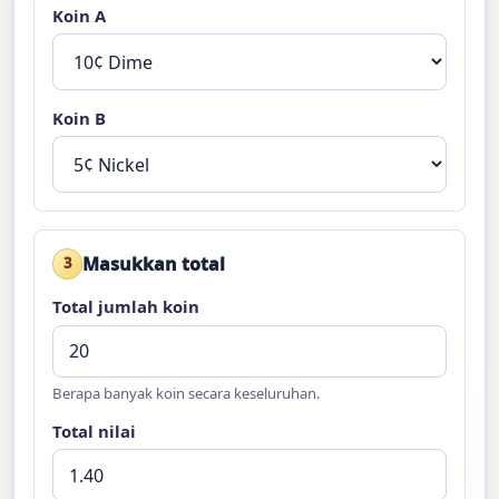
Koin A
Koin B
Masukkan total
3
Total jumlah koin
Berapa banyak koin secara keseluruhan.
Total nilai