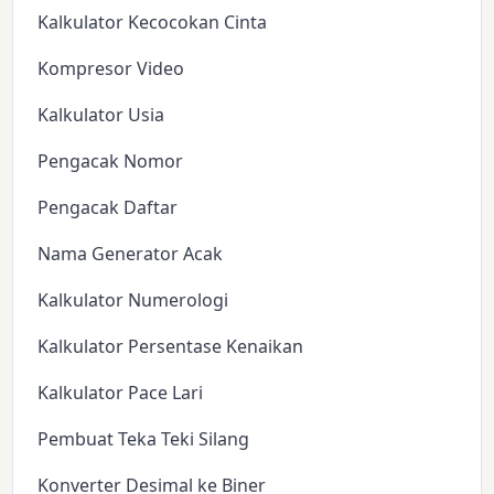
Kalkulator Kecocokan Cinta
Kompresor Video
Kalkulator Usia
Pengacak Nomor
Pengacak Daftar
Nama Generator Acak
Kalkulator Numerologi
Kalkulator Persentase Kenaikan
Kalkulator Pace Lari
Pembuat Teka Teki Silang
Konverter Desimal ke Biner