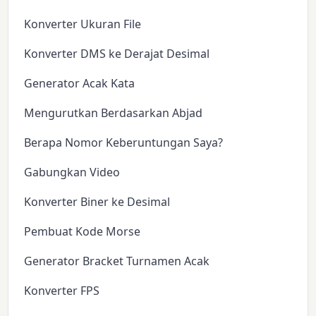
Konverter Ukuran File
Konverter DMS ke Derajat Desimal
Generator Acak Kata
Mengurutkan Berdasarkan Abjad
Berapa Nomor Keberuntungan Saya?
Gabungkan Video
Konverter Biner ke Desimal
Pembuat Kode Morse
Generator Bracket Turnamen Acak
Konverter FPS