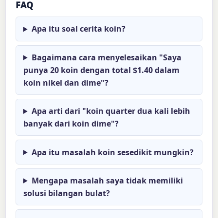
FAQ
Apa itu soal cerita koin?
Bagaimana cara menyelesaikan "Saya
punya 20 koin dengan total $1.40 dalam
koin nikel dan dime"?
Apa arti dari "koin quarter dua kali lebih
banyak dari koin dime"?
Apa itu masalah koin sesedikit mungkin?
Mengapa masalah saya tidak memiliki
solusi bilangan bulat?