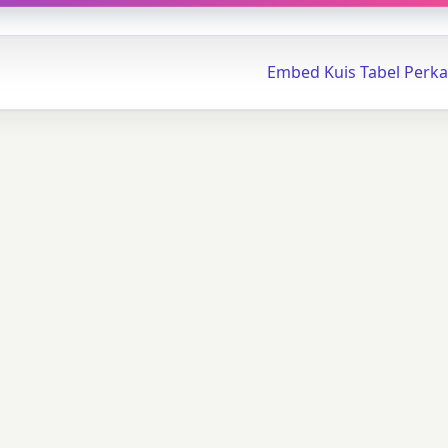
Embed Kuis Tabel Perka