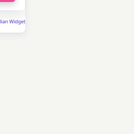
lian Widget