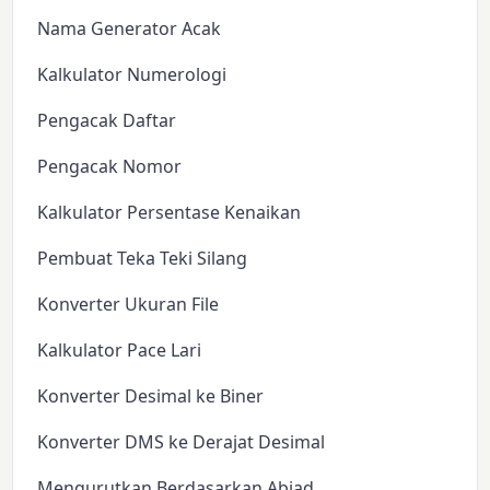
Nama Generator Acak
Kalkulator Numerologi
Pengacak Daftar
Pengacak Nomor
Kalkulator Persentase Kenaikan
Pembuat Teka Teki Silang
Konverter Ukuran File
Kalkulator Pace Lari
Konverter Desimal ke Biner
Konverter DMS ke Derajat Desimal
Mengurutkan Berdasarkan Abjad