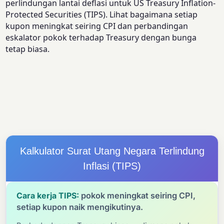
perlindungan lantai deflasi untuk US Treasury Inflation-
Protected Securities (TIPS). Lihat bagaimana setiap
kupon meningkat seiring CPI dan perbandingan
eskalator pokok terhadap Treasury dengan bunga
tetap biasa.
Kalkulator Surat Utang Negara Terlindung
Inflasi (TIPS)
Cara kerja TIPS:
pokok meningkat seiring CPI,
setiap kupon naik mengikutinya.