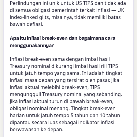
Perlindungan ini unik untuk US TIPS dan tidak ada
di semua obligasi pemerintah terkait inflasi — UK
index-linked gilts, misalnya, tidak memiliki batas
bawah deflasi.
Apa itu inflasi break-even dan bagaimana cara
menggunakannya?
Inflasi break-even sama dengan imbal hasil
Treasury nominal dikurangi imbal hasil riil TIPS
untuk jatuh tempo yang sama. Ini adalah tingkat
inflasi masa depan yang tersirat oleh pasar. Jika
inflasi aktual melebihi break-even, TIPS
mengungguli Treasury nominal yang sebanding.
Jika inflasi aktual turun di bawah break-even,
obligasi nominal menang. Tingkat break-even
harian untuk jatuh tempo 5 tahun dan 10 tahun
dipantau secara luas sebagai indikator inflasi
berwawasan ke depan.