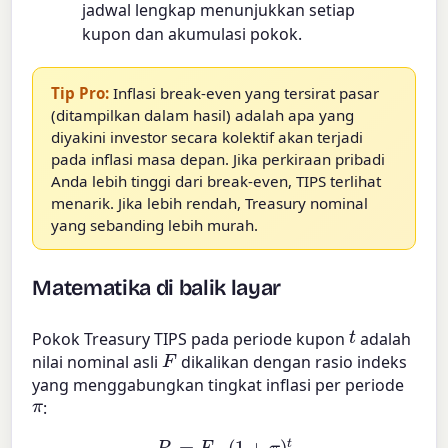
jadwal lengkap menunjukkan setiap
kupon dan akumulasi pokok.
Tip Pro:
Inflasi break-even yang tersirat pasar
(ditampilkan dalam hasil) adalah apa yang
diyakini investor secara kolektif akan terjadi
pada inflasi masa depan. Jika perkiraan pribadi
Anda lebih tinggi dari break-even, TIPS terlihat
menarik. Jika lebih rendah, Treasury nominal
yang sebanding lebih murah.
Matematika di balik layar
t
Pokok Treasury TIPS pada periode kupon
adalah
F
nilai nominal asli
dikalikan dengan rasio indeks
yang menggabungkan tingkat inflasi per periode
π
:
P
t
=
F
⋅
(
1
+
π
)
t