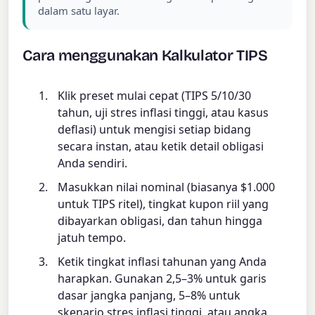
dalam satu layar.
Cara menggunakan Kalkulator TIPS
Klik preset mulai cepat (TIPS 5/10/30
tahun, uji stres inflasi tinggi, atau kasus
deflasi) untuk mengisi setiap bidang
secara instan, atau ketik detail obligasi
Anda sendiri.
Masukkan nilai nominal (biasanya $1.000
untuk TIPS ritel), tingkat kupon riil yang
dibayarkan obligasi, dan tahun hingga
jatuh tempo.
Ketik tingkat inflasi tahunan yang Anda
harapkan. Gunakan 2,5–3% untuk garis
dasar jangka panjang, 5–8% untuk
skenario stres inflasi tinggi, atau angka