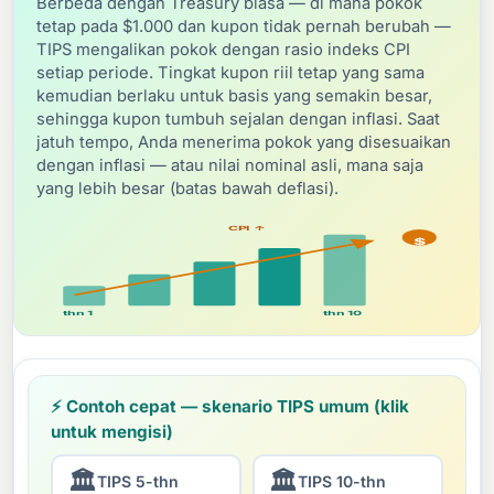
Berbeda dengan Treasury biasa — di mana pokok
tetap pada $1.000 dan kupon tidak pernah berubah —
TIPS mengalikan pokok dengan rasio indeks CPI
setiap periode. Tingkat kupon riil tetap yang sama
kemudian berlaku untuk basis yang semakin besar,
sehingga kupon tumbuh sejalan dengan inflasi. Saat
jatuh tempo, Anda menerima pokok yang disesuaikan
dengan inflasi — atau nilai nominal asli, mana saja
yang lebih besar (batas bawah deflasi).
CPI ↑
$
thn 1
thn 10
⚡ Contoh cepat — skenario TIPS umum (klik
untuk mengisi)
🏛
🏛
TIPS 5-thn
TIPS 10-thn