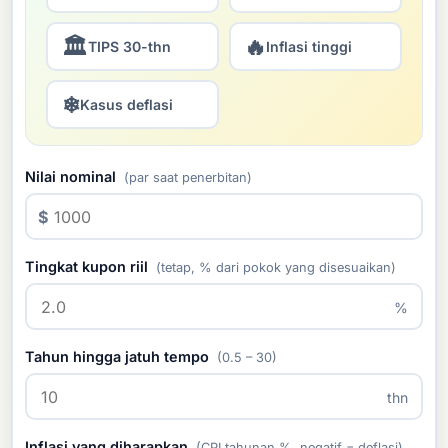
🏛
🔥
TIPS 30-thn
Inflasi tinggi
❄
Kasus deflasi
Nilai nominal
(par saat penerbitan)
$
Tingkat kupon riil
(tetap, % dari pokok yang disesuaikan)
%
Tahun hingga jatuh tempo
(0.5 – 30)
thn
Inflasi yang diharapkan
(CPI tahunan %, negatif = deflasi)