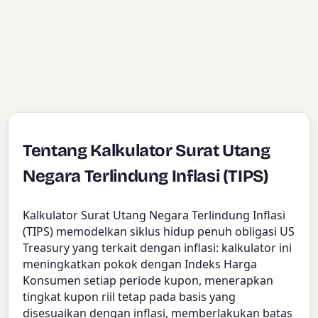
Tentang Kalkulator Surat Utang
Negara Terlindung Inflasi (TIPS)
Kalkulator Surat Utang Negara Terlindung Inflasi
(TIPS) memodelkan siklus hidup penuh obligasi US
Treasury yang terkait dengan inflasi: kalkulator ini
meningkatkan pokok dengan Indeks Harga
Konsumen setiap periode kupon, menerapkan
tingkat kupon riil tetap pada basis yang
disesuaikan dengan inflasi, memberlakukan batas