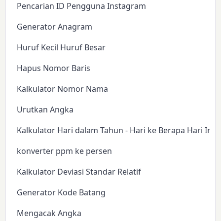
Pencarian ID Pengguna Instagram
Generator Anagram
Huruf Kecil Huruf Besar
Hapus Nomor Baris
Kalkulator Nomor Nama
Urutkan Angka
Kalkulator Hari dalam Tahun - Hari ke Berapa Hari Ini?
konverter ppm ke persen
Kalkulator Deviasi Standar Relatif
Generator Kode Batang
Mengacak Angka