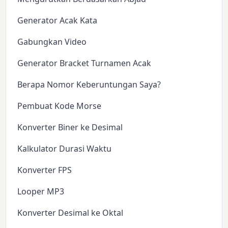
Generator Acak Kata
Gabungkan Video
Generator Bracket Turnamen Acak
Berapa Nomor Keberuntungan Saya?
Pembuat Kode Morse
Konverter Biner ke Desimal
Kalkulator Durasi Waktu
Konverter FPS
Looper MP3
Konverter Desimal ke Oktal