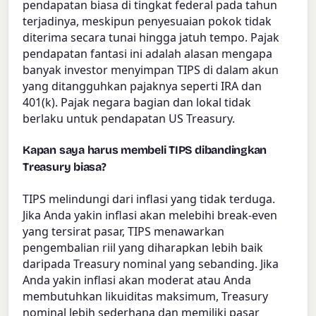
pendapatan biasa di tingkat federal pada tahun
terjadinya, meskipun penyesuaian pokok tidak
diterima secara tunai hingga jatuh tempo. Pajak
pendapatan fantasi ini adalah alasan mengapa
banyak investor menyimpan TIPS di dalam akun
yang ditangguhkan pajaknya seperti IRA dan
401(k). Pajak negara bagian dan lokal tidak
berlaku untuk pendapatan US Treasury.
Kapan saya harus membeli TIPS dibandingkan
Treasury biasa?
TIPS melindungi dari inflasi yang tidak terduga.
Jika Anda yakin inflasi akan melebihi break-even
yang tersirat pasar, TIPS menawarkan
pengembalian riil yang diharapkan lebih baik
daripada Treasury nominal yang sebanding. Jika
Anda yakin inflasi akan moderat atau Anda
membutuhkan likuiditas maksimum, Treasury
nominal lebih sederhana dan memiliki pasar