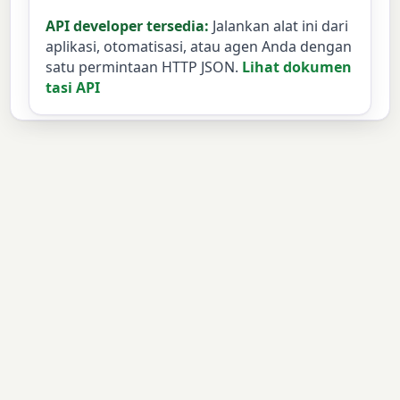
API developer tersedia:
Jalankan alat ini dari
aplikasi, otomatisasi, atau agen Anda dengan
satu permintaan HTTP JSON.
Lihat dokumen
tasi API