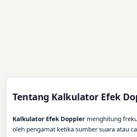
Tentang Kalkulator Efek Do
Kalkulator Efek Doppler
menghitung freku
oleh pengamat ketika sumber suara atau ca