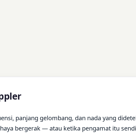
ppler
ensi, panjang gelombang, dan nada yang didete
haya bergerak — atau ketika pengamat itu sendi