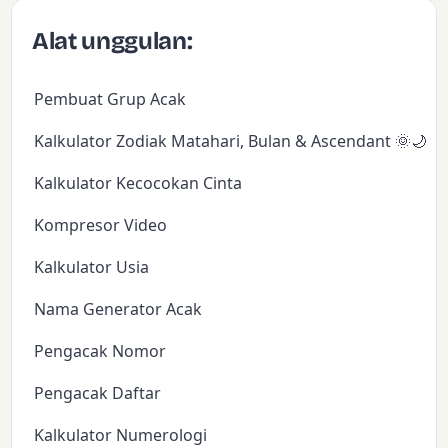
Alat unggulan:
Pembuat Grup Acak
Kalkulator Zodiak Matahari, Bulan & Ascendant 🌞🌙✨
Kalkulator Kecocokan Cinta
Kompresor Video
Kalkulator Usia
Nama Generator Acak
Pengacak Nomor
Pengacak Daftar
Kalkulator Numerologi