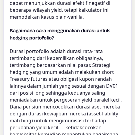
dapat menunjukkan durasi efektif negatif di
beberapa wilayah yield, tetapi kalkulator ini
memodelkan kasus plain-vanilla.
Bagaimana cara menggunakan durasi untuk
hedging portofolio?
Durasi portofolio adalah durasi rata-rata
tertimbang dari kepemilikan obligasinya,
tertimbang berdasarkan nilai pasar. Strategi
hedging yang umum adalah melakukan short
Treasury futures atau obligasi kupon rendah
lainnya dalam jumlah yang sesuai dengan DV01
dari posisi long sehingga keduanya saling
meniadakan untuk pergeseran yield paralel kecil.
Dana pensiun mencocokkan durasi aset mereka
dengan durasi kewajiban mereka (asset-liability
matching) untuk mengimunisasi terhadap
perubahan yield kecil — ketidakcocokan
konveksitas kemudian menentukan bagaimana