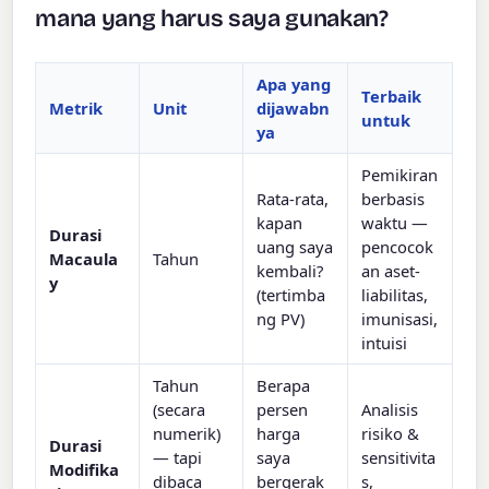
mana yang harus saya gunakan?
Apa yang
Terbaik
Metrik
Unit
dijawabn
untuk
ya
Pemikiran
Rata-rata,
berbasis
kapan
waktu —
Durasi
uang saya
pencocok
Macaula
Tahun
kembali?
an aset-
y
(tertimba
liabilitas,
ng PV)
imunisasi,
intuisi
Tahun
Berapa
(secara
persen
Analisis
numerik)
harga
risiko &
Durasi
— tapi
saya
sensitivita
Modifika
dibaca
bergerak
s,