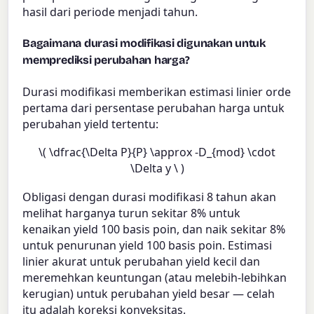
hasil dari periode menjadi tahun.
Bagaimana durasi modifikasi digunakan untuk
memprediksi perubahan harga?
Durasi modifikasi memberikan estimasi linier orde
pertama dari persentase perubahan harga untuk
perubahan yield tertentu:
\( \dfrac{\Delta P}{P} \approx -D_{mod} \cdot
\Delta y \ )
Obligasi dengan durasi modifikasi 8 tahun akan
melihat harganya turun sekitar 8% untuk
kenaikan yield 100 basis poin, dan naik sekitar 8%
untuk penurunan yield 100 basis poin. Estimasi
linier akurat untuk perubahan yield kecil dan
meremehkan keuntungan (atau melebih-lebihkan
kerugian) untuk perubahan yield besar — celah
itu adalah koreksi konveksitas.