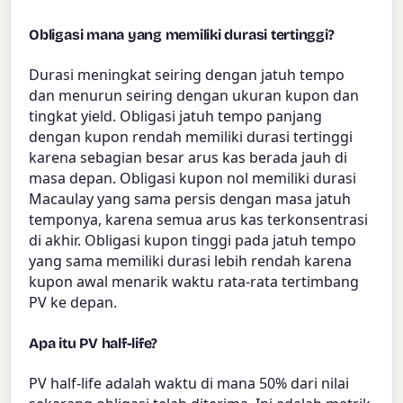
Obligasi mana yang memiliki durasi tertinggi?
Durasi meningkat seiring dengan jatuh tempo
dan menurun seiring dengan ukuran kupon dan
tingkat yield. Obligasi jatuh tempo panjang
dengan kupon rendah memiliki durasi tertinggi
karena sebagian besar arus kas berada jauh di
masa depan. Obligasi kupon nol memiliki durasi
Macaulay yang sama persis dengan masa jatuh
temponya, karena semua arus kas terkonsentrasi
di akhir. Obligasi kupon tinggi pada jatuh tempo
yang sama memiliki durasi lebih rendah karena
kupon awal menarik waktu rata-rata tertimbang
PV ke depan.
Apa itu PV half-life?
PV half-life adalah waktu di mana 50% dari nilai