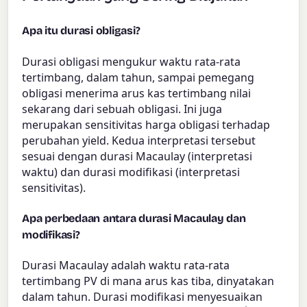
Apa itu durasi obligasi?
Durasi obligasi mengukur waktu rata-rata
tertimbang, dalam tahun, sampai pemegang
obligasi menerima arus kas tertimbang nilai
sekarang dari sebuah obligasi. Ini juga
merupakan sensitivitas harga obligasi terhadap
perubahan yield. Kedua interpretasi tersebut
sesuai dengan durasi Macaulay (interpretasi
waktu) dan durasi modifikasi (interpretasi
sensitivitas).
Apa perbedaan antara durasi Macaulay dan
modifikasi?
Durasi Macaulay adalah waktu rata-rata
tertimbang PV di mana arus kas tiba, dinyatakan
dalam tahun. Durasi modifikasi menyesuaikan
1
+
y
/
m