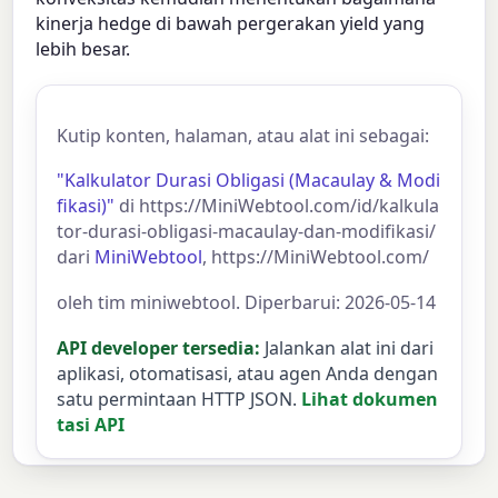
kinerja hedge di bawah pergerakan yield yang
lebih besar.
Kutip konten, halaman, atau alat ini sebagai:
"Kalkulator Durasi Obligasi (Macaulay & Modi
fikasi)"
di https://MiniWebtool.com/id/kalkula
tor-durasi-obligasi-macaulay-dan-modifikasi/
dari
MiniWebtool
, https://MiniWebtool.com/
oleh tim miniwebtool. Diperbarui: 2026-05-14
API developer tersedia:
Jalankan alat ini dari
aplikasi, otomatisasi, atau agen Anda dengan
satu permintaan HTTP JSON.
Lihat dokumen
tasi API