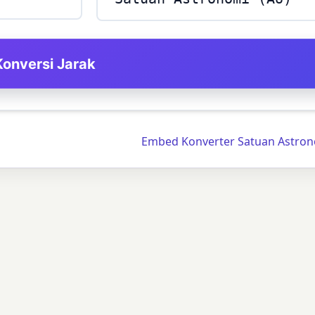
Konversi Jarak
Embed Konverter Satuan Astron