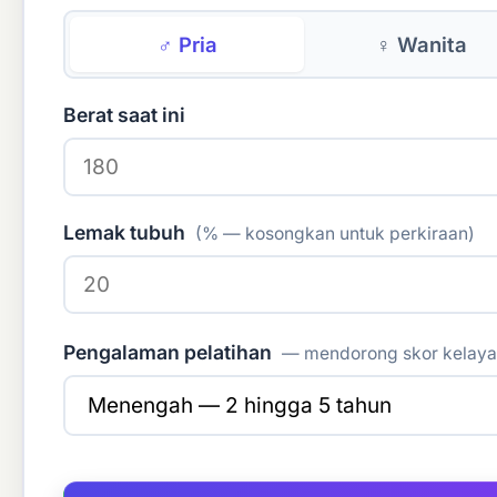
♂ Pria
♀ Wanita
Berat saat ini
Lemak tubuh
(% — kosongkan untuk perkiraan)
Pengalaman pelatihan
— mendorong skor kelaya