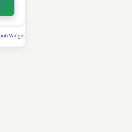
ubuh Widget