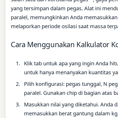
yang tersimpan dalam pegas. Alat ini mendu
paralel, memungkinkan Anda memasukkan m
melaporkan periode osilasi saat massa terp
Cara Menggunakan Kalkulator Ko
Klik tab untuk apa yang ingin Anda h
untuk hanya menanyakan kuantitas ya
Pilih konfigurasi: pegas tunggal, N peg
paralel. Gunakan chip di bagian atas b
Masukkan nilai yang diketahui. Anda
memasukkan berat gantung dalam kg, g