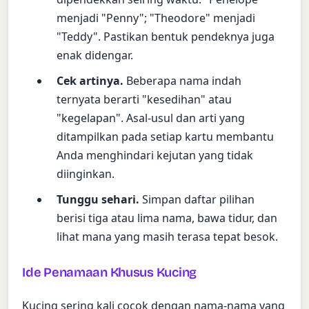
menjadi "Penny"; "Theodore" menjadi
"Teddy". Pastikan bentuk pendeknya juga
enak didengar.
Cek artinya.
Beberapa nama indah
ternyata berarti "kesedihan" atau
"kegelapan". Asal-usul dan arti yang
ditampilkan pada setiap kartu membantu
Anda menghindari kejutan yang tidak
diinginkan.
Tunggu sehari.
Simpan daftar pilihan
berisi tiga atau lima nama, bawa tidur, dan
lihat mana yang masih terasa tepat besok.
Ide Penamaan Khusus Kucing
Kucing sering kali cocok dengan nama-nama yang