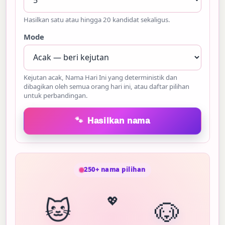
Hasilkan satu atau hingga 20 kandidat sekaligus.
Mode
Kejutan acak, Nama Hari Ini yang deterministik dan
dibagikan oleh semua orang hari ini, atau daftar pilihan
untuk perbandingan.
🐾
Hasilkan nama
250+ nama pilihan
🐱
💖
🐶