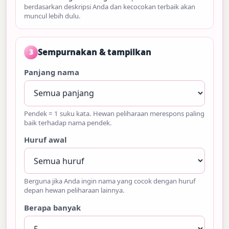
berdasarkan deskripsi Anda dan kecocokan terbaik akan
muncul lebih dulu.
Sempurnakan & tampilkan
3
Panjang nama
Pendek = 1 suku kata. Hewan peliharaan merespons paling
baik terhadap nama pendek.
Huruf awal
Berguna jika Anda ingin nama yang cocok dengan huruf
depan hewan peliharaan lainnya.
Berapa banyak