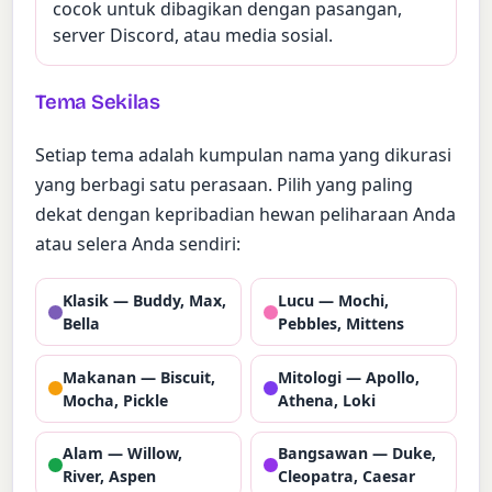
cocok untuk dibagikan dengan pasangan,
server Discord, atau media sosial.
Tema Sekilas
Setiap tema adalah kumpulan nama yang dikurasi
yang berbagi satu perasaan. Pilih yang paling
dekat dengan kepribadian hewan peliharaan Anda
atau selera Anda sendiri:
Klasik — Buddy, Max,
Lucu — Mochi,
Bella
Pebbles, Mittens
Makanan — Biscuit,
Mitologi — Apollo,
Mocha, Pickle
Athena, Loki
Alam — Willow,
Bangsawan — Duke,
River, Aspen
Cleopatra, Caesar