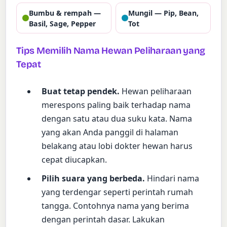
Bumbu & rempah —
Mungil — Pip, Bean,
Basil, Sage, Pepper
Tot
Tips Memilih Nama Hewan Peliharaan yang
Tepat
Buat tetap pendek.
Hewan peliharaan
merespons paling baik terhadap nama
dengan satu atau dua suku kata. Nama
yang akan Anda panggil di halaman
belakang atau lobi dokter hewan harus
cepat diucapkan.
Pilih suara yang berbeda.
Hindari nama
yang terdengar seperti perintah rumah
tangga. Contohnya nama yang berima
dengan perintah dasar. Lakukan