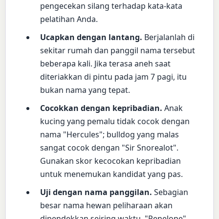
pengecekan silang terhadap kata-kata
pelatihan Anda.
Ucapkan dengan lantang.
Berjalanlah di
sekitar rumah dan panggil nama tersebut
beberapa kali. Jika terasa aneh saat
diteriakkan di pintu pada jam 7 pagi, itu
bukan nama yang tepat.
Cocokkan dengan kepribadian.
Anak
kucing yang pemalu tidak cocok dengan
nama "Hercules"; bulldog yang malas
sangat cocok dengan "Sir Snorealot".
Gunakan skor kecocokan kepribadian
untuk menemukan kandidat yang pas.
Uji dengan nama panggilan.
Sebagian
besar nama hewan peliharaan akan
dipendekkan seiring waktu. "Penelope"