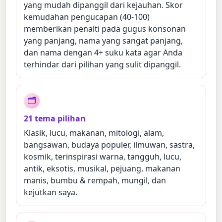
yang mudah dipanggil dari kejauhan. Skor
kemudahan pengucapan (40-100)
memberikan penalti pada gugus konsonan
yang panjang, nama yang sangat panjang,
dan nama dengan 4+ suku kata agar Anda
terhindar dari pilihan yang sulit dipanggil.
🗂
21 tema pilihan
Klasik, lucu, makanan, mitologi, alam,
bangsawan, budaya populer, ilmuwan, sastra,
kosmik, terinspirasi warna, tangguh, lucu,
antik, eksotis, musikal, pejuang, makanan
manis, bumbu & rempah, mungil, dan
kejutkan saya.