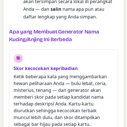
akan tersimpan secara lokal di perangkat
Anda — dan
salin
nama apa pun atau
daftar lengkap yang Anda simpan.
Apa yang Membuat Generator Nama
Kucing/Anjing Ini Berbeda
🎯
Skor kecocokan kepribadian
Ketik beberapa kata yang menggambarkan
hewan peliharaan Anda — bulu lebat, ceria,
misterius, tenang — dan generator akan
memberi skor pada setiap kandidat nama
terhadap deskripsi Anda. Kartu-kartu
diurutkan sehingga kecocokan terbaik
muncul lebih dulu, dan skor ditampilkan
sebagai bar hijau pada setiap kartu.