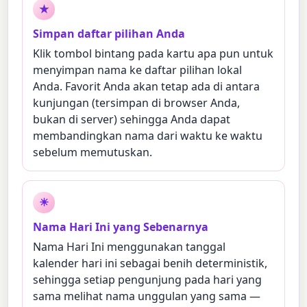
★
Simpan daftar pilihan Anda
Klik tombol bintang pada kartu apa pun untuk
menyimpan nama ke daftar pilihan lokal
Anda. Favorit Anda akan tetap ada di antara
kunjungan (tersimpan di browser Anda,
bukan di server) sehingga Anda dapat
membandingkan nama dari waktu ke waktu
sebelum memutuskan.
☀
Nama Hari Ini yang Sebenarnya
Nama Hari Ini menggunakan tanggal
kalender hari ini sebagai benih deterministik,
sehingga setiap pengunjung pada hari yang
sama melihat nama unggulan yang sama —