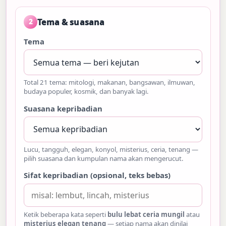
Tema & suasana
2
Tema
Total 21 tema: mitologi, makanan, bangsawan, ilmuwan,
budaya populer, kosmik, dan banyak lagi.
Suasana kepribadian
Lucu, tangguh, elegan, konyol, misterius, ceria, tenang —
pilih suasana dan kumpulan nama akan mengerucut.
Sifat kepribadian (opsional, teks bebas)
Ketik beberapa kata seperti
bulu lebat ceria mungil
atau
misterius elegan tenang
— setiap nama akan dinilai