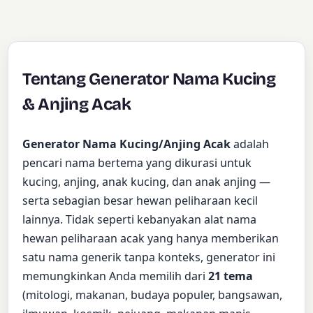
Tentang Generator Nama Kucing
& Anjing Acak
Generator Nama Kucing/Anjing Acak
adalah
pencari nama bertema yang dikurasi untuk
kucing, anjing, anak kucing, dan anak anjing —
serta sebagian besar hewan peliharaan kecil
lainnya. Tidak seperti kebanyakan alat nama
hewan peliharaan acak yang hanya memberikan
satu nama generik tanpa konteks, generator ini
memungkinkan Anda memilih dari
21 tema
(mitologi, makanan, budaya populer, bangsawan,