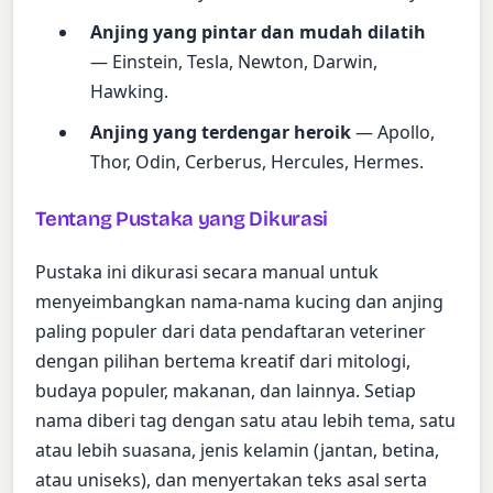
Anjing yang pintar dan mudah dilatih
— Einstein, Tesla, Newton, Darwin,
Hawking.
Anjing yang terdengar heroik
— Apollo,
Thor, Odin, Cerberus, Hercules, Hermes.
Tentang Pustaka yang Dikurasi
Pustaka ini dikurasi secara manual untuk
menyeimbangkan nama-nama kucing dan anjing
paling populer dari data pendaftaran veteriner
dengan pilihan bertema kreatif dari mitologi,
budaya populer, makanan, dan lainnya. Setiap
nama diberi tag dengan satu atau lebih tema, satu
atau lebih suasana, jenis kelamin (jantan, betina,
atau uniseks), dan menyertakan teks asal serta