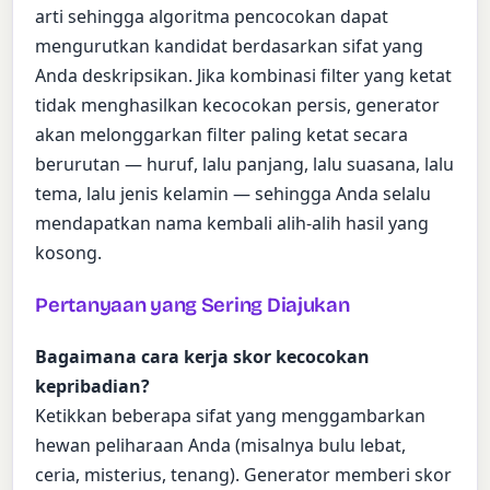
arti sehingga algoritma pencocokan dapat
mengurutkan kandidat berdasarkan sifat yang
Anda deskripsikan. Jika kombinasi filter yang ketat
tidak menghasilkan kecocokan persis, generator
akan melonggarkan filter paling ketat secara
berurutan — huruf, lalu panjang, lalu suasana, lalu
tema, lalu jenis kelamin — sehingga Anda selalu
mendapatkan nama kembali alih-alih hasil yang
kosong.
Pertanyaan yang Sering Diajukan
Bagaimana cara kerja skor kecocokan
kepribadian?
Ketikkan beberapa sifat yang menggambarkan
hewan peliharaan Anda (misalnya bulu lebat,
ceria, misterius, tenang). Generator memberi skor