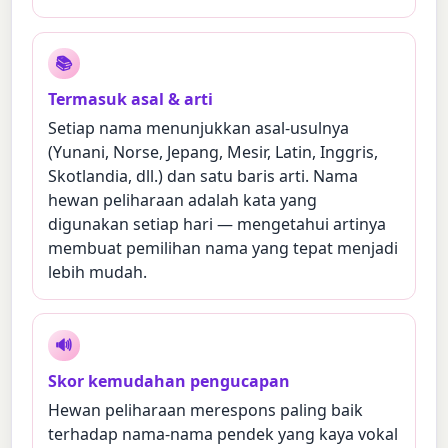
📚
Termasuk asal & arti
Setiap nama menunjukkan asal-usulnya
(Yunani, Norse, Jepang, Mesir, Latin, Inggris,
Skotlandia, dll.) dan satu baris arti. Nama
hewan peliharaan adalah kata yang
digunakan setiap hari — mengetahui artinya
membuat pemilihan nama yang tepat menjadi
lebih mudah.
🔊
Skor kemudahan pengucapan
Hewan peliharaan merespons paling baik
terhadap nama-nama pendek yang kaya vokal