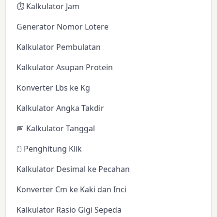
⏱️ Kalkulator Jam
Generator Nomor Lotere
Kalkulator Pembulatan
Kalkulator Asupan Protein
Konverter Lbs ke Kg
Kalkulator Angka Takdir
📅 Kalkulator Tanggal
🖱️ Penghitung Klik
Kalkulator Desimal ke Pecahan
Konverter Cm ke Kaki dan Inci
Kalkulator Rasio Gigi Sepeda