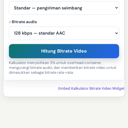
♪ Bitrate audio
Hitung Bitrate Video
Kalkulator menyisihkan 3% untuk overhead container,
mengurangi bitrate audio, dan memberikan bitrate video untuk
dimasukkan sebagai bitrate rata-rata.
Embed Kalkulator Bitrate Video Widget