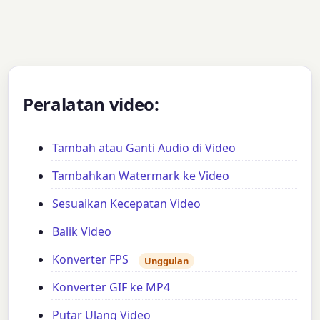
Peralatan video:
Tambah atau Ganti Audio di Video
Tambahkan Watermark ke Video
Sesuaikan Kecepatan Video
Balik Video
Konverter FPS
Unggulan
Konverter GIF ke MP4
Putar Ulang Video