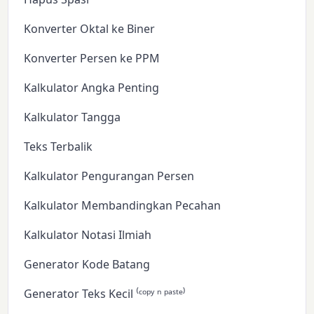
Konverter Oktal ke Biner
Konverter Persen ke PPM
Kalkulator Angka Penting
Kalkulator Tangga
Teks Terbalik
Kalkulator Pengurangan Persen
Kalkulator Membandingkan Pecahan
Kalkulator Notasi Ilmiah
Generator Kode Batang
Generator Teks Kecil ⁽ᶜᵒᵖʸ ⁿ ᵖᵃˢᵗᵉ⁾