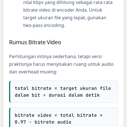
nilai kbps yang dihitung sebagai rata-rata
bitrate video di encoder Anda. Untuk
target ukuran file yang tepat, gunakan
two-pass encoding.
Rumus Bitrate Video
Perhitungan intinya sederhana, tetapi versi
praktisnya harus menyisakan ruang untuk audio
dan overhead muxing:
total bitrate = target ukuran file
dalam bit ÷ durasi dalam detik
bitrate video = total bitrate ×
0.97 − bitrate audio