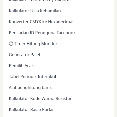
Kalkulator Usia Kehamilan
Konverter CMYK ke Hexadecimal
Pencarian ID Pengguna Facebook
⏱️ Timer Hitung Mundur
Generator Palet
Pemilih Acak
Tabel Periodik Interaktif
Alat penghitung baris
Kalkulator Kode Warna Resistor
Kalkulator Rasio Parkir