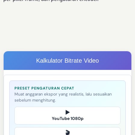
Kalkulator Bitrate Video
PRESET PENGATURAN CEPAT
Muat anggaran ekspor yang realistis, lalu sesuaikan
sebelum menghitung.
▶
YouTube 1080p
🎬