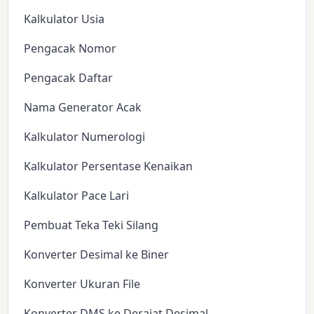
Kalkulator Usia
Pengacak Nomor
Pengacak Daftar
Nama Generator Acak
Kalkulator Numerologi
Kalkulator Persentase Kenaikan
Kalkulator Pace Lari
Pembuat Teka Teki Silang
Konverter Desimal ke Biner
Konverter Ukuran File
Konverter DMS ke Derajat Desimal