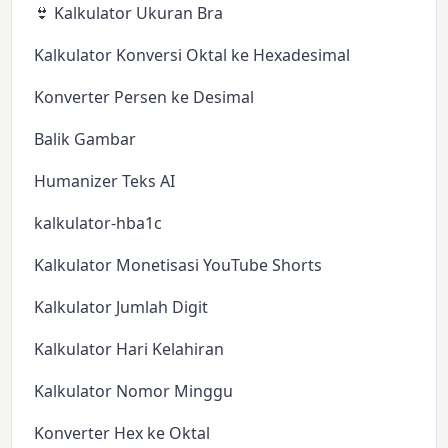
👙 Kalkulator Ukuran Bra
Kalkulator Konversi Oktal ke Hexadesimal
Konverter Persen ke Desimal
Balik Gambar
Humanizer Teks AI
kalkulator-hba1c
Kalkulator Monetisasi YouTube Shorts
Kalkulator Jumlah Digit
Kalkulator Hari Kelahiran
Kalkulator Nomor Minggu
Konverter Hex ke Oktal