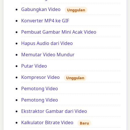
Gabungkan Video
Unggulan
Konverter MP4 ke GIF
Pembuat Gambar Mini Acak Video
Hapus Audio dari Video
Memutar Video Mundur
Putar Video
Kompresor Video
Unggulan
Pemotong Video
Pemotong Video
Ekstraktor Gambar dari Video
Kalkulator Bitrate Video
Baru