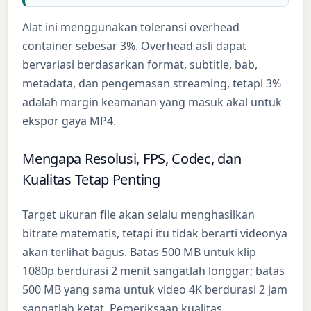
Alat ini menggunakan toleransi overhead
container sebesar 3%. Overhead asli dapat
bervariasi berdasarkan format, subtitle, bab,
metadata, dan pengemasan streaming, tetapi 3%
adalah margin keamanan yang masuk akal untuk
ekspor gaya MP4.
Mengapa Resolusi, FPS, Codec, dan
Kualitas Tetap Penting
Target ukuran file akan selalu menghasilkan
bitrate matematis, tetapi itu tidak berarti videonya
akan terlihat bagus. Batas 500 MB untuk klip
1080p berdurasi 2 menit sangatlah longgar; batas
500 MB yang sama untuk video 4K berdurasi 2 jam
sangatlah ketat. Pemeriksaan kualitas