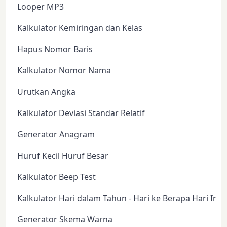
Looper MP3
Kalkulator Kemiringan dan Kelas
Hapus Nomor Baris
Kalkulator Nomor Nama
Urutkan Angka
Kalkulator Deviasi Standar Relatif
Generator Anagram
Huruf Kecil Huruf Besar
Kalkulator Beep Test
Kalkulator Hari dalam Tahun - Hari ke Berapa Hari Ini?
Generator Skema Warna