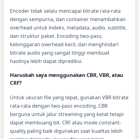
Encoder tidak selalu mencapai bitrate rata-rata
dengan sempurna, dan container menambahkan
overhead untuk indeks, metadata, audio, subtitle,
dan struktur paket. Encoding two-pass,
kelonggaran overhead kecil, dan menghindari
bitrate audio yang sangat tinggi membuat
hasilnya lebih dapat diprediksi.
Haruskah saya menggunakan CBR, VBR, atau
CRF?
Untuk ukuran file yang tepat, gunakan VBR bitrate
rata-rata dengan two-pass encoding. CBR
berguna untuk jalur streaming yang ketat tetapi
dapat membuang bit. CRF atau mode constant-
quality paling baik digunakan saat kualitas lebih