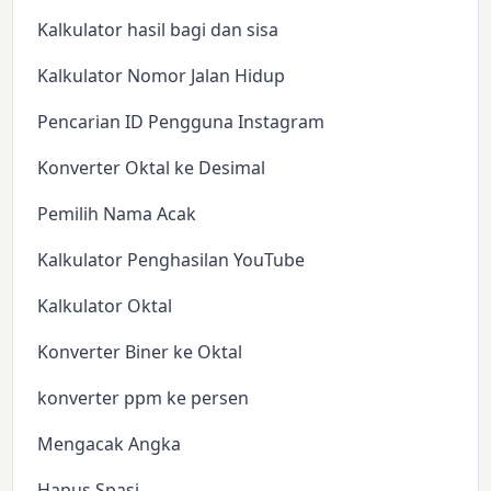
Kalkulator hasil bagi dan sisa
Kalkulator Nomor Jalan Hidup
Pencarian ID Pengguna Instagram
Konverter Oktal ke Desimal
Pemilih Nama Acak
Kalkulator Penghasilan YouTube
Kalkulator Oktal
Konverter Biner ke Oktal
konverter ppm ke persen
Mengacak Angka
Hapus Spasi