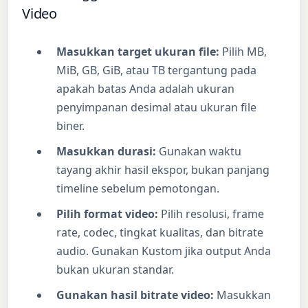
Video
Masukkan target ukuran file:
Pilih MB,
MiB, GB, GiB, atau TB tergantung pada
apakah batas Anda adalah ukuran
penyimpanan desimal atau ukuran file
biner.
Masukkan durasi:
Gunakan waktu
tayang akhir hasil ekspor, bukan panjang
timeline sebelum pemotongan.
Pilih format video:
Pilih resolusi, frame
rate, codec, tingkat kualitas, dan bitrate
audio. Gunakan Kustom jika output Anda
bukan ukuran standar.
Gunakan hasil bitrate video:
Masukkan