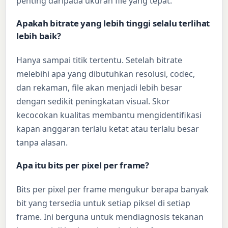
penting daripada ukuran file yang tepat.
Apakah bitrate yang lebih tinggi selalu terlihat
lebih baik?
Hanya sampai titik tertentu. Setelah bitrate
melebihi apa yang dibutuhkan resolusi, codec,
dan rekaman, file akan menjadi lebih besar
dengan sedikit peningkatan visual. Skor
kecocokan kualitas membantu mengidentifikasi
kapan anggaran terlalu ketat atau terlalu besar
tanpa alasan.
Apa itu bits per pixel per frame?
Bits per pixel per frame mengukur berapa banyak
bit yang tersedia untuk setiap piksel di setiap
frame. Ini berguna untuk mendiagnosis tekanan