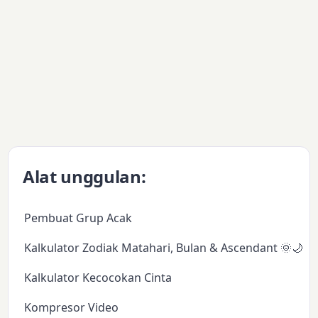
Alat unggulan:
Pembuat Grup Acak
Kalkulator Zodiak Matahari, Bulan & Ascendant 🌞🌙✨
Kalkulator Kecocokan Cinta
Kompresor Video