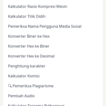
Kalkulator Rasio Kompresi Mesin
Kalkulator Titik Didih
Pemeriksa Nama Pengguna Media Sosial
Konverter Biner ke Hex
Konverter Hex ke Biner
Konverter Hex ke Desimal
Penghitung karakter
Kalkulator Komisi
🔍 Pemeriksa Plagiarisme
Pemisah Audio
Kalkulator Teorema Pythagoras