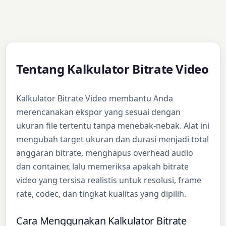
Tentang Kalkulator Bitrate Video
Kalkulator Bitrate Video membantu Anda
merencanakan ekspor yang sesuai dengan
ukuran file tertentu tanpa menebak-nebak. Alat ini
mengubah target ukuran dan durasi menjadi total
anggaran bitrate, menghapus overhead audio
dan container, lalu memeriksa apakah bitrate
video yang tersisa realistis untuk resolusi, frame
rate, codec, dan tingkat kualitas yang dipilih.
Cara Menggunakan Kalkulator Bitrate