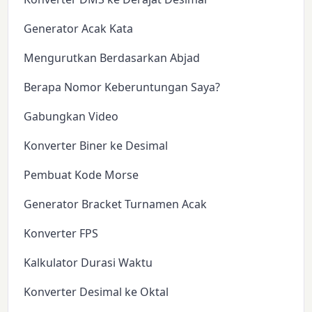
Generator Acak Kata
Mengurutkan Berdasarkan Abjad
Berapa Nomor Keberuntungan Saya?
Gabungkan Video
Konverter Biner ke Desimal
Pembuat Kode Morse
Generator Bracket Turnamen Acak
Konverter FPS
Kalkulator Durasi Waktu
Konverter Desimal ke Oktal