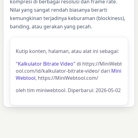
kompresi di berbagai resolusi dan frame rate.
Nilai yang sangat rendah biasanya berarti
kemungkinan terjadinya keburaman (blockiness),
banding, atau gerakan yang pecah.
Kutip konten, halaman, atau alat ini sebagai:
"Kalkulator Bitrate Video"
di https://MiniWebt
ool.com/id/kalkulator-bitrate-video/ dari
Mini
Webtool
, https://MiniWebtool.com/
oleh tim miniwebtool. Diperbarui: 2026-05-02