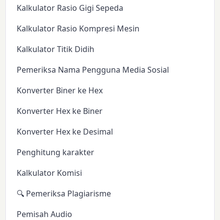
Kalkulator Rasio Gigi Sepeda
Kalkulator Rasio Kompresi Mesin
Kalkulator Titik Didih
Pemeriksa Nama Pengguna Media Sosial
Konverter Biner ke Hex
Konverter Hex ke Biner
Konverter Hex ke Desimal
Penghitung karakter
Kalkulator Komisi
🔍 Pemeriksa Plagiarisme
Pemisah Audio