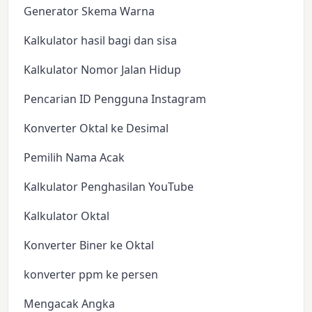
Generator Skema Warna
Kalkulator hasil bagi dan sisa
Kalkulator Nomor Jalan Hidup
Pencarian ID Pengguna Instagram
Konverter Oktal ke Desimal
Pemilih Nama Acak
Kalkulator Penghasilan YouTube
Kalkulator Oktal
Konverter Biner ke Oktal
konverter ppm ke persen
Mengacak Angka