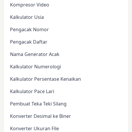
Kompresor Video
Kalkulator Usia
Pengacak Nomor
Pengacak Daftar
Nama Generator Acak
Kalkulator Numerologi
Kalkulator Persentase Kenaikan
Kalkulator Pace Lari
Pembuat Teka Teki Silang
Konverter Desimal ke Biner
Konverter Ukuran File