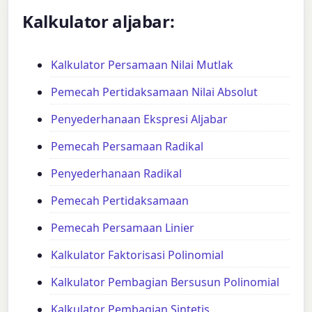
Kalkulator aljabar:
Kalkulator Persamaan Nilai Mutlak
Pemecah Pertidaksamaan Nilai Absolut
Penyederhanaan Ekspresi Aljabar
Pemecah Persamaan Radikal
Penyederhanaan Radikal
Pemecah Pertidaksamaan
Pemecah Persamaan Linier
Kalkulator Faktorisasi Polinomial
Kalkulator Pembagian Bersusun Polinomial
Kalkulator Pembagian Sintetis