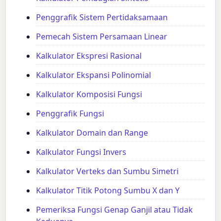
Penggrafik Sistem Pertidaksamaan
Pemecah Sistem Persamaan Linear
Kalkulator Ekspresi Rasional
Kalkulator Ekspansi Polinomial
Kalkulator Komposisi Fungsi
Penggrafik Fungsi
Kalkulator Domain dan Range
Kalkulator Fungsi Invers
Kalkulator Verteks dan Sumbu Simetri
Kalkulator Titik Potong Sumbu X dan Y
Pemeriksa Fungsi Genap Ganjil atau Tidak