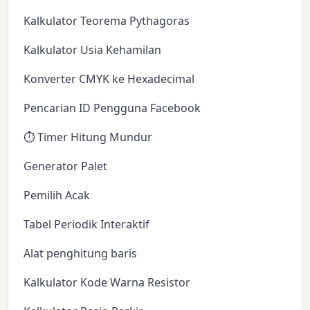
Kalkulator Teorema Pythagoras
Kalkulator Usia Kehamilan
Konverter CMYK ke Hexadecimal
Pencarian ID Pengguna Facebook
⏱️ Timer Hitung Mundur
Generator Palet
Pemilih Acak
Tabel Periodik Interaktif
Alat penghitung baris
Kalkulator Kode Warna Resistor