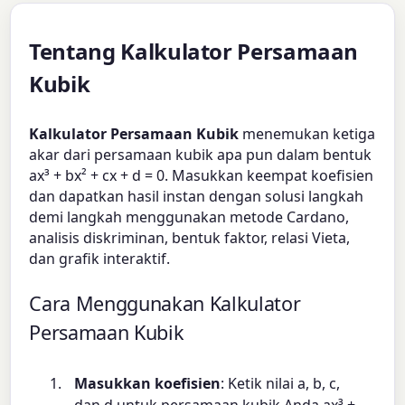
Tentang Kalkulator Persamaan
Kubik
Kalkulator Persamaan Kubik
menemukan ketiga
akar dari persamaan kubik apa pun dalam bentuk
ax³ + bx² + cx + d = 0. Masukkan keempat koefisien
dan dapatkan hasil instan dengan solusi langkah
demi langkah menggunakan metode Cardano,
analisis diskriminan, bentuk faktor, relasi Vieta,
dan grafik interaktif.
Cara Menggunakan Kalkulator
Persamaan Kubik
Masukkan koefisien
: Ketik nilai a, b, c,