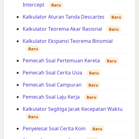
Intercept
Baru
Kalkulator Aturan Tanda Descartes
Baru
Kalkulator Teorema Akar Rasional
Baru
Kalkulator Ekspansi Teorema Binomial
Baru
Pemecah Soal Pertemuan Kereta
Baru
Pemecah Soal Cerita Usia
Baru
Pemecah Soal Campuran
Baru
Pemecah Soal Laju Kerja
Baru
Kalkulator Segitiga Jarak Kecepatan Waktu
Baru
Penyelesai Soal Cerita Koin
Baru