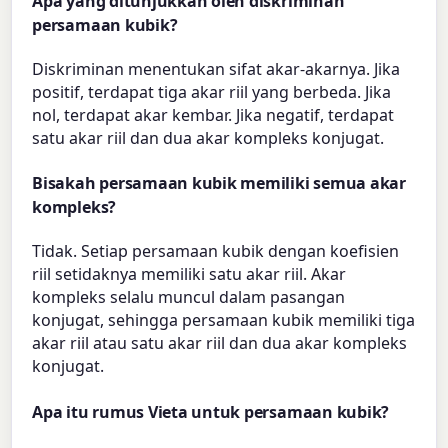
Apa yang ditunjukkan oleh diskriminan
persamaan kubik?
Diskriminan menentukan sifat akar-akarnya. Jika
positif, terdapat tiga akar riil yang berbeda. Jika
nol, terdapat akar kembar. Jika negatif, terdapat
satu akar riil dan dua akar kompleks konjugat.
Bisakah persamaan kubik memiliki semua akar
kompleks?
Tidak. Setiap persamaan kubik dengan koefisien
riil setidaknya memiliki satu akar riil. Akar
kompleks selalu muncul dalam pasangan
konjugat, sehingga persamaan kubik memiliki tiga
akar riil atau satu akar riil dan dua akar kompleks
konjugat.
Apa itu rumus Vieta untuk persamaan kubik?