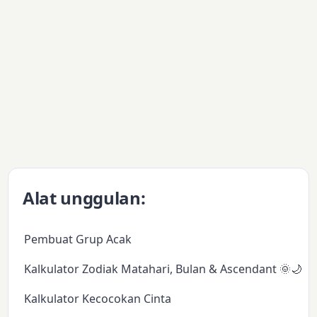
Alat unggulan:
Pembuat Grup Acak
Kalkulator Zodiak Matahari, Bulan & Ascendant 🌞🌙✨
Kalkulator Kecocokan Cinta