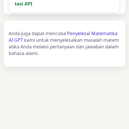
tasi API
Anda juga dapat mencoba
Penyelesai Matematika
AI GPT
kami untuk menyelesaikan masalah matem
atika Anda melalui pertanyaan dan jawaban dalam
bahasa alami.