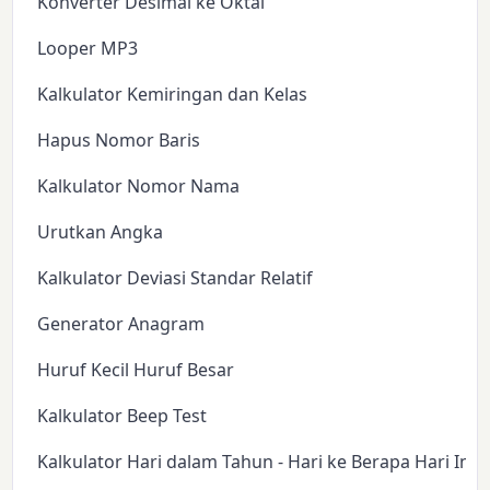
Konverter Desimal ke Oktal
Looper MP3
Kalkulator Kemiringan dan Kelas
Hapus Nomor Baris
Kalkulator Nomor Nama
Urutkan Angka
Kalkulator Deviasi Standar Relatif
Generator Anagram
Huruf Kecil Huruf Besar
Kalkulator Beep Test
Kalkulator Hari dalam Tahun - Hari ke Berapa Hari Ini?