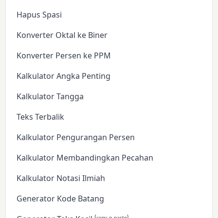
Hapus Spasi
Konverter Oktal ke Biner
Konverter Persen ke PPM
Kalkulator Angka Penting
Kalkulator Tangga
Teks Terbalik
Kalkulator Pengurangan Persen
Kalkulator Membandingkan Pecahan
Kalkulator Notasi Ilmiah
Generator Kode Batang