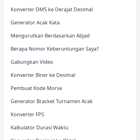
Konverter DMS ke Derajat Desimal
Generator Acak Kata
Mengurutkan Berdasarkan Abjad
Berapa Nomor Keberuntungan Saya?
Gabungkan Video
Konverter Biner ke Desimal
Pembuat Kode Morse
Generator Bracket Turnamen Acak
Konverter FPS
Kalkulator Durasi Waktu