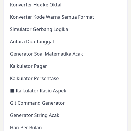
Konverter Hex ke Oktal
Konverter Kode Warna Semua Format
Simulator Gerbang Logika
Antara Dua Tanggal
Generator Soal Matematika Acak
Kalkulator Pagar
Kalkulator Persentase
⬛ Kalkulator Rasio Aspek
Git Command Generator
Generator String Acak
Hari Per Bulan