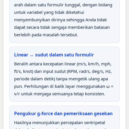
arah dalam satu formulir tunggal, dengan bidang
untuk variabel yang tidak diketahui
menyembunyikan dirinya sehingga Anda tidak
dapat secara tidak sengaja memberikan batasan
berlebih pada masalah tersebut.
Linear ↔ sudut dalam satu formulir
Beralih antara kecepatan linear (m/s, km/h, mph,
ft/s, knot) dan input sudut (RPM, rad/s, deg/s, Hz,
periode dalam detik) tanpa mengetik ulang apa
pun. Perhitungan di balik layar menggunakan ω =
v/r untuk menjaga semuanya tetap konsisten.
Pengukur g-force dan pemeriksaan gesekan
Hasilnya menunjukkan percepatan sentripetal