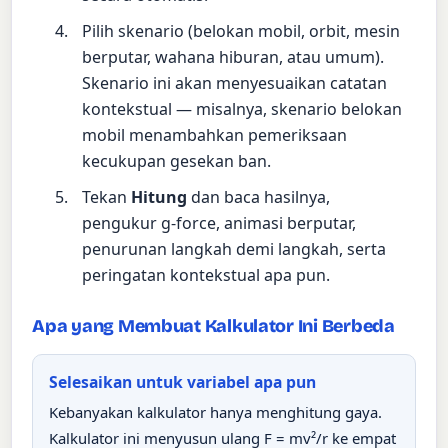
Pilih skenario (belokan mobil, orbit, mesin
berputar, wahana hiburan, atau umum).
Skenario ini akan menyesuaikan catatan
kontekstual — misalnya, skenario belokan
mobil menambahkan pemeriksaan
kecukupan gesekan ban.
Tekan
Hitung
dan baca hasilnya,
pengukur g-force, animasi berputar,
penurunan langkah demi langkah, serta
peringatan kontekstual apa pun.
Apa yang Membuat Kalkulator Ini Berbeda
Selesaikan untuk variabel apa pun
Kebanyakan kalkulator hanya menghitung gaya.
Kalkulator ini menyusun ulang F = mv²/r ke empat