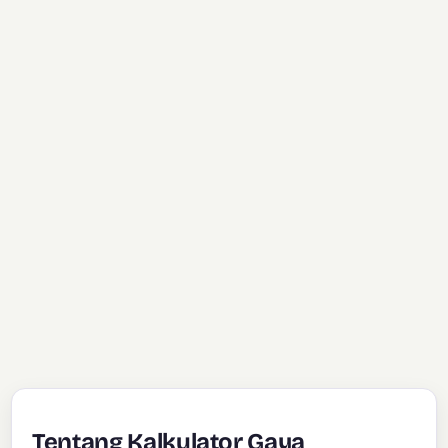
Tentang Kalkulator Gaya