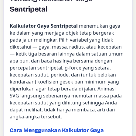
Sentripetal
Kalkulator Gaya Sentripetal
menemukan gaya
ke dalam yang menjaga objek tetap bergerak
pada jalur melingkar. Pilih variabel yang tidak
diketahui — gaya, massa, radius, atau kecepatan
— ketik tiga besaran lainnya dalam satuan umum
apa pun, dan baca hasilnya bersama dengan
percepatan sentripetal, g-force yang setara,
kecepatan sudut, periode, dan (untuk belokan
kendaraan) koefisien gesek ban minimum yang
diperlukan agar tetap berada di jalan. Animasi
SVG langsung sebenarnya memutar massa pada
kecepatan sudut yang dihitung sehingga Anda
dapat melihat, tidak hanya membaca, arti dari
angka-angka tersebut.
Cara Menggunakan Kalkulator Gaya