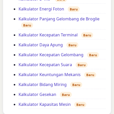
Kalkulator Energi Foton
Baru
Kalkulator Panjang Gelombang de Broglie
Baru
Kalkulator Kecepatan Terminal
Baru
Kalkulator Daya Apung
Baru
Kalkulator Kecepatan Gelombang
Baru
Kalkulator Kecepatan Suara
Baru
Kalkulator Keuntungan Mekanis
Baru
Kalkulator Bidang Miring
Baru
Kalkulator Gesekan
Baru
Kalkulator Kapasitas Mesin
Baru