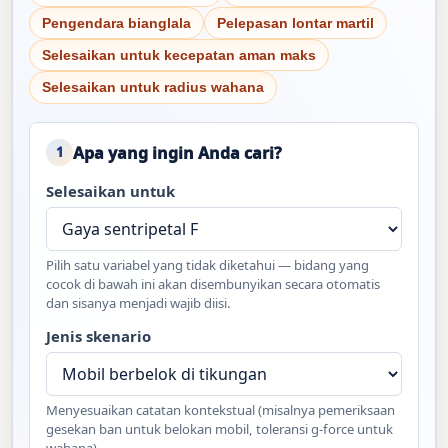
Pengendara bianglala
Pelepasan lontar martil
Selesaikan untuk kecepatan aman maks
Selesaikan untuk radius wahana
Apa yang ingin Anda cari?
1
Selesaikan untuk
Pilih satu variabel yang tidak diketahui — bidang yang
cocok di bawah ini akan disembunyikan secara otomatis
dan sisanya menjadi wajib diisi.
Jenis skenario
Menyesuaikan catatan kontekstual (misalnya pemeriksaan
gesekan ban untuk belokan mobil, toleransi g-force untuk