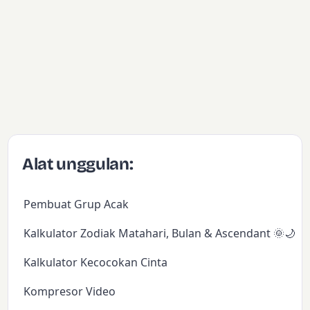
Alat unggulan:
Pembuat Grup Acak
Kalkulator Zodiak Matahari, Bulan & Ascendant 🌞🌙✨
Kalkulator Kecocokan Cinta
Kompresor Video