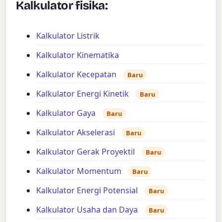
Kalkulator fisika:
Kalkulator Listrik
Kalkulator Kinematika
Kalkulator Kecepatan
Baru
Kalkulator Energi Kinetik
Baru
Kalkulator Gaya
Baru
Kalkulator Akselerasi
Baru
Kalkulator Gerak Proyektil
Baru
Kalkulator Momentum
Baru
Kalkulator Energi Potensial
Baru
Kalkulator Usaha dan Daya
Baru