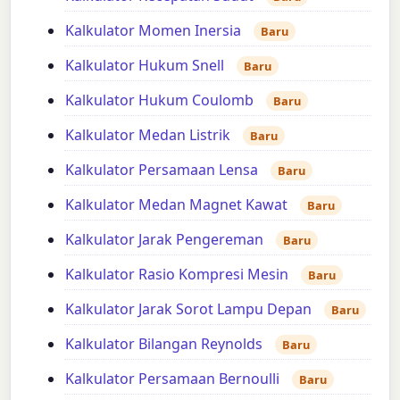
Kalkulator Momen Inersia
Baru
Kalkulator Hukum Snell
Baru
Kalkulator Hukum Coulomb
Baru
Kalkulator Medan Listrik
Baru
Kalkulator Persamaan Lensa
Baru
Kalkulator Medan Magnet Kawat
Baru
Kalkulator Jarak Pengereman
Baru
Kalkulator Rasio Kompresi Mesin
Baru
Kalkulator Jarak Sorot Lampu Depan
Baru
Kalkulator Bilangan Reynolds
Baru
Kalkulator Persamaan Bernoulli
Baru