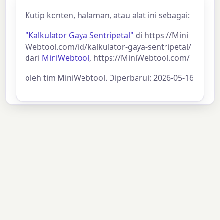
Kutip konten, halaman, atau alat ini sebagai:
"Kalkulator Gaya Sentripetal"
di https://Mini
Webtool.com/id/kalkulator-gaya-sentripetal/
dari
MiniWebtool
, https://MiniWebtool.com/
oleh tim MiniWebtool. Diperbarui: 2026-05-16