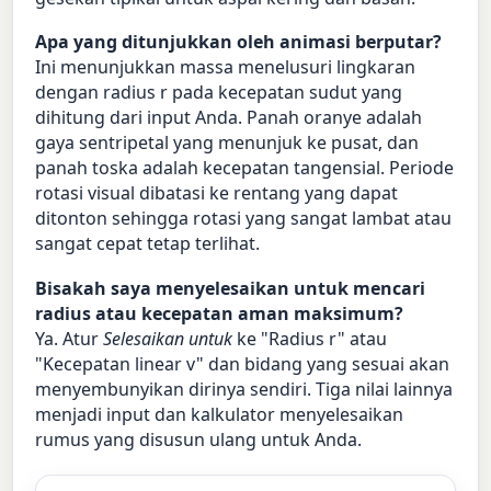
Apa yang ditunjukkan oleh animasi berputar?
Ini menunjukkan massa menelusuri lingkaran
dengan radius r pada kecepatan sudut yang
dihitung dari input Anda. Panah oranye adalah
gaya sentripetal yang menunjuk ke pusat, dan
panah toska adalah kecepatan tangensial. Periode
rotasi visual dibatasi ke rentang yang dapat
ditonton sehingga rotasi yang sangat lambat atau
sangat cepat tetap terlihat.
Bisakah saya menyelesaikan untuk mencari
radius atau kecepatan aman maksimum?
Ya. Atur
Selesaikan untuk
ke "Radius r" atau
"Kecepatan linear v" dan bidang yang sesuai akan
menyembunyikan dirinya sendiri. Tiga nilai lainnya
menjadi input dan kalkulator menyelesaikan
rumus yang disusun ulang untuk Anda.