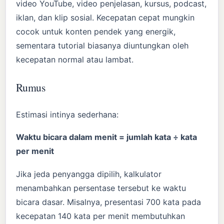
video YouTube, video penjelasan, kursus, podcast,
iklan, dan klip sosial. Kecepatan cepat mungkin
cocok untuk konten pendek yang energik,
sementara tutorial biasanya diuntungkan oleh
kecepatan normal atau lambat.
Rumus
Estimasi intinya sederhana:
Waktu bicara dalam menit = jumlah kata ÷ kata
per menit
Jika jeda penyangga dipilih, kalkulator
menambahkan persentase tersebut ke waktu
bicara dasar. Misalnya, presentasi 700 kata pada
kecepatan 140 kata per menit membutuhkan