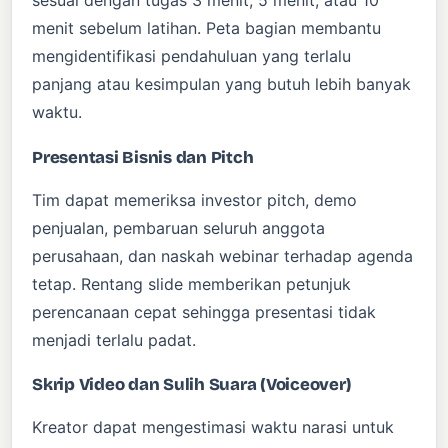
sesuai dengan tugas 3 menit, 5 menit, atau 10
menit sebelum latihan. Peta bagian membantu
mengidentifikasi pendahuluan yang terlalu
panjang atau kesimpulan yang butuh lebih banyak
waktu.
Presentasi Bisnis dan Pitch
Tim dapat memeriksa investor pitch, demo
penjualan, pembaruan seluruh anggota
perusahaan, dan naskah webinar terhadap agenda
tetap. Rentang slide memberikan petunjuk
perencanaan cepat sehingga presentasi tidak
menjadi terlalu padat.
Skrip Video dan Sulih Suara (Voiceover)
Kreator dapat mengestimasi waktu narasi untuk