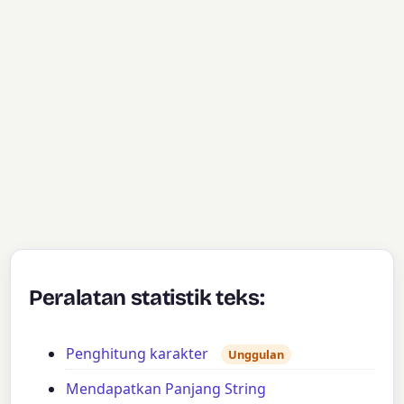
Peralatan statistik teks:
Penghitung karakter
Unggulan
Mendapatkan Panjang String