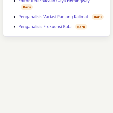
Editor Keterbacaan Gaya Hemingway
Baru
Penganalisis Variasi Panjang Kalimat
Baru
Penganalisis Frekuensi Kata
Baru