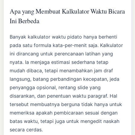
Apa yang Membuat Kalkulator Waktu Bicara
Ini Berbeda
Banyak kalkulator waktu pidato hanya berhenti
pada satu formula kata-per-menit saja. Kalkulator
ini dirancang untuk perencanaan latihan yang
nyata. Ia menjaga estimasi sederhana tetap
mudah dibaca, tetapi menambahkan jam draf
langsung, batang perbandingan kecepatan, jeda
penyangga opsional, rentang slide yang
disarankan, dan penentuan waktu paragraf. Hal
tersebut membuatnya berguna tidak hanya untuk
memeriksa apakah pembicaraan sesuai dengan
batas waktu, tetapi juga untuk mengedit naskah
secara cerdas.