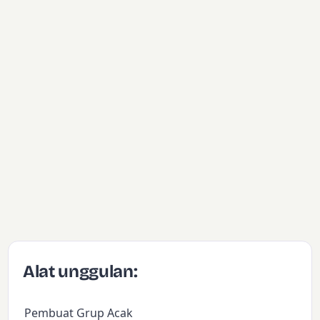
Alat unggulan:
Pembuat Grup Acak