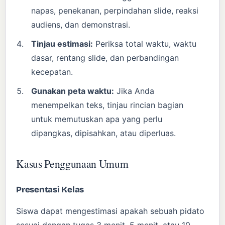
napas, penekanan, perpindahan slide, reaksi
audiens, dan demonstrasi.
Tinjau estimasi:
Periksa total waktu, waktu
dasar, rentang slide, dan perbandingan
kecepatan.
Gunakan peta waktu:
Jika Anda
menempelkan teks, tinjau rincian bagian
untuk memutuskan apa yang perlu
dipangkas, dipisahkan, atau diperluas.
Kasus Penggunaan Umum
Presentasi Kelas
Siswa dapat mengestimasi apakah sebuah pidato