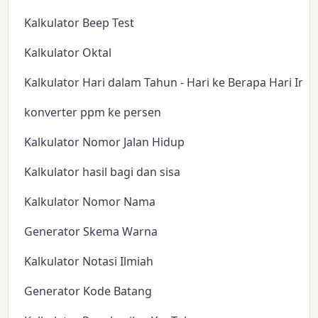
Kalkulator Beep Test
Kalkulator Oktal
Kalkulator Hari dalam Tahun - Hari ke Berapa Hari Ini?
konverter ppm ke persen
Kalkulator Nomor Jalan Hidup
Kalkulator hasil bagi dan sisa
Kalkulator Nomor Nama
Generator Skema Warna
Kalkulator Notasi Ilmiah
Generator Kode Batang