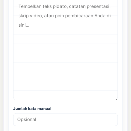
Jumlah kata manual