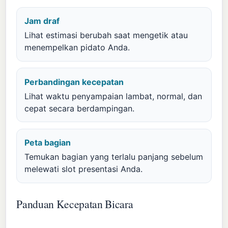
Jam draf
Lihat estimasi berubah saat mengetik atau
menempelkan pidato Anda.
Perbandingan kecepatan
Lihat waktu penyampaian lambat, normal, dan
cepat secara berdampingan.
Peta bagian
Temukan bagian yang terlalu panjang sebelum
melewati slot presentasi Anda.
Panduan Kecepatan Bicara