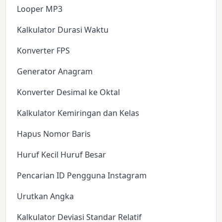
Looper MP3
Kalkulator Durasi Waktu
Konverter FPS
Generator Anagram
Konverter Desimal ke Oktal
Kalkulator Kemiringan dan Kelas
Hapus Nomor Baris
Huruf Kecil Huruf Besar
Pencarian ID Pengguna Instagram
Urutkan Angka
Kalkulator Deviasi Standar Relatif