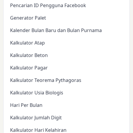
Pencarian ID Pengguna Facebook
Generator Palet
Kalender Bulan Baru dan Bulan Purnama
Kalkulator Atap
Kalkulator Beton
Kalkulator Pagar
Kalkulator Teorema Pythagoras
Kalkulator Usia Biologis
Hari Per Bulan
Kalkulator Jumlah Digit
Kalkulator Hari Kelahiran