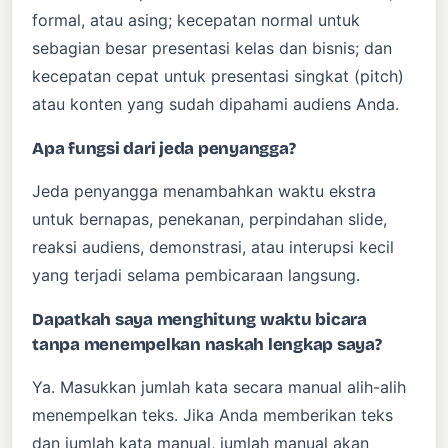
formal, atau asing; kecepatan normal untuk
sebagian besar presentasi kelas dan bisnis; dan
kecepatan cepat untuk presentasi singkat (pitch)
atau konten yang sudah dipahami audiens Anda.
Apa fungsi dari jeda penyangga?
Jeda penyangga menambahkan waktu ekstra
untuk bernapas, penekanan, perpindahan slide,
reaksi audiens, demonstrasi, atau interupsi kecil
yang terjadi selama pembicaraan langsung.
Dapatkah saya menghitung waktu bicara
tanpa menempelkan naskah lengkap saya?
Ya. Masukkan jumlah kata secara manual alih-alih
menempelkan teks. Jika Anda memberikan teks
dan jumlah kata manual, jumlah manual akan