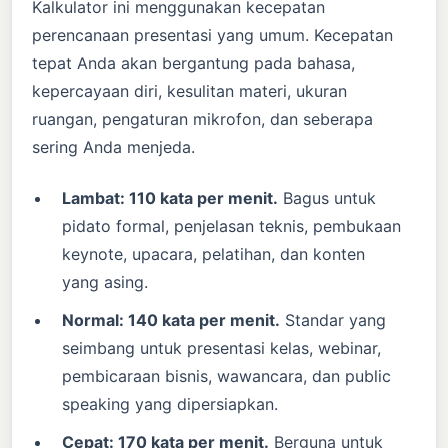
Kalkulator ini menggunakan kecepatan
perencanaan presentasi yang umum. Kecepatan
tepat Anda akan bergantung pada bahasa,
kepercayaan diri, kesulitan materi, ukuran
ruangan, pengaturan mikrofon, dan seberapa
sering Anda menjeda.
Lambat: 110 kata per menit.
Bagus untuk
pidato formal, penjelasan teknis, pembukaan
keynote, upacara, pelatihan, dan konten
yang asing.
Normal: 140 kata per menit.
Standar yang
seimbang untuk presentasi kelas, webinar,
pembicaraan bisnis, wawancara, dan public
speaking yang dipersiapkan.
Cepat: 170 kata per menit.
Berguna untuk