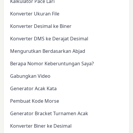
Kalkulator Pace Lari
Konverter Ukuran File
Konverter Desimal ke Biner
Konverter DMS ke Derajat Desimal
Mengurutkan Berdasarkan Abjad
Berapa Nomor Keberuntungan Saya?
Gabungkan Video
Generator Acak Kata
Pembuat Kode Morse
Generator Bracket Turnamen Acak
Konverter Biner ke Desimal