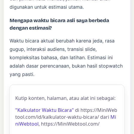
digunakan untuk estimasi utama.
Mengapa waktu bicara asli saya berbeda
dengan estimasi?
Waktu bicara aktual berubah karena jeda, rasa
gugup, interaksi audiens, transisi slide,
kompleksitas bahasa, dan latihan. Estimasi ini
adalah dasar perencanaan, bukan hasil stopwatch
yang pasti.
Kutip konten, halaman, atau alat ini sebagai:
"Kalkulator Waktu Bicara"
di https://MiniWeb
tool.com/id/kalkulator-waktu-bicara/ dari
Mi
niWebtool
, https://MiniWebtool.com/