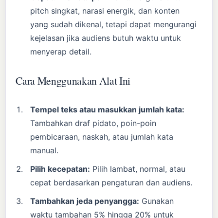
pitch singkat, narasi energik, dan konten
yang sudah dikenal, tetapi dapat mengurangi
kejelasan jika audiens butuh waktu untuk
menyerap detail.
Cara Menggunakan Alat Ini
Tempel teks atau masukkan jumlah kata:
Tambahkan draf pidato, poin-poin
pembicaraan, naskah, atau jumlah kata
manual.
Pilih kecepatan:
Pilih lambat, normal, atau
cepat berdasarkan pengaturan dan audiens.
Tambahkan jeda penyangga:
Gunakan
waktu tambahan 5% hingga 20% untuk