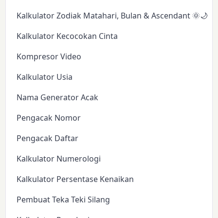
Kalkulator Zodiak Matahari, Bulan & Ascendant 🌞🌙✨
Kalkulator Kecocokan Cinta
Kompresor Video
Kalkulator Usia
Nama Generator Acak
Pengacak Nomor
Pengacak Daftar
Kalkulator Numerologi
Kalkulator Persentase Kenaikan
Pembuat Teka Teki Silang