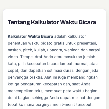
Tentang Kalkulator Waktu Bicara
Kalkulator Waktu Bicara
adalah kalkulator
penentuan waktu pidato gratis untuk presentasi,
naskah, pitch, kuliah, upacara, webinar, dan narasi
video. Tempel draf Anda atau masukkan jumlah
kata, pilih kecepatan bicara lambat, normal, atau
cepat, dan dapatkan estimasi durasi dengan jeda
penyangga praktis. Alat ini juga membandingkan
ketiga pengaturan kecepatan dan, saat Anda
menempelkan teks, membuat peta waktu bagian
demi bagian sehingga Anda dapat melihat dengan
tepat ke mana perginya menit-menit tersebut.