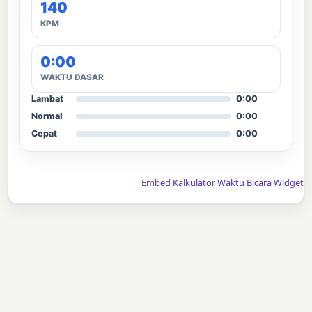
140
KPM
0:00
WAKTU DASAR
Lambat
0:00
Normal
0:00
Cepat
0:00
Embed Kalkulator Waktu Bicara Widget