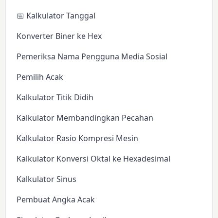
📅 Kalkulator Tanggal
Konverter Biner ke Hex
Pemeriksa Nama Pengguna Media Sosial
Pemilih Acak
Kalkulator Titik Didih
Kalkulator Membandingkan Pecahan
Kalkulator Rasio Kompresi Mesin
Kalkulator Konversi Oktal ke Hexadesimal
Kalkulator Sinus
Pembuat Angka Acak