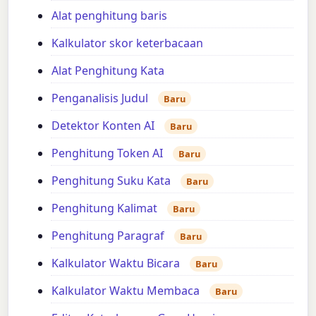
Alat penghitung baris
Kalkulator skor keterbacaan
Alat Penghitung Kata
Penganalisis Judul
Baru
Detektor Konten AI
Baru
Penghitung Token AI
Baru
Penghitung Suku Kata
Baru
Penghitung Kalimat
Baru
Penghitung Paragraf
Baru
Kalkulator Waktu Bicara
Baru
Kalkulator Waktu Membaca
Baru