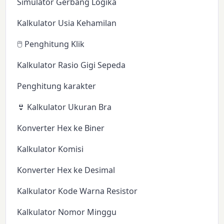
Simulator Gerbang Logika
Kalkulator Usia Kehamilan
🖱️ Penghitung Klik
Kalkulator Rasio Gigi Sepeda
Penghitung karakter
👙 Kalkulator Ukuran Bra
Konverter Hex ke Biner
Kalkulator Komisi
Konverter Hex ke Desimal
Kalkulator Kode Warna Resistor
Kalkulator Nomor Minggu