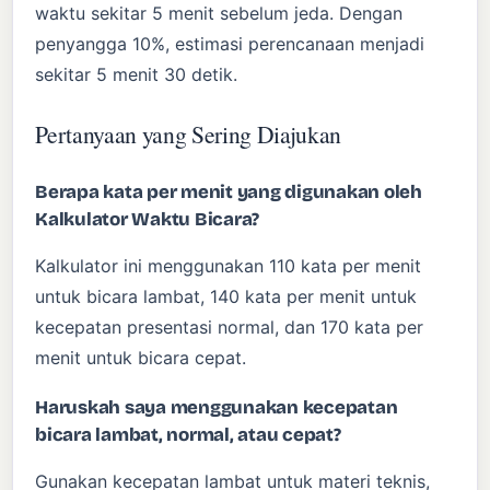
waktu sekitar 5 menit sebelum jeda. Dengan
penyangga 10%, estimasi perencanaan menjadi
sekitar 5 menit 30 detik.
Pertanyaan yang Sering Diajukan
Berapa kata per menit yang digunakan oleh
Kalkulator Waktu Bicara?
Kalkulator ini menggunakan 110 kata per menit
untuk bicara lambat, 140 kata per menit untuk
kecepatan presentasi normal, dan 170 kata per
menit untuk bicara cepat.
Haruskah saya menggunakan kecepatan
bicara lambat, normal, atau cepat?
Gunakan kecepatan lambat untuk materi teknis,