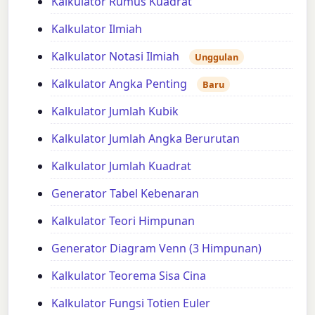
Kalkulator Rumus Kuadrat
Kalkulator Ilmiah
Kalkulator Notasi Ilmiah
Unggulan
Kalkulator Angka Penting
Baru
Kalkulator Jumlah Kubik
Kalkulator Jumlah Angka Berurutan
Kalkulator Jumlah Kuadrat
Generator Tabel Kebenaran
Kalkulator Teori Himpunan
Generator Diagram Venn (3 Himpunan)
Kalkulator Teorema Sisa Cina
Kalkulator Fungsi Totien Euler