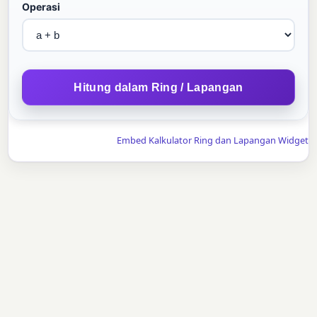
Operasi
Hitung dalam Ring / Lapangan
Embed Kalkulator Ring dan Lapangan Widget