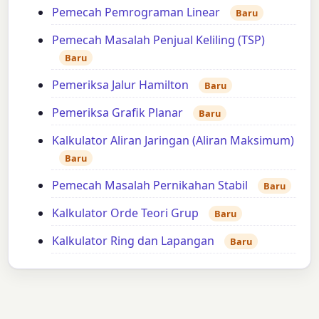
Pemecah Pemrograman Linear
Baru
Pemecah Masalah Penjual Keliling (TSP)
Baru
Pemeriksa Jalur Hamilton
Baru
Pemeriksa Grafik Planar
Baru
Kalkulator Aliran Jaringan (Aliran Maksimum)
Baru
Pemecah Masalah Pernikahan Stabil
Baru
Kalkulator Orde Teori Grup
Baru
Kalkulator Ring dan Lapangan
Baru