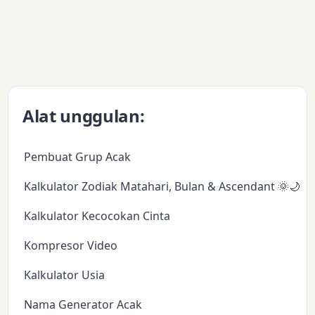
Alat unggulan:
Pembuat Grup Acak
Kalkulator Zodiak Matahari, Bulan & Ascendant 🌞🌙✨
Kalkulator Kecocokan Cinta
Kompresor Video
Kalkulator Usia
Nama Generator Acak