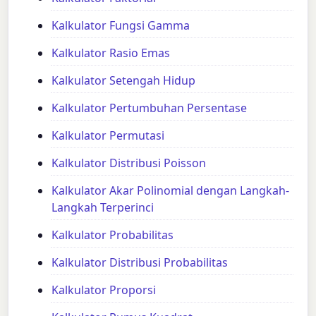
Kalkulator Fungsi Gamma
Kalkulator Rasio Emas
Kalkulator Setengah Hidup
Kalkulator Pertumbuhan Persentase
Kalkulator Permutasi
Kalkulator Distribusi Poisson
Kalkulator Akar Polinomial dengan Langkah-
Langkah Terperinci
Kalkulator Probabilitas
Kalkulator Distribusi Probabilitas
Kalkulator Proporsi