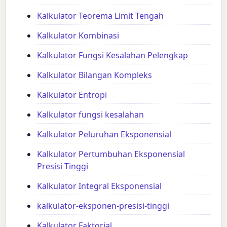
Kalkulator Teorema Limit Tengah
Kalkulator Kombinasi
Kalkulator Fungsi Kesalahan Pelengkap
Kalkulator Bilangan Kompleks
Kalkulator Entropi
Kalkulator fungsi kesalahan
Kalkulator Peluruhan Eksponensial
Kalkulator Pertumbuhan Eksponensial
Presisi Tinggi
Kalkulator Integral Eksponensial
kalkulator-eksponen-presisi-tinggi
Kalkulator Faktorial