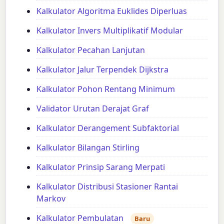
Kalkulator Algoritma Euklides Diperluas
Kalkulator Invers Multiplikatif Modular
Kalkulator Pecahan Lanjutan
Kalkulator Jalur Terpendek Dijkstra
Kalkulator Pohon Rentang Minimum
Validator Urutan Derajat Graf
Kalkulator Derangement Subfaktorial
Kalkulator Bilangan Stirling
Kalkulator Prinsip Sarang Merpati
Kalkulator Distribusi Stasioner Rantai
Markov
Kalkulator Pembulatan
Baru