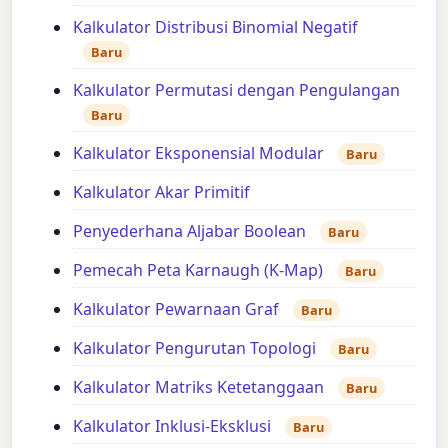
Kalkulator Distribusi Binomial Negatif
Baru
Kalkulator Permutasi dengan Pengulangan
Baru
Kalkulator Eksponensial Modular
Baru
Kalkulator Akar Primitif
Penyederhana Aljabar Boolean
Baru
Pemecah Peta Karnaugh (K-Map)
Baru
Kalkulator Pewarnaan Graf
Baru
Kalkulator Pengurutan Topologi
Baru
Kalkulator Matriks Ketetanggaan
Baru
Kalkulator Inklusi-Eksklusi
Baru