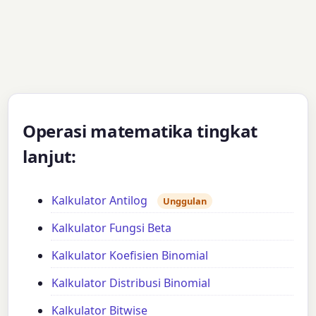
Operasi matematika tingkat
lanjut:
Kalkulator Antilog
Unggulan
Kalkulator Fungsi Beta
Kalkulator Koefisien Binomial
Kalkulator Distribusi Binomial
Kalkulator Bitwise