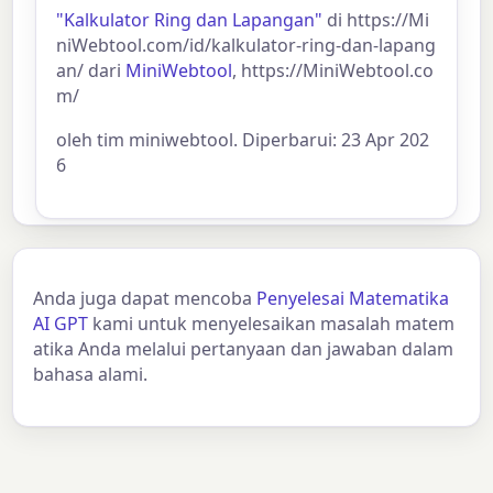
"Kalkulator Ring dan Lapangan"
di https://Mi
niWebtool.com/id/kalkulator-ring-dan-lapang
an/ dari
MiniWebtool
, https://MiniWebtool.co
m/
oleh tim miniwebtool. Diperbarui: 23 Apr 202
6
Anda juga dapat mencoba
Penyelesai Matematika
AI GPT
kami untuk menyelesaikan masalah matem
atika Anda melalui pertanyaan dan jawaban dalam
bahasa alami.