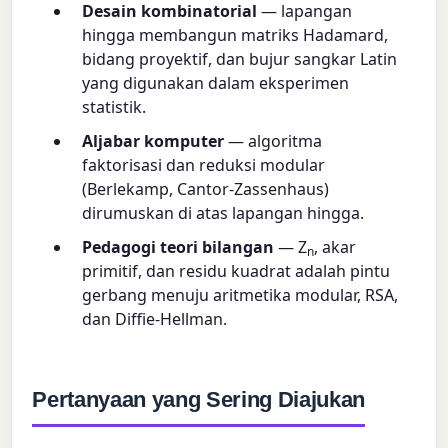
Desain kombinatorial
— lapangan
hingga membangun matriks Hadamard,
bidang proyektif, dan bujur sangkar Latin
yang digunakan dalam eksperimen
statistik.
Aljabar komputer
— algoritma
faktorisasi dan reduksi modular
(Berlekamp, Cantor-Zassenhaus)
dirumuskan di atas lapangan hingga.
Pedagogi teori bilangan
— Z
, akar
n
primitif, dan residu kuadrat adalah pintu
gerbang menuju aritmetika modular, RSA,
dan Diffie-Hellman.
Pertanyaan yang Sering Diajukan