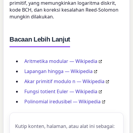
primitif, yang memungkinkan logaritma diskrit,
kode BCH, dan koreksi kesalahan Reed-Solomon
mungkin dilakukan.
Bacaan Lebih Lanjut
Aritmetika modular — Wikipedia
Lapangan hingga — Wikipedia
Akar primitif modulo n — Wikipedia
Fungsi totient Euler — Wikipedia
Polinomial iredusibel — Wikipedia
Kutip konten, halaman, atau alat ini sebagai: