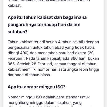
kabisat.
Apa itu tahun kabisat dan bagaimana
pengaruhnya terhadap hari dalam
setahun?
Tahun kabisat terjadi setiap 4 tahun sekali (dengan
pengecualian untuk tahun abad yang tidak habis
dibagi 400) dan menambah satu hari ekstra (29
Februari). Pada tahun kabisat, ada 366 hari, bukan
365. Setelah 28 Februari, semua tanggal di tahun
kabisat memiliki nomor hari satu angka lebih tinggi
daripada di tahun biasa.
Apa itu nomor minggu ISO?
Nomor minggu ISO adalah cara standar untuk
menghitung minggu dalam setahun, yang