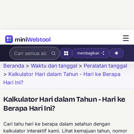
☰
mini
Webtool
membagikan
Beranda
>
Waktu dan tanggal
>
Peralatan tanggal
>
Kalkulator Hari dalam Tahun - Hari ke Berapa
Hari Ini?
Kalkulator Hari dalam Tahun - Hari ke
Berapa Hari Ini?
Cari tahu hari ke berapa dalam setahun dengan
kalkulator interaktif kami. Lihat kemajuan tahun, nomor