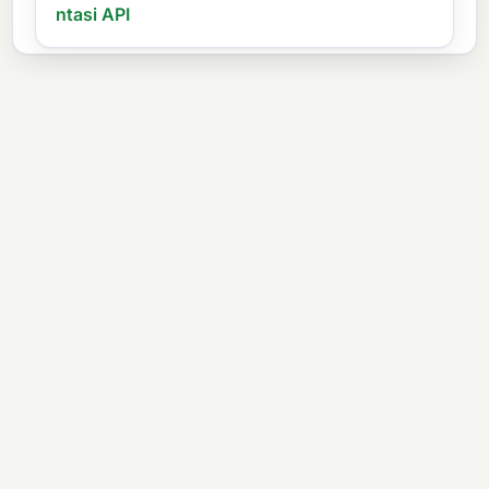
ntasi API