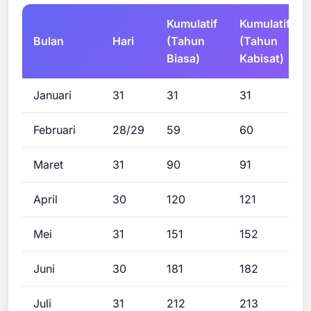
Kumulatif
Kumulatif
Bulan
Hari
(Tahun
(Tahun
Biasa)
Kabisat)
Januari
31
31
31
Februari
28/29
59
60
Maret
31
90
91
April
30
120
121
Mei
31
151
152
Juni
30
181
182
Juli
31
212
213