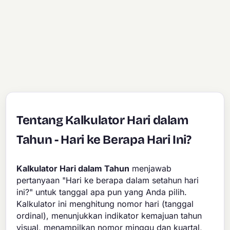
Tentang Kalkulator Hari dalam
Tahun - Hari ke Berapa Hari Ini?
Kalkulator Hari dalam Tahun
menjawab
pertanyaan "Hari ke berapa dalam setahun hari
ini?" untuk tanggal apa pun yang Anda pilih.
Kalkulator ini menghitung nomor hari (tanggal
ordinal), menunjukkan indikator kemajuan tahun
visual, menampilkan nomor minggu dan kuartal,