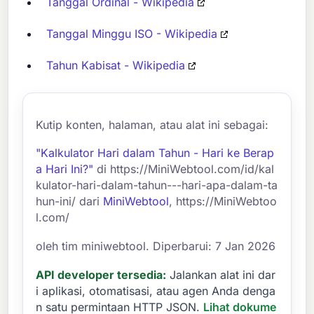
Tanggal Ordinal - Wikipedia
Tanggal Minggu ISO - Wikipedia
Tahun Kabisat - Wikipedia
Kutip konten, halaman, atau alat ini sebagai:
"Kalkulator Hari dalam Tahun - Hari ke Berap
a Hari Ini?"
di https://MiniWebtool.com/id/kal
kulator-hari-dalam-tahun---hari-apa-dalam-ta
hun-ini/ dari
MiniWebtool
, https://MiniWebtoo
l.com/
oleh tim miniwebtool. Diperbarui: 7 Jan 2026
API developer tersedia:
Jalankan alat ini dar
i aplikasi, otomatisasi, atau agen Anda denga
n satu permintaan HTTP JSON.
Lihat dokume