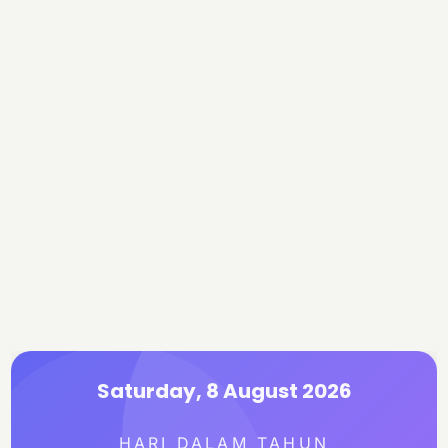
Saturday, 8 August 2026
HARI DALAM TAHUN