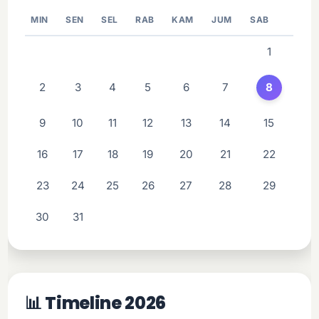
MIN
SEN
SEL
RAB
KAM
JUM
SAB
0
0
0
0
0
0
1
2
3
4
5
6
7
8
9
10
11
12
13
14
15
16
17
18
19
20
21
22
23
24
25
26
27
28
29
30
31
0
0
0
0
0
📊 Timeline 2026