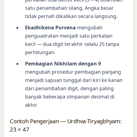
satu penambahan silang. Angka besar
tidak pernah dikalikan secara langsung.
Ekadhikena Purvena
mengubah
penguadratan menjadi satu perkalian
kecil — dua digit terakhir selalu 25 tanpa
perhitungan.
Pembagian Nikhilam dengan 9
mengubah prosedur pembagian panjang
menjadi sapuan tunggal dari kiri ke kanan
dari penambahan digit, dengan paling
banyak beberapa simpanan desimal di
akhir.
Contoh Pengerjaan — Urdhva-Tiryagbhyam:
23 × 47