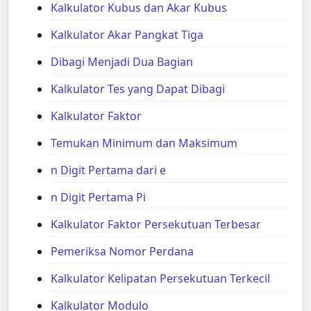
Kalkulator Kubus dan Akar Kubus
Kalkulator Akar Pangkat Tiga
Dibagi Menjadi Dua Bagian
Kalkulator Tes yang Dapat Dibagi
Kalkulator Faktor
Temukan Minimum dan Maksimum
n Digit Pertama dari e
n Digit Pertama Pi
Kalkulator Faktor Persekutuan Terbesar
Pemeriksa Nomor Perdana
Kalkulator Kelipatan Persekutuan Terkecil
Kalkulator Modulo