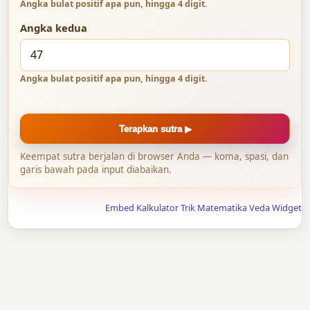
Angka bulat positif apa pun, hingga 4 digit.
Angka kedua
Angka bulat positif apa pun, hingga 4 digit.
Terapkan sutra ▶
Keempat sutra berjalan di browser Anda — koma, spasi, dan
garis bawah pada input diabaikan.
Embed Kalkulator Trik Matematika Veda Widget