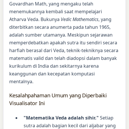
Govardhan Math, yang mengaku telah
menemukannya kembali saat mempelajari
Atharva Veda. Bukunya
Vedic Mathematics
, yang
diterbitkan secara anumerta pada tahun 1965,
adalah sumber utamanya. Meskipun sejarawan
memperdebatkan apakah sutra itu sendiri secara
harfiah berasal dari Veda, teknik-tekniknya secara
matematis valid dan telah diadopsi dalam banyak
kurikulum di India dan sekitarnya karena
keanggunan dan kecepatan komputasi
mentalnya.
Kesalahpahaman Umum yang Diperbaiki
Visualisator Ini
"Matematika Veda adalah sihir."
Setiap
sutra adalah bagian kecil dari aljabar yang