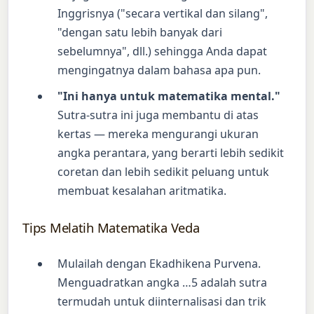
Inggrisnya ("secara vertikal dan silang",
"dengan satu lebih banyak dari
sebelumnya", dll.) sehingga Anda dapat
mengingatnya dalam bahasa apa pun.
"Ini hanya untuk matematika mental."
Sutra-sutra ini juga membantu di atas
kertas — mereka mengurangi ukuran
angka perantara, yang berarti lebih sedikit
coretan dan lebih sedikit peluang untuk
membuat kesalahan aritmatika.
Tips Melatih Matematika Veda
Mulailah dengan Ekadhikena Purvena.
Menguadratkan angka …5 adalah sutra
termudah untuk diinternalisasi dan trik