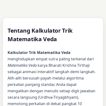
Tentang Kalkulator Trik
Matematika Veda
Kalkulator Trik Matematika Veda
menghidupkan empat sutra paling terkenal dari
Matematika Veda
karya Bharati Krishna Tirthaji
sebagai animasi interaktif langkah demi langkah.
Alih-alih bersusah payah melalui algoritma
perkalian panjang standar, Anda dapat
mengalikan dengan menulis setiap digit jawaban
secara langsung (Urdhva-Tiryagbhyam),
memotong perkalian di dekat pangkat 10