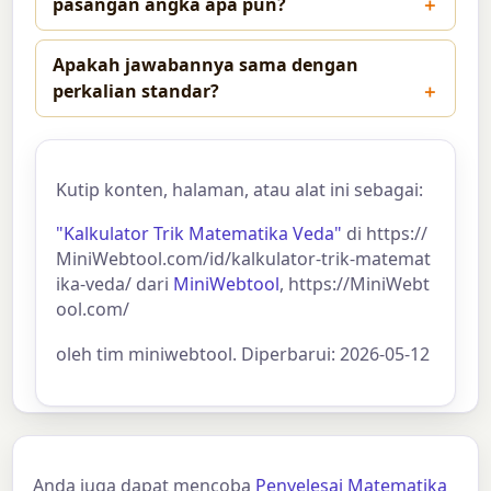
pasangan angka apa pun?
Apakah jawabannya sama dengan
perkalian standar?
Kutip konten, halaman, atau alat ini sebagai:
"Kalkulator Trik Matematika Veda"
di https://
MiniWebtool.com/id/kalkulator-trik-matemat
ika-veda/ dari
MiniWebtool
, https://MiniWebt
ool.com/
oleh tim miniwebtool. Diperbarui: 2026-05-12
Anda juga dapat mencoba
Penyelesai Matematika