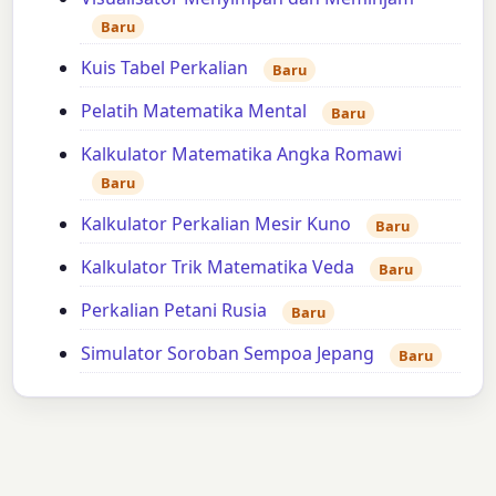
Baru
Kuis Tabel Perkalian
Baru
Pelatih Matematika Mental
Baru
Kalkulator Matematika Angka Romawi
Baru
Kalkulator Perkalian Mesir Kuno
Baru
Kalkulator Trik Matematika Veda
Baru
Perkalian Petani Rusia
Baru
Simulator Soroban Sempoa Jepang
Baru