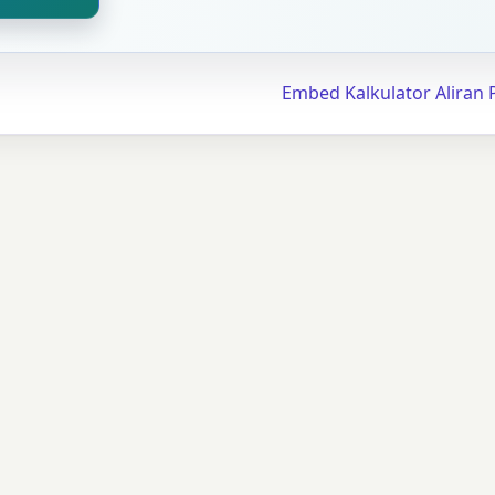
Embed Kalkulator Aliran 