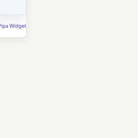
Pipa Widget