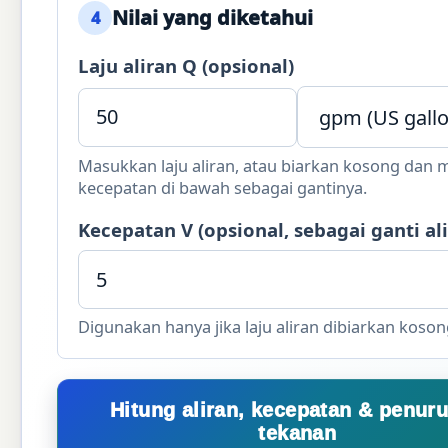
Nilai yang diketahui
4
Laju aliran Q (opsional)
Masukkan laju aliran, atau biarkan kosong dan
kecepatan di bawah sebagai gantinya.
Kecepatan V (opsional, sebagai ganti ali
Digunakan hanya jika laju aliran dibiarkan koson
Hitung aliran, kecepatan & penur
tekanan