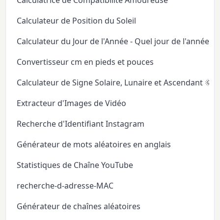
Calculateur de Position du Soleil
Calculateur du Jour de l'Année - Quel jour de l'année
Convertisseur cm en pieds et pouces
Calculateur de Signe Solaire, Lunaire et Ascendant 🌞
Extracteur d'Images de Vidéo
Recherche d'Identifiant Instagram
Générateur de mots aléatoires en anglais
Statistiques de Chaîne YouTube
recherche-d-adresse-MAC
Générateur de chaînes aléatoires