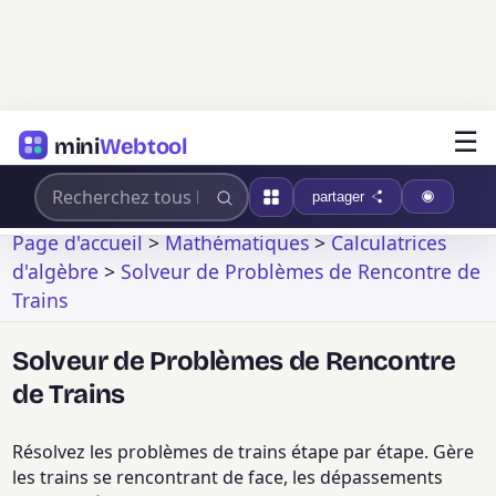
☰
mini
Webtool
partager
Page d'accueil
>
Mathématiques
>
Calculatrices
d'algèbre
>
Solveur de Problèmes de Rencontre de
Trains
Solveur de Problèmes de Rencontre
de Trains
Résolvez les problèmes de trains étape par étape. Gère
les trains se rencontrant de face, les dépassements