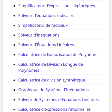
Simplificateur d'expressions algébriques
Solveur d'équations radicales
Simplificateur de radicaux
Solveur d'inéquations
Solveur d'Équations Linéaires
Calculatrice de Factorisation de Polynômes
Calculatrice de Division Longue de
Polynômes
Calculatrice de division synthétique
Graphique du Système d'Inéquations
Solveur de Systèmes d'Équations Linéaires
Calculatrice d'expressions rationnelles