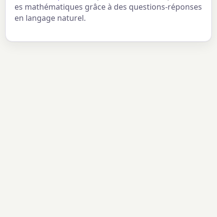
es mathématiques grâce à des questions-réponses
en langage naturel.