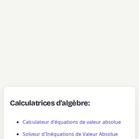
Calculatrices d'algèbre:
Calculateur d'équations de valeur absolue
Solveur d'Inéquations de Valeur Absolue