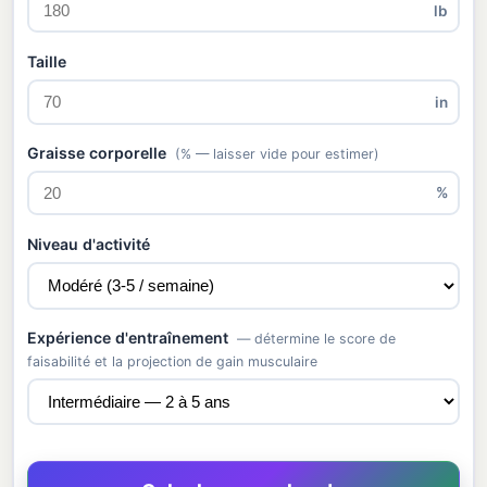
lb
Taille
in
Graisse corporelle
(% — laisser vide pour estimer)
%
Niveau d'activité
Expérience d'entraînement
— détermine le score de
faisabilité et la projection de gain musculaire