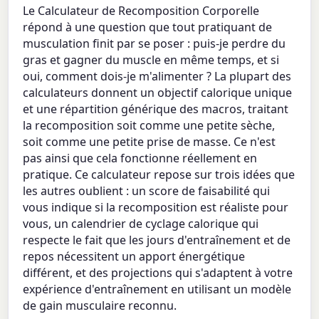
Le Calculateur de Recomposition Corporelle
répond à une question que tout pratiquant de
musculation finit par se poser : puis-je perdre du
gras et gagner du muscle en même temps, et si
oui, comment dois-je m'alimenter ? La plupart des
calculateurs donnent un objectif calorique unique
et une répartition générique des macros, traitant
la recomposition soit comme une petite sèche,
soit comme une petite prise de masse. Ce n'est
pas ainsi que cela fonctionne réellement en
pratique. Ce calculateur repose sur trois idées que
les autres oublient : un score de faisabilité qui
vous indique si la recomposition est réaliste pour
vous, un calendrier de cyclage calorique qui
respecte le fait que les jours d'entraînement et de
repos nécessitent un apport énergétique
différent, et des projections qui s'adaptent à votre
expérience d'entraînement en utilisant un modèle
de gain musculaire reconnu.