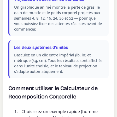
Un graphique animé montre la perte de gras, le
gain de muscle et le poids corporel projetés aux
semaines 4, 8, 12, 16, 24, 36 et 52 — pour que
vous puissiez fixer des attentes réalistes avant de
commencer.
Les deux systèmes d'unités
Basculez en un clic entre impérial (lb, in) et
métrique (kg, cm). Tous les résultats sont affichés
dans l'unité choisie, et le tableau de projection
s'adapte automatiquement.
Comment utiliser le Calculateur de
Recomposition Corporelle
Choisissez un exemple rapide (homme