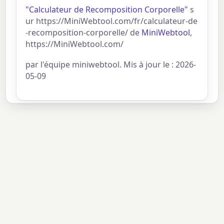
"Calculateur de Recomposition Corporelle"
s
ur https://MiniWebtool.com/fr/calculateur-de
-recomposition-corporelle/ de
MiniWebtool
,
https://MiniWebtool.com/
par l'équipe miniwebtool. Mis à jour le : 2026-
05-09