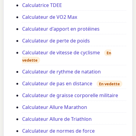
Calculatrice TDEE
Calculateur de VO2 Max
Calculateur d'apport en protéines
Calculateur de perte de poids
Calculateur de vitesse de cyclisme
En
vedette
Calculateur de rythme de natation
Calculateur de pas en distance
En vedette
Calculateur de graisse corporelle militaire
Calculateur Allure Marathon
Calculateur Allure de Triathlon
Calculateur de normes de force