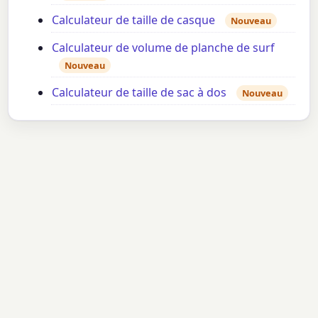
Calculateur de taille de casque
Nouveau
Calculateur de volume de planche de surf
Nouveau
Calculateur de taille de sac à dos
Nouveau