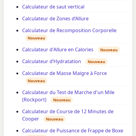
Calculateur de saut vertical
Calculateur de Zones d’Allure
Calculateur de Recomposition Corporelle
Nouveau
Calculateur d'Allure en Calories
Nouveau
Calculateur d’Hydratation
Nouveau
Calculateur de Masse Maigre à Force
Nouveau
Calculateur du Test de Marche d'un Mile
(Rockport)
Nouveau
Calculateur de Course de 12 Minutes de
Cooper
Nouveau
Calculateur de Puissance de Frappe de Boxe