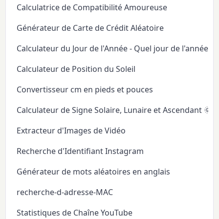
Calculatrice de Compatibilité Amoureuse
Générateur de Carte de Crédit Aléatoire
Calculateur du Jour de l'Année - Quel jour de l'année
Calculateur de Position du Soleil
Convertisseur cm en pieds et pouces
Calculateur de Signe Solaire, Lunaire et Ascendant 🌞
Extracteur d'Images de Vidéo
Recherche d'Identifiant Instagram
Générateur de mots aléatoires en anglais
recherche-d-adresse-MAC
Statistiques de Chaîne YouTube