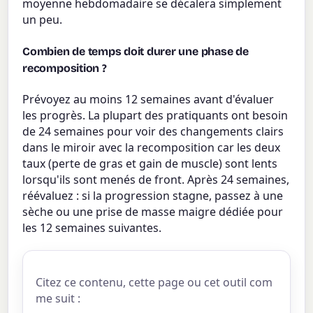
moyenne hebdomadaire se décalera simplement
un peu.
Combien de temps doit durer une phase de
recomposition ?
Prévoyez au moins 12 semaines avant d'évaluer
les progrès. La plupart des pratiquants ont besoin
de 24 semaines pour voir des changements clairs
dans le miroir avec la recomposition car les deux
taux (perte de gras et gain de muscle) sont lents
lorsqu'ils sont menés de front. Après 24 semaines,
réévaluez : si la progression stagne, passez à une
sèche ou une prise de masse maigre dédiée pour
les 12 semaines suivantes.
Citez ce contenu, cette page ou cet outil com
me suit :