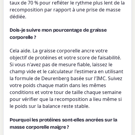
taux de 70 % pour refléter le rythme plus lent de la
recomposition par rapport à une prise de masse
dédiée.
Dois-je suivre mon pourcentage de graisse
corporelle ?
Cela aide. La graisse corporelle ancre votre
objectif de protéines et votre score de faisabilité.
Si vous n'avez pas de mesure fiable, laissez le
champ vide et le calculateur l'estimera en utilisant
la formule de Deurenberg basée sur l'IMC. Suivez
votre poids chaque matin dans les mêmes
conditions et votre tour de taille chaque semaine
pour vérifier que la recomposition a lieu même si
le poids sur la balance reste stable.
Pourquoi les protéines sont-elles ancrées sur la
masse corporelle maigre ?