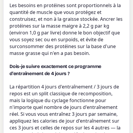
Les besoins en protéines sont proportionnels à la
quantité de muscle que vous protégez et
construisez, et non à la graisse stockée. Ancrer les
protéines sur la masse maigre à 2,2 g par kg
(environ 1,0 g par livre) donne le bon objectif que
vous soyez sec ou en surpoids, et évite de
surconsommer des protéines sur la base d'une
masse grasse qui n'en a pas besoin.
Dois-je suivre exactement ce programme
d'entraînement de 4 jours ?
La répartition 4 jours d'entraînement / 3 jours de
repos est un split classique de recomposition,
mais la logique du cyclage fonctionne pour
n'importe quel nombre de jours d'entraînement
réel. Si vous vous entraînez 3 jours par semaine,
appliquez les calories de jour d'entraînement sur
ces 3 jours et celles de repos sur les 4 autres — la