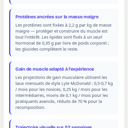
Protéines ancrées sur la masse maigre
Les protéines sont fixées à 2,2 g par kg de masse
maigre — protéger et construire du muscle est
tout l'intérêt. Les lipides sont fixés à un seuil
hormonal de 0,35 g par livre de poids corporel ;
les glucides complètent le reste.
Gain de muscle adapté à l'expérience
Les projections de gain musculaire utilisent les
taux mensuels de style Lyle McDonald : 0,5-0,7 kg
/ mois pour les novices, 0,25 kg / mois pour les
intermédiaires, moins de 0,1 kg / mois pour les
pratiquants avancés, réduits de 70 % pour la
recomposition.
Trajectoire visuelle sur 52 semaines