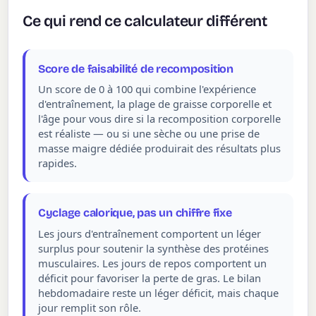
Ce qui rend ce calculateur différent
Score de faisabilité de recomposition
Un score de 0 à 100 qui combine l'expérience
d'entraînement, la plage de graisse corporelle et
l'âge pour vous dire si la recomposition corporelle
est réaliste — ou si une sèche ou une prise de
masse maigre dédiée produirait des résultats plus
rapides.
Cyclage calorique, pas un chiffre fixe
Les jours d'entraînement comportent un léger
surplus pour soutenir la synthèse des protéines
musculaires. Les jours de repos comportent un
déficit pour favoriser la perte de gras. Le bilan
hebdomadaire reste un léger déficit, mais chaque
jour remplit son rôle.