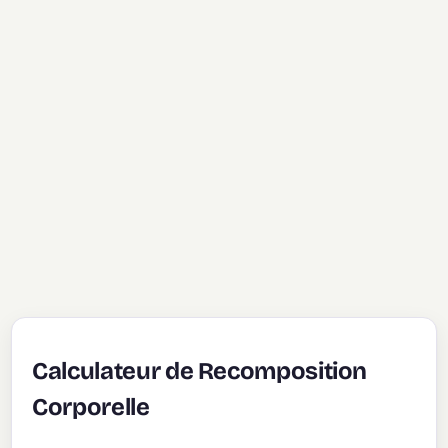
Calculateur de Recomposition
Corporelle