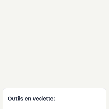
Outils en vedette: