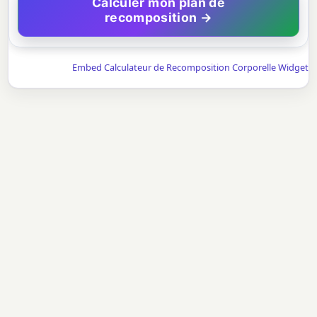
Calculer mon plan de
recomposition →
Embed Calculateur de Recomposition Corporelle Widget