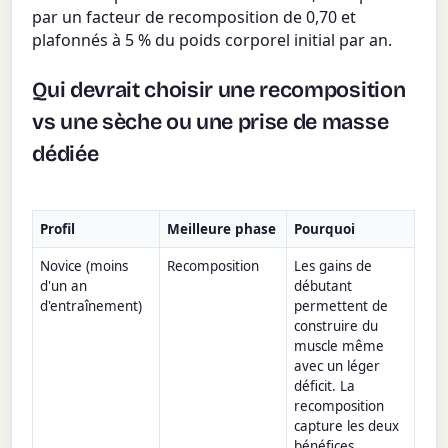
par un facteur de recomposition de 0,70 et
plafonnés à 5 % du poids corporel initial par an.
Qui devrait choisir une recomposition
vs une sèche ou une prise de masse
dédiée
Profil
Meilleure phase
Pourquoi
Novice (moins
Recomposition
Les gains de
d'un an
débutant
d'entraînement)
permettent de
construire du
muscle même
avec un léger
déficit. La
recomposition
capture les deux
bénéfices.