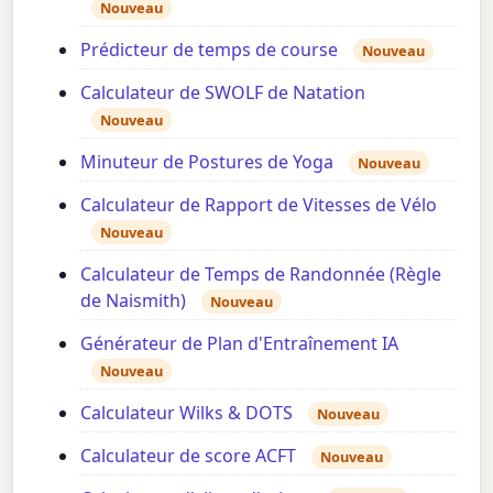
Nouveau
Prédicteur de temps de course
Nouveau
Calculateur de SWOLF de Natation
Nouveau
Minuteur de Postures de Yoga
Nouveau
Calculateur de Rapport de Vitesses de Vélo
Nouveau
Calculateur de Temps de Randonnée (Règle
de Naismith)
Nouveau
Générateur de Plan d'Entraînement IA
Nouveau
Calculateur Wilks & DOTS
Nouveau
Calculateur de score ACFT
Nouveau