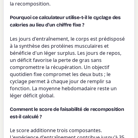
la recomposition.
Pourquoi ce calculateur utilise-t-il le cyclage des
calories au lieu d'un chiffre fixe ?
Les jours d'entraînement, le corps est prédisposé
à la synthèse des protéines musculaires et
bénéficie d'un léger surplus. Les jours de repos,
un déficit favorise la perte de gras sans
compromettre la récupération. Un objectif
quotidien fixe compromet les deux buts ; le
cyclage permet à chaque jour de remplir sa
fonction. La moyenne hebdomadaire reste un
léger déficit global.
Comment le score de faisabilité de recomposition
est-il calculé ?
Le score additionne trois composantes.
L'expérience d'entraînement contribue jusqu'à 35