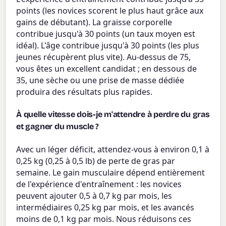
points (les novices scorent le plus haut grâce aux
gains de débutant). La graisse corporelle
contribue jusqu'à 30 points (un taux moyen est
idéal). L'âge contribue jusqu'à 30 points (les plus
jeunes récupèrent plus vite). Au-dessus de 75,
vous êtes un excellent candidat ; en dessous de
35, une sèche ou une prise de masse dédiée
produira des résultats plus rapides.
À quelle vitesse dois-je m'attendre à perdre du gras
et gagner du muscle ?
Avec un léger déficit, attendez-vous à environ 0,1 à
0,25 kg (0,25 à 0,5 lb) de perte de gras par
semaine. Le gain musculaire dépend entièrement
de l'expérience d'entraînement : les novices
peuvent ajouter 0,5 à 0,7 kg par mois, les
intermédiaires 0,25 kg par mois, et les avancés
moins de 0,1 kg par mois. Nous réduisons ces