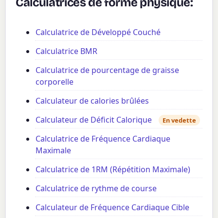
Calculatrices de forme physique:
Calculatrice de Développé Couché
Calculatrice BMR
Calculatrice de pourcentage de graisse
corporelle
Calculateur de calories brûlées
Calculateur de Déficit Calorique
En vedette
Calculatrice de Fréquence Cardiaque
Maximale
Calculatrice de 1RM (Répétition Maximale)
Calculatrice de rythme de course
Calculateur de Fréquence Cardiaque Cible