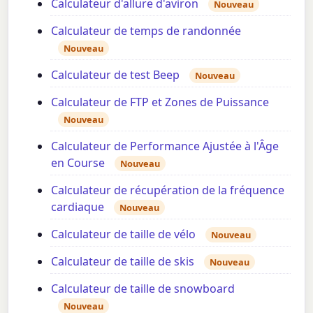
Calculateur d'allure d'aviron
Nouveau
Calculateur de temps de randonnée
Nouveau
Calculateur de test Beep
Nouveau
Calculateur de FTP et Zones de Puissance
Nouveau
Calculateur de Performance Ajustée à l'Âge
en Course
Nouveau
Calculateur de récupération de la fréquence
cardiaque
Nouveau
Calculateur de taille de vélo
Nouveau
Calculateur de taille de skis
Nouveau
Calculateur de taille de snowboard
Nouveau