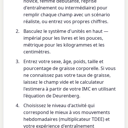
novice, femme débutante, reprise
d'entraînement ou intermédiaire) pour
remplir chaque champ avec un scénario
réaliste, ou entrez vos propres chiffres.
Basculez le système d'unités en haut —
impérial pour les livres et les pouces,
métrique pour les kilogrammes et les
centimètres.
Entrez votre sexe, âge, poids, taille et
pourcentage de graisse corporelle. Si vous
ne connaissez pas votre taux de graisse,
laissez le champ vide et le calculateur
l'estimera à partir de votre IMC en utilisant
l'équation de Deurenberg.
Choisissez le niveau d'activité qui
correspond le mieux à vos mouvements
hebdomadaires (multiplicateur TDEE) et
votre expérience d'entraînement