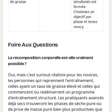
de graisse
simultanés est
fermée.
Choisissez un
objectif par
phase et tenez-
vous-y.
Foire Aux Questions
La recomposition corporelle est-elle vraiment
possible ?
Oui, mais c'est surtout réaliste pour les novices,
les personnes qui reprennent l'entraînement,
celles ayant un taux de graisse élevé et celles qui
commencent ou redémarrent un programme
d'entraînement structuré. Les pratiquants avancés
déjà secs trouveront les phases de sèche pure ou
de prise de masse pure bien plus productives que