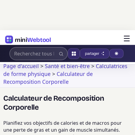
☰
mini
Webtool
partager
Page d'accueil
>
Santé et bien-être
>
Calculatrices
de forme physique
>
Calculateur de
Recomposition Corporelle
Calculateur de Recomposition
Corporelle
Planifiez vos objectifs de calories et de macros pour
une perte de gras et un gain de muscle simultanés.