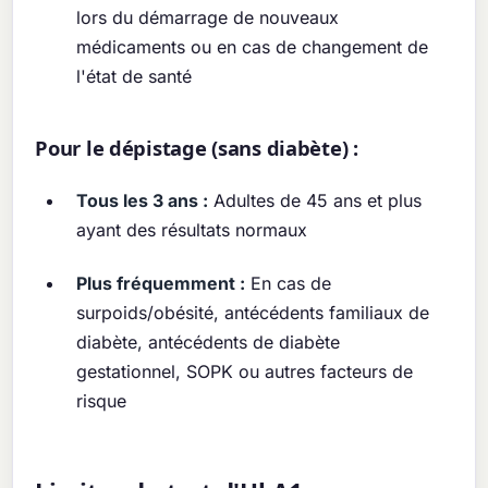
lors du démarrage de nouveaux
médicaments ou en cas de changement de
l'état de santé
Pour le dépistage (sans diabète) :
Tous les 3 ans :
Adultes de 45 ans et plus
ayant des résultats normaux
Plus fréquemment :
En cas de
surpoids/obésité, antécédents familiaux de
diabète, antécédents de diabète
gestationnel, SOPK ou autres facteurs de
risque