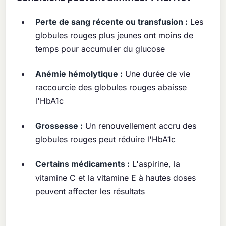
Perte de sang récente ou transfusion :
Les
globules rouges plus jeunes ont moins de
temps pour accumuler du glucose
Anémie hémolytique :
Une durée de vie
raccourcie des globules rouges abaisse
l'HbA1c
Grossesse :
Un renouvellement accru des
globules rouges peut réduire l'HbA1c
Certains médicaments :
L'aspirine, la
vitamine C et la vitamine E à hautes doses
peuvent affecter les résultats