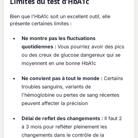
Limites du test d'HbA1c
Bien que l'HbA1c soit un excellent outil, elle
présente certaines limites :
Ne montre pas les fluctuations
quotidiennes :
Vous pourriez avoir des pics
ou des creux de glucose dangereux qui se
moyennent en une bonne HbA1c
Ne convient pas à tout le monde :
Certains
troubles sanguins, variants de
l'hémoglobine ou pertes de sang récentes
peuvent affecter la précision
Délai de reflet des changements :
Il faut 2
à 3 mois pour refléter pleinement les
changements dans le contrôle de la