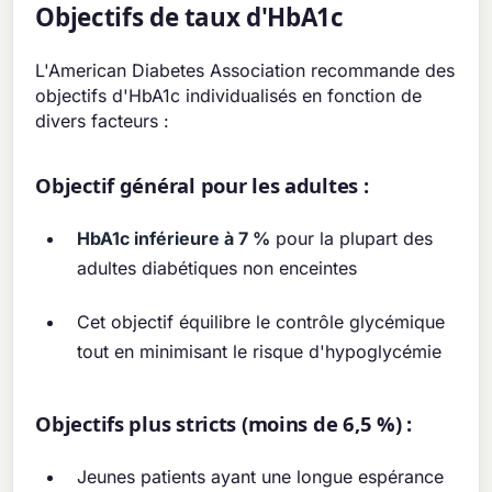
Objectifs de taux d'HbA1c
L'American Diabetes Association recommande des
objectifs d'HbA1c individualisés en fonction de
divers facteurs :
Objectif général pour les adultes :
HbA1c inférieure à 7 %
pour la plupart des
adultes diabétiques non enceintes
Cet objectif équilibre le contrôle glycémique
tout en minimisant le risque d'hypoglycémie
Objectifs plus stricts (moins de 6,5 %) :
Jeunes patients ayant une longue espérance