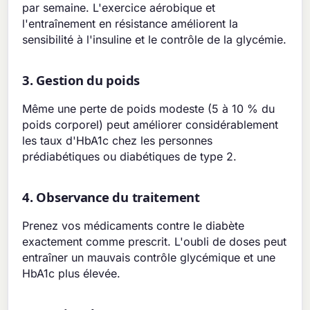
par semaine. L'exercice aérobique et
l'entraînement en résistance améliorent la
sensibilité à l'insuline et le contrôle de la glycémie.
3. Gestion du poids
Même une perte de poids modeste (5 à 10 % du
poids corporel) peut améliorer considérablement
les taux d'HbA1c chez les personnes
prédiabétiques ou diabétiques de type 2.
4. Observance du traitement
Prenez vos médicaments contre le diabète
exactement comme prescrit. L'oubli de doses peut
entraîner un mauvais contrôle glycémique et une
HbA1c plus élevée.