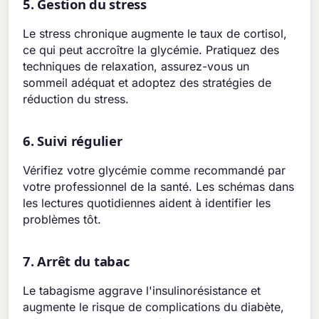
5. Gestion du stress
Le stress chronique augmente le taux de cortisol,
ce qui peut accroître la glycémie. Pratiquez des
techniques de relaxation, assurez-vous un
sommeil adéquat et adoptez des stratégies de
réduction du stress.
6. Suivi régulier
Vérifiez votre glycémie comme recommandé par
votre professionnel de la santé. Les schémas dans
les lectures quotidiennes aident à identifier les
problèmes tôt.
7. Arrêt du tabac
Le tabagisme aggrave l'insulinorésistance et
augmente le risque de complications du diabète,