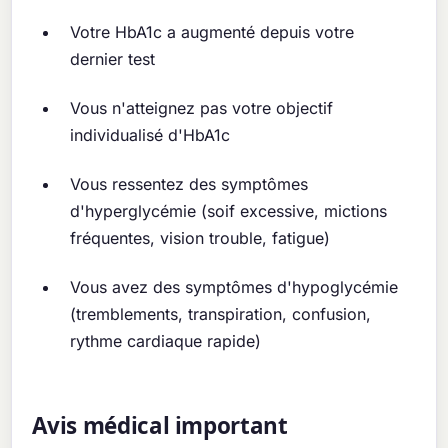
Votre HbA1c a augmenté depuis votre
dernier test
Vous n'atteignez pas votre objectif
individualisé d'HbA1c
Vous ressentez des symptômes
d'hyperglycémie (soif excessive, mictions
fréquentes, vision trouble, fatigue)
Vous avez des symptômes d'hypoglycémie
(tremblements, transpiration, confusion,
rythme cardiaque rapide)
Avis médical important