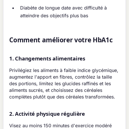
Diabète de longue date avec difficulté à
atteindre des objectifs plus bas
Comment améliorer votre HbA1c
1. Changements alimentaires
Privilégiez les aliments à faible indice glycémique,
augmentez l'apport en fibres, contrôlez la taille
des portions, limitez les glucides raffinés et les
aliments sucrés, et choisissez des céréales
complètes plutôt que des céréales transformées.
2. Activité physique régulière
Visez au moins 150 minutes d'exercice modéré