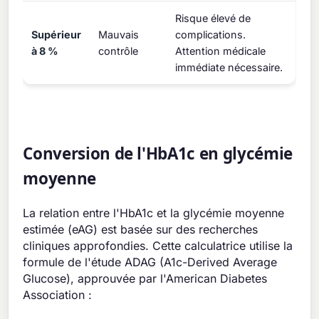
Risque élevé de
Supérieur
Mauvais
complications.
à 8 %
contrôle
Attention médicale
immédiate nécessaire.
Conversion de l'HbA1c en glycémie
moyenne
La relation entre l'HbA1c et la glycémie moyenne
estimée (eAG) est basée sur des recherches
cliniques approfondies. Cette calculatrice utilise la
formule de l'étude ADAG (A1c-Derived Average
Glucose), approuvée par l'American Diabetes
Association :