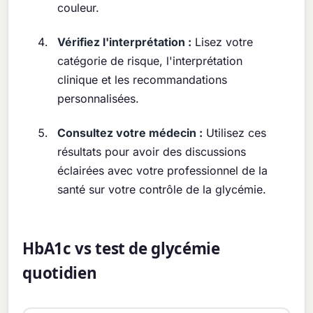
couleur.
Vérifiez l'interprétation :
Lisez votre
catégorie de risque, l'interprétation
clinique et les recommandations
personnalisées.
Consultez votre médecin :
Utilisez ces
résultats pour avoir des discussions
éclairées avec votre professionnel de la
santé sur votre contrôle de la glycémie.
HbA1c vs test de glycémie
quotidien