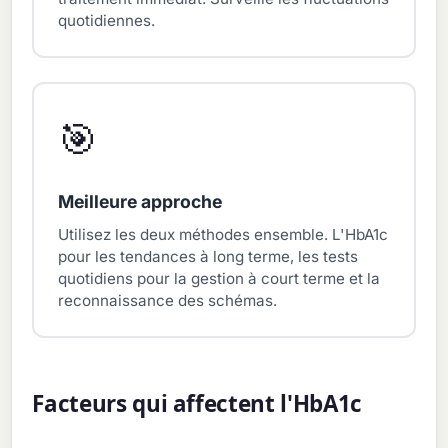
quotidiennes.
🎯
Meilleure approche
Utilisez les deux méthodes ensemble. L'HbA1c
pour les tendances à long terme, les tests
quotidiens pour la gestion à court terme et la
reconnaissance des schémas.
Facteurs qui affectent l'HbA1c