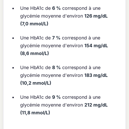
Une HbA1c de
6 %
correspond à une
glycémie moyenne d'environ
126 mg/dL
(7,0 mmol/L)
Une HbA1c de
7 %
correspond à une
glycémie moyenne d'environ
154 mg/dL
(8,6 mmol/L)
Une HbA1c de
8 %
correspond à une
glycémie moyenne d'environ
183 mg/dL
(10,2 mmol/L)
Une HbA1c de
9 %
correspond à une
glycémie moyenne d'environ
212 mg/dL
(11,8 mmol/L)