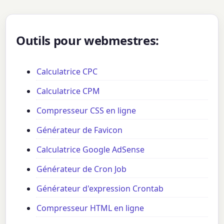
Outils pour webmestres:
Calculatrice CPC
Calculatrice CPM
Compresseur CSS en ligne
Générateur de Favicon
Calculatrice Google AdSense
Générateur de Cron Job
Générateur d'expression Crontab
Compresseur HTML en ligne