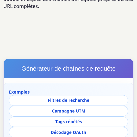
URL complètes.
Générateur de chaînes de requête
Exemples
Filtres de recherche
Campagne UTM
Tags répétés
Décodage OAuth