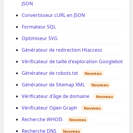
JSON
Convertisseur cURL en JSON
Formateur SQL
Optimiseur SVG
Générateur de redirection Htaccess
Vérificateur de taille d'exploration Googlebot
Générateur de robots.txt
Nouveau
Générateur de Sitemap XML
Nouveau
Vérificateur d'âge de domaine
Nouveau
Vérificateur Open Graph
Nouveau
Recherche WHOIS
Nouveau
Recherche DNS
Nouveau