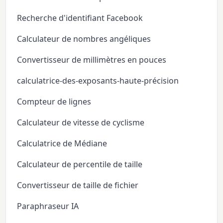
Recherche d'identifiant Facebook
Calculateur de nombres angéliques
Convertisseur de millimètres en pouces
calculatrice-des-exposants-haute-précision
Compteur de lignes
Calculateur de vitesse de cyclisme
Calculatrice de Médiane
Calculateur de percentile de taille
Convertisseur de taille de fichier
Paraphraseur IA