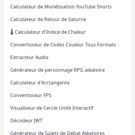
Calculateur de Monétisation YouTube Shorts
Calculateur de Retour de Saturne
🌡️ Calculateur d'Indice de Chaleur
Convertisseur de Codes Couleur Tous Formats
Extracteur Audio
Générateur de personnage RPG aléatoire
Calculateur d'Arctangente
Convertisseur FPS
Visualiseur de Cercle Unité Interactif
Décodeur JWT
Générateur de Sujets de Débat Aléatoires