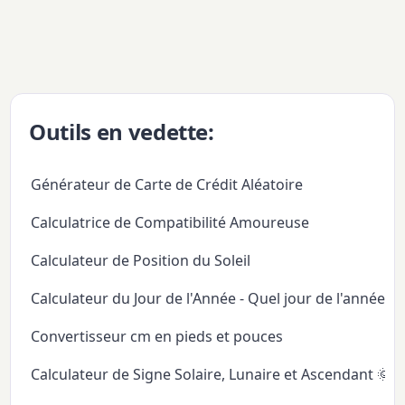
Outils en vedette:
Générateur de Carte de Crédit Aléatoire
Calculatrice de Compatibilité Amoureuse
Calculateur de Position du Soleil
Calculateur du Jour de l'Année - Quel jour de l'année
Convertisseur cm en pieds et pouces
Calculateur de Signe Solaire, Lunaire et Ascendant 🌞