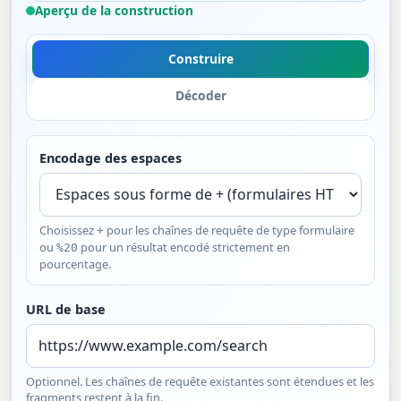
Aperçu de la construction
Construire
Décoder
Encodage des espaces
Choisissez
pour les chaînes de requête de type formulaire
+
ou
pour un résultat encodé strictement en
%20
pourcentage.
URL de base
Optionnel. Les chaînes de requête existantes sont étendues et les
fragments restent à la fin.