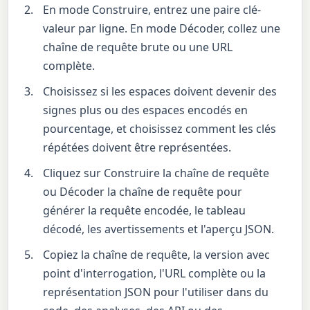
En mode Construire, entrez une paire clé-
valeur par ligne. En mode Décoder, collez une
chaîne de requête brute ou une URL
complète.
Choisissez si les espaces doivent devenir des
signes plus ou des espaces encodés en
pourcentage, et choisissez comment les clés
répétées doivent être représentées.
Cliquez sur Construire la chaîne de requête
ou Décoder la chaîne de requête pour
générer la requête encodée, le tableau
décodé, les avertissements et l'aperçu JSON.
Copiez la chaîne de requête, la version avec
point d'interrogation, l'URL complète ou la
représentation JSON pour l'utiliser dans du