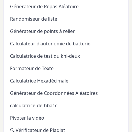
Générateur de Repas Aléatoire
Randomiseur de liste
Générateur de points à relier
Calculateur d'autonomie de batterie
Calculatrice de test du khi-deux
Formateur de Texte
Calculatrice Hexadécimale
Générateur de Coordonnées Aléatoires
calculatrice-de-hba1c
Pivoter la vidéo
🔍 Vérificateur de Plagiat