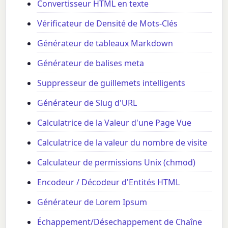
Convertisseur HTML en texte
Vérificateur de Densité de Mots-Clés
Générateur de tableaux Markdown
Générateur de balises meta
Suppresseur de guillemets intelligents
Générateur de Slug d'URL
Calculatrice de la Valeur d'une Page Vue
Calculatrice de la valeur du nombre de visite
Calculateur de permissions Unix (chmod)
Encodeur / Décodeur d'Entités HTML
Générateur de Lorem Ipsum
Échappement/Désechappement de Chaîne