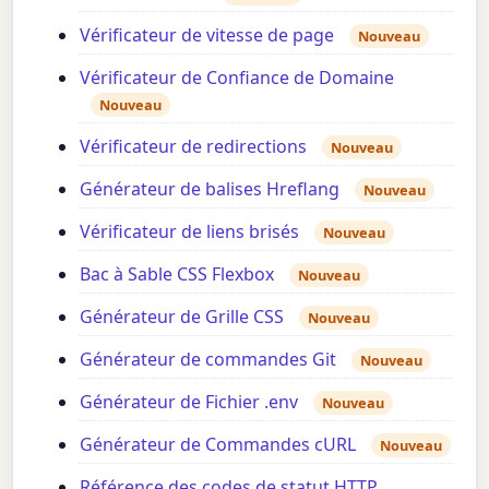
Vérificateur de vitesse de page
Nouveau
Vérificateur de Confiance de Domaine
Nouveau
Vérificateur de redirections
Nouveau
Générateur de balises Hreflang
Nouveau
Vérificateur de liens brisés
Nouveau
Bac à Sable CSS Flexbox
Nouveau
Générateur de Grille CSS
Nouveau
Générateur de commandes Git
Nouveau
Générateur de Fichier .env
Nouveau
Générateur de Commandes cURL
Nouveau
Référence des codes de statut HTTP