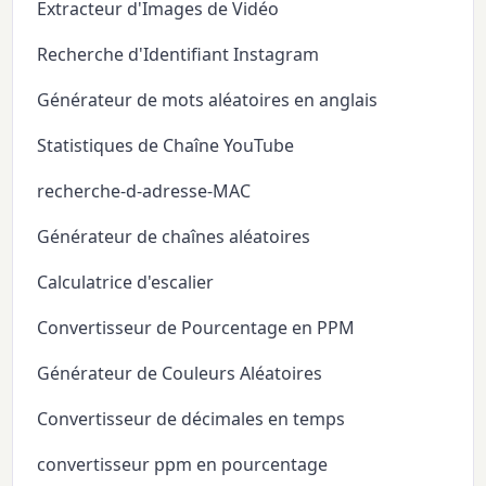
Extracteur d'Images de Vidéo
Recherche d'Identifiant Instagram
Générateur de mots aléatoires en anglais
Statistiques de Chaîne YouTube
recherche-d-adresse-MAC
Générateur de chaînes aléatoires
Calculatrice d'escalier
Convertisseur de Pourcentage en PPM
Générateur de Couleurs Aléatoires
Convertisseur de décimales en temps
convertisseur ppm en pourcentage