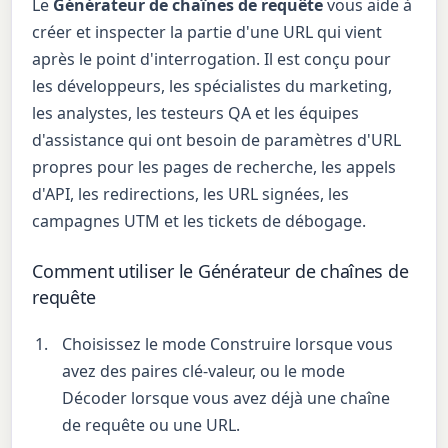
Le
Générateur de chaînes de requête
vous aide à
créer et inspecter la partie d'une URL qui vient
après le point d'interrogation. Il est conçu pour
les développeurs, les spécialistes du marketing,
les analystes, les testeurs QA et les équipes
d'assistance qui ont besoin de paramètres d'URL
propres pour les pages de recherche, les appels
d'API, les redirections, les URL signées, les
campagnes UTM et les tickets de débogage.
Comment utiliser le Générateur de chaînes de
requête
Choisissez le mode Construire lorsque vous
avez des paires clé-valeur, ou le mode
Décoder lorsque vous avez déjà une chaîne
de requête ou une URL.