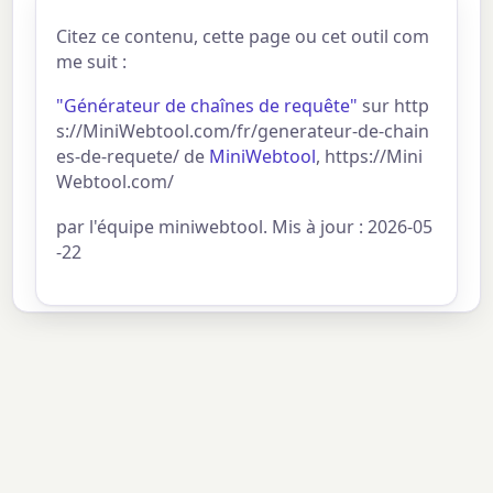
Citez ce contenu, cette page ou cet outil com
me suit :
"Générateur de chaînes de requête"
sur http
s://MiniWebtool.com/fr/generateur-de-chain
es-de-requete/ de
MiniWebtool
, https://Mini
Webtool.com/
par l'équipe miniwebtool. Mis à jour : 2026-05
-22