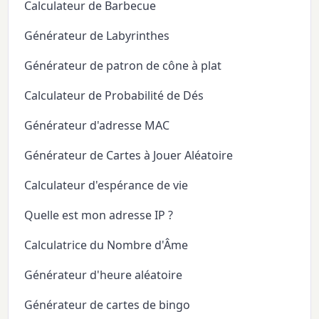
Calculateur de Barbecue
Générateur de Labyrinthes
Générateur de patron de cône à plat
Calculateur de Probabilité de Dés
Générateur d'adresse MAC
Générateur de Cartes à Jouer Aléatoire
Calculateur d'espérance de vie
Quelle est mon adresse IP ?
Calculatrice du Nombre d'Âme
Générateur d'heure aléatoire
Générateur de cartes de bingo