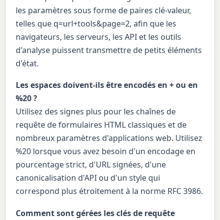
les paramètres sous forme de paires clé-valeur,
telles que q=url+tools&page=2, afin que les
navigateurs, les serveurs, les API et les outils
d'analyse puissent transmettre de petits éléments
d'état.
Les espaces doivent-ils être encodés en + ou en
%20 ?
Utilisez des signes plus pour les chaînes de
requête de formulaires HTML classiques et de
nombreux paramètres d'applications web. Utilisez
%20 lorsque vous avez besoin d'un encodage en
pourcentage strict, d'URL signées, d'une
canonicalisation d'API ou d'un style qui
correspond plus étroitement à la norme RFC 3986.
Comment sont gérées les clés de requête