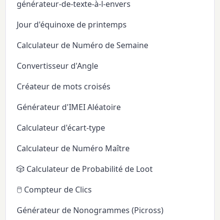
générateur-de-texte-à-l-envers
Jour d'équinoxe de printemps
Calculateur de Numéro de Semaine
Convertisseur d'Angle
Créateur de mots croisés
Générateur d'IMEI Aléatoire
Calculateur d'écart-type
Calculateur de Numéro Maître
🎲 Calculateur de Probabilité de Loot
🖱️ Compteur de Clics
Générateur de Nonogrammes (Picross)