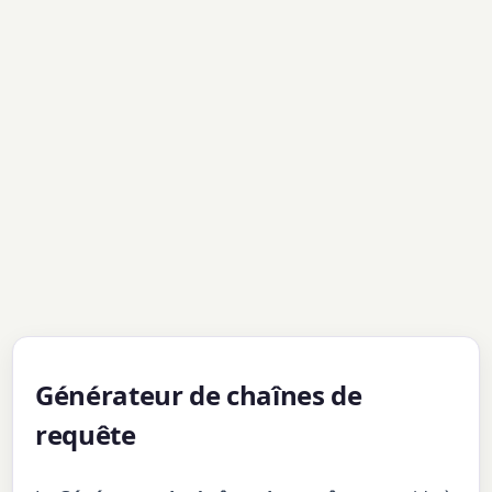
Générateur de chaînes de
requête