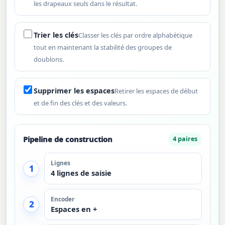
les drapeaux seuls dans le résultat.
Trier les clés
Classer les clés par ordre alphabétique
tout en maintenant la stabilité des groupes de
doublons.
Supprimer les espaces
Retirer les espaces de début
et de fin des clés et des valeurs.
Pipeline de construction
4 paires
Lignes
1
4 lignes de saisie
Encoder
2
Espaces en +