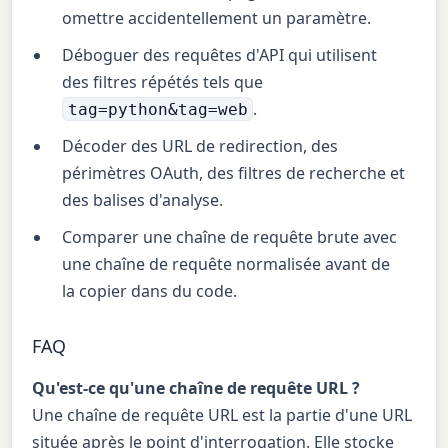
omettre accidentellement un paramètre.
Déboguer des requêtes d'API qui utilisent
des filtres répétés tels que
.
tag=python&tag=web
Décoder des URL de redirection, des
périmètres OAuth, des filtres de recherche et
des balises d'analyse.
Comparer une chaîne de requête brute avec
une chaîne de requête normalisée avant de
la copier dans du code.
FAQ
Qu'est-ce qu'une chaîne de requête URL ?
Une chaîne de requête URL est la partie d'une URL
située après le point d'interrogation. Elle stocke