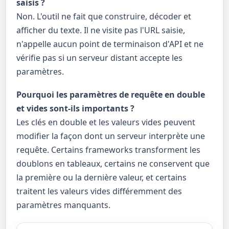
saisis ?
Non. L'outil ne fait que construire, décoder et
afficher du texte. Il ne visite pas l'URL saisie,
n'appelle aucun point de terminaison d'API et ne
vérifie pas si un serveur distant accepte les
paramètres.
Pourquoi les paramètres de requête en double
et vides sont-ils importants ?
Les clés en double et les valeurs vides peuvent
modifier la façon dont un serveur interprète une
requête. Certains frameworks transforment les
doublons en tableaux, certains ne conservent que
la première ou la dernière valeur, et certains
traitent les valeurs vides différemment des
paramètres manquants.