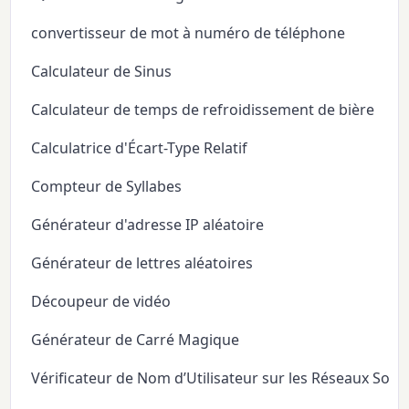
convertisseur de mot à numéro de téléphone
Calculateur de Sinus
Calculateur de temps de refroidissement de bière
Calculatrice d'Écart-Type Relatif
Compteur de Syllabes
Générateur d'adresse IP aléatoire
Générateur de lettres aléatoires
Découpeur de vidéo
Générateur de Carré Magique
Vérificateur de Nom d’Utilisateur sur les Réseaux Soci