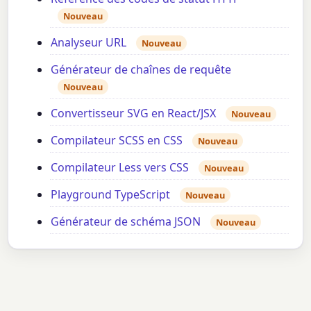
Nouveau
Analyseur URL
Nouveau
Générateur de chaînes de requête
Nouveau
Convertisseur SVG en React/JSX
Nouveau
Compilateur SCSS en CSS
Nouveau
Compilateur Less vers CSS
Nouveau
Playground TypeScript
Nouveau
Générateur de schéma JSON
Nouveau