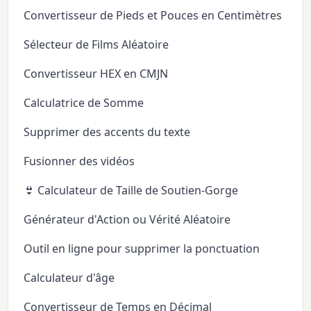
Convertisseur de Pieds et Pouces en Centimètres
Sélecteur de Films Aléatoire
Convertisseur HEX en CMJN
Calculatrice de Somme
Supprimer des accents du texte
Fusionner des vidéos
👙 Calculateur de Taille de Soutien-Gorge
Générateur d'Action ou Vérité Aléatoire
Outil en ligne pour supprimer la ponctuation
Calculateur d'âge
Convertisseur de Temps en Décimal