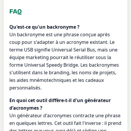
FAQ
Qu'est-ce qu'un backronyme ?
Un backronyme est une phrase conçue après
coup pour s'adapter à un acronyme existant. Le
terme USB signifie Universal Serial Bus, mais une
équipe marketing pourrait le réutiliser sous la
forme Universal Speedy Bridge. Les backronymes
s'utilisent dans le branding, les noms de projets,
les aides mnémotechniques et les cadeaux
personnalisés.
En quoi cet outil diffère-t-il d'un générateur
d'acronymes ?
Un générateur d'acronymes contracte une phrase
en quelques lettres. Cet outil fait l'inverse : il prend
des lettres que vous avez déjà et rédige une