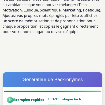
six ambiances que vous pouvez mélanger (Tech,
Motivation, Ludique, Scientifique, Marketing, Poétique).
Ajoutez vos propres mots épinglés par lettre, affichez
un score de mémorisation et de prononciation pour
chaque proposition, et copiez le gagnant directement
pour votre nom, slogan ou devise d'équipe.
Générateur de Backronymes
✨
Exemples rapides
⚡ FAST · slogan tech