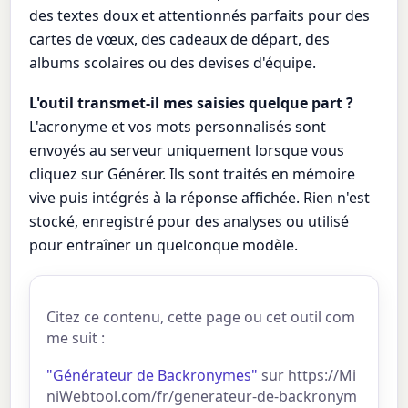
des textes doux et attentionnés parfaits pour des
cartes de vœux, des cadeaux de départ, des
albums scolaires ou des devises d'équipe.
L'outil transmet-il mes saisies quelque part ?
L'acronyme et vos mots personnalisés sont
envoyés au serveur uniquement lorsque vous
cliquez sur Générer. Ils sont traités en mémoire
vive puis intégrés à la réponse affichée. Rien n'est
stocké, enregistré pour des analyses ou utilisé
pour entraîner un quelconque modèle.
Citez ce contenu, cette page ou cet outil com
me suit :
"Générateur de Backronymes"
sur https://Mi
niWebtool.com/fr/generateur-de-backronym