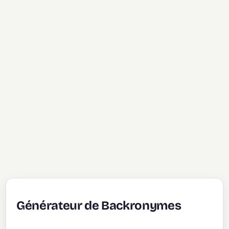
Générateur de Backronymes