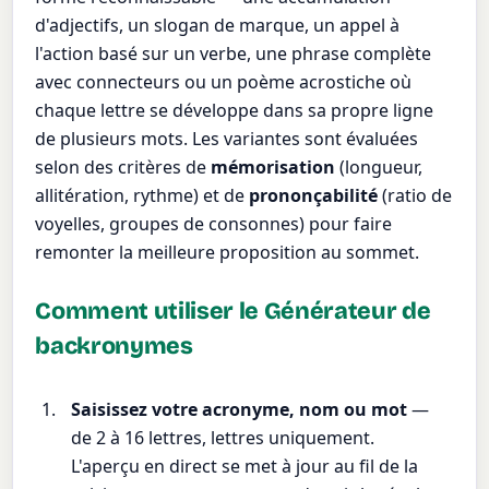
d'adjectifs, un slogan de marque, un appel à
l'action basé sur un verbe, une phrase complète
avec connecteurs ou un poème acrostiche où
chaque lettre se développe dans sa propre ligne
de plusieurs mots. Les variantes sont évaluées
selon des critères de
mémorisation
(longueur,
allitération, rythme) et de
prononçabilité
(ratio de
voyelles, groupes de consonnes) pour faire
remonter la meilleure proposition au sommet.
Comment utiliser le Générateur de
backronymes
Saisissez votre acronyme, nom ou mot
—
de 2 à 16 lettres, lettres uniquement.
L'aperçu en direct se met à jour au fil de la