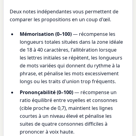
Deux notes indépendantes vous permettent de
comparer les propositions en un coup d'œil.
Mémorisation (0–100)
— récompense les
longueurs totales situées dans la zone idéale
de 18 à 40 caractères, l'allitération lorsque
les lettres initiales se répètent, les longueurs
de mots variées qui donnent du rythme à la
phrase, et pénalise les mots excessivement
longs ou les traits d'union trop fréquents.
Prononçabilité (0–100)
— récompense un
ratio équilibré entre voyelles et consonnes
(cible proche de 0,7), maintient les lignes
courtes à un niveau élevé et pénalise les
suites de quatre consonnes difficiles à
prononcer à voix haute.