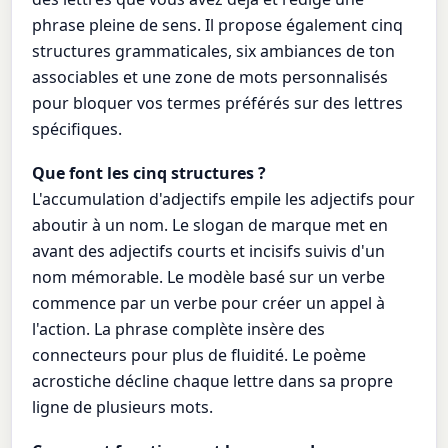
phrase pleine de sens. Il propose également cinq
structures grammaticales, six ambiances de ton
associables et une zone de mots personnalisés
pour bloquer vos termes préférés sur des lettres
spécifiques.
Que font les cinq structures ?
L'accumulation d'adjectifs empile les adjectifs pour
aboutir à un nom. Le slogan de marque met en
avant des adjectifs courts et incisifs suivis d'un
nom mémorable. Le modèle basé sur un verbe
commence par un verbe pour créer un appel à
l'action. La phrase complète insère des
connecteurs pour plus de fluidité. Le poème
acrostiche décline chaque lettre dans sa propre
ligne de plusieurs mots.