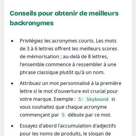
Conseils pour obtenir de meilleurs
backronymes
Privilégiez les acronymes courts. Les mots
de 3 à 6 lettres offrent les meilleurs scores
de mémorisation ; au-delà de 8 lettres,
l'ensemble commence à ressembler à une
phrase classique plutôt qu'à un nom.
Attribuez un mot personnalisé à la première
lettre si le mot d'ouverture est crucial pour
votre marque. Exemple :
si
S: Skybound
vous souhaitez que chaque acronyme
commençant par
débute par ce mot.
S
Essayez d'abord l'accumulation d'adjectifs
pour les noms de produits, le slogan de