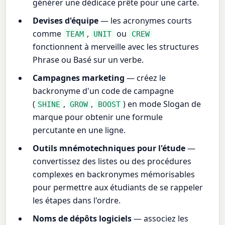
générer une dédicace prête pour une carte.
Devises d'équipe
— les acronymes courts
comme
,
ou
TEAM
UNIT
CREW
fonctionnent à merveille avec les structures
Phrase ou Basé sur un verbe.
Campagnes marketing
— créez le
backronyme d'un code de campagne
(
,
,
) en mode Slogan de
SHINE
GROW
BOOST
marque pour obtenir une formule
percutante en une ligne.
Outils mnémotechniques pour l'étude
—
convertissez des listes ou des procédures
complexes en backronymes mémorisables
pour permettre aux étudiants de se rappeler
les étapes dans l'ordre.
Noms de dépôts logiciels
— associez les