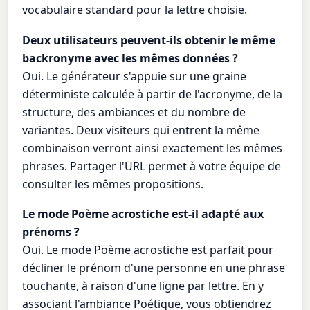
vocabulaire standard pour la lettre choisie.
Deux utilisateurs peuvent-ils obtenir le même
backronyme avec les mêmes données ?
Oui. Le générateur s'appuie sur une graine
déterministe calculée à partir de l'acronyme, de la
structure, des ambiances et du nombre de
variantes. Deux visiteurs qui entrent la même
combinaison verront ainsi exactement les mêmes
phrases. Partager l'URL permet à votre équipe de
consulter les mêmes propositions.
Le mode Poème acrostiche est-il adapté aux
prénoms ?
Oui. Le mode Poème acrostiche est parfait pour
décliner le prénom d'une personne en une phrase
touchante, à raison d'une ligne par lettre. En y
associant l'ambiance Poétique, vous obtiendrez