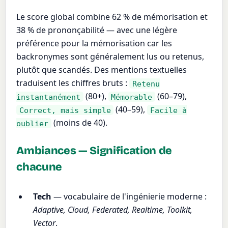
Le score global combine 62 % de mémorisation et
38 % de prononçabilité — avec une légère
préférence pour la mémorisation car les
backronymes sont généralement lus ou retenus,
plutôt que scandés. Des mentions textuelles
traduisent les chiffres bruts :
Retenu
(80+),
(60–79),
instantanément
Mémorable
(40–59),
Correct, mais simple
Facile à
(moins de 40).
oublier
Ambiances — Signification de
chacune
Tech
— vocabulaire de l'ingénierie moderne :
Adaptive, Cloud, Federated, Realtime, Toolkit,
Vector
.