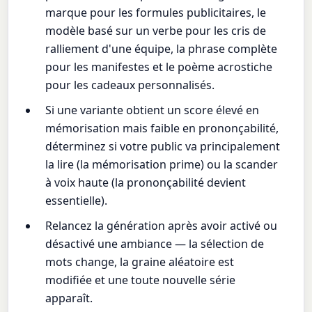
marque pour les formules publicitaires, le
modèle basé sur un verbe pour les cris de
ralliement d'une équipe, la phrase complète
pour les manifestes et le poème acrostiche
pour les cadeaux personnalisés.
Si une variante obtient un score élevé en
mémorisation mais faible en prononçabilité,
déterminez si votre public va principalement
la lire (la mémorisation prime) ou la scander
à voix haute (la prononçabilité devient
essentielle).
Relancez la génération après avoir activé ou
désactivé une ambiance — la sélection de
mots change, la graine aléatoire est
modifiée et une toute nouvelle série
apparaît.