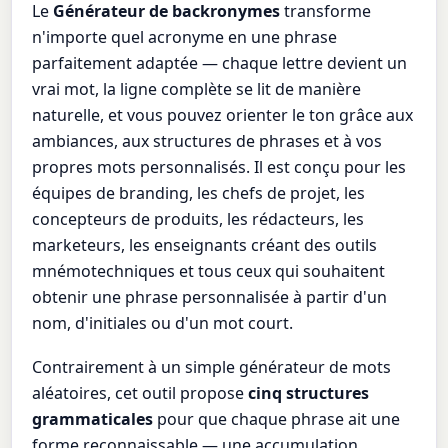
Le
Générateur de backronymes
transforme
n'importe quel acronyme en une phrase
parfaitement adaptée — chaque lettre devient un
vrai mot, la ligne complète se lit de manière
naturelle, et vous pouvez orienter le ton grâce aux
ambiances, aux structures de phrases et à vos
propres mots personnalisés. Il est conçu pour les
équipes de branding, les chefs de projet, les
concepteurs de produits, les rédacteurs, les
marketeurs, les enseignants créant des outils
mnémotechniques et tous ceux qui souhaitent
obtenir une phrase personnalisée à partir d'un
nom, d'initiales ou d'un mot court.
Contrairement à un simple générateur de mots
aléatoires, cet outil propose
cinq structures
grammaticales
pour que chaque phrase ait une
forme reconnaissable — une accumulation