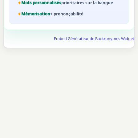
Mots personnalisés
prioritaires sur la banque
Mémorisation
+ prononçabilité
Embed Générateur de Backronymes Widget