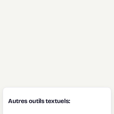
Autres outils textuels: