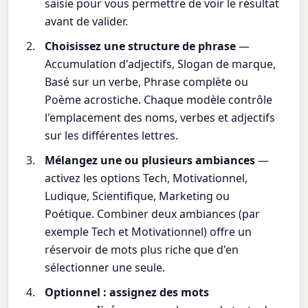
saisie pour vous permettre de voir le résultat
avant de valider.
Choisissez une structure de phrase
—
Accumulation d'adjectifs, Slogan de marque,
Basé sur un verbe, Phrase complète ou
Poème acrostiche. Chaque modèle contrôle
l'emplacement des noms, verbes et adjectifs
sur les différentes lettres.
Mélangez une ou plusieurs ambiances
—
activez les options Tech, Motivationnel,
Ludique, Scientifique, Marketing ou
Poétique. Combiner deux ambiances (par
exemple Tech et Motivationnel) offre un
réservoir de mots plus riche que d'en
sélectionner une seule.
Optionnel : assignez des mots