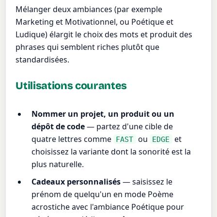
Mélanger deux ambiances (par exemple
Marketing et Motivationnel, ou Poétique et
Ludique) élargit le choix des mots et produit des
phrases qui semblent riches plutôt que
standardisées.
Utilisations courantes
Nommer un projet, un produit ou un
dépôt de code
— partez d'une cible de
quatre lettres comme
ou
et
FAST
EDGE
choisissez la variante dont la sonorité est la
plus naturelle.
Cadeaux personnalisés
— saisissez le
prénom de quelqu'un en mode Poème
acrostiche avec l'ambiance Poétique pour