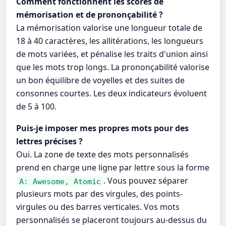
Comment fonctionnent les scores de
mémorisation et de prononçabilité ?
La mémorisation valorise une longueur totale de
18 à 40 caractères, les allitérations, les longueurs
de mots variées, et pénalise les traits d'union ainsi
que les mots trop longs. La prononçabilité valorise
un bon équilibre de voyelles et des suites de
consonnes courtes. Les deux indicateurs évoluent
de 5 à 100.
Puis-je imposer mes propres mots pour des
lettres précises ?
Oui. La zone de texte des mots personnalisés
prend en charge une ligne par lettre sous la forme
. Vous pouvez séparer
A: Awesome, Atomic
plusieurs mots par des virgules, des points-
virgules ou des barres verticales. Vos mots
personnalisés se placeront toujours au-dessus du