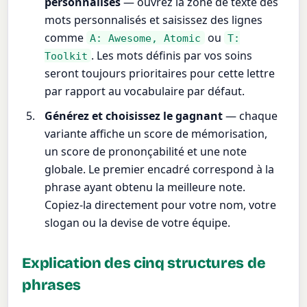
personnalisés
— ouvrez la zone de texte des
mots personnalisés et saisissez des lignes
comme
ou
A: Awesome, Atomic
T:
. Les mots définis par vos soins
Toolkit
seront toujours prioritaires pour cette lettre
par rapport au vocabulaire par défaut.
Générez et choisissez le gagnant
— chaque
variante affiche un score de mémorisation,
un score de prononçabilité et une note
globale. Le premier encadré correspond à la
phrase ayant obtenu la meilleure note.
Copiez-la directement pour votre nom, votre
slogan ou la devise de votre équipe.
Explication des cinq structures de
phrases