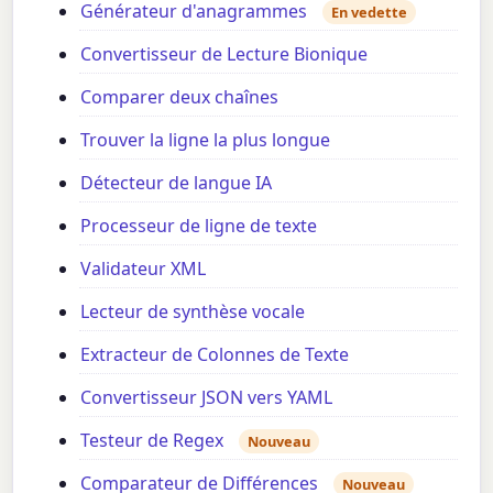
Générateur d'anagrammes
En vedette
Convertisseur de Lecture Bionique
Comparer deux chaînes
Trouver la ligne la plus longue
Détecteur de langue IA
Processeur de ligne de texte
Validateur XML
Lecteur de synthèse vocale
Extracteur de Colonnes de Texte
Convertisseur JSON vers YAML
Testeur de Regex
Nouveau
Comparateur de Différences
Nouveau