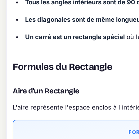
Tous les angles intérieurs sont de 90
Les diagonales sont de même longue
Un carré est un rectangle spécial
où l
Formules du Rectangle
Aire d'un Rectangle
L'aire représente l'espace enclos à l'intéri
FOR