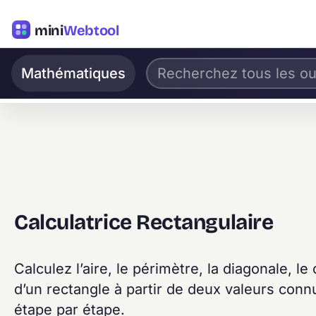
mini
Webtool
Mathématiques
Calculatrice Rectangulaire
Calculez l’aire, le périmètre, la diagonale, le 
d’un rectangle à partir de deux valeurs conn
étape par étape.