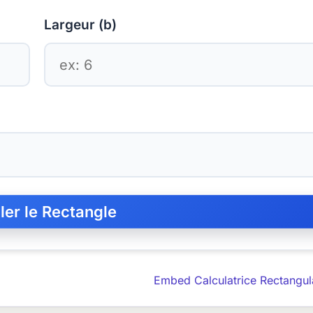
Largeur (b)
Embed Calculatrice Rectangul