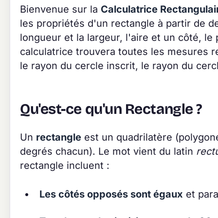
Bienvenue sur la
Calculatrice Rectangulai
les propriétés d'un rectangle à partir de 
longueur et la largeur, l'aire et un côté, l
calculatrice trouvera toutes les mesures re
le rayon du cercle inscrit, le rayon du cercl
Qu'est-ce qu'un Rectangle ?
Un
rectangle
est un quadrilatère (polygone
degrés chacun). Le mot vient du latin
rect
rectangle incluent :
Les côtés opposés sont égaux
et para