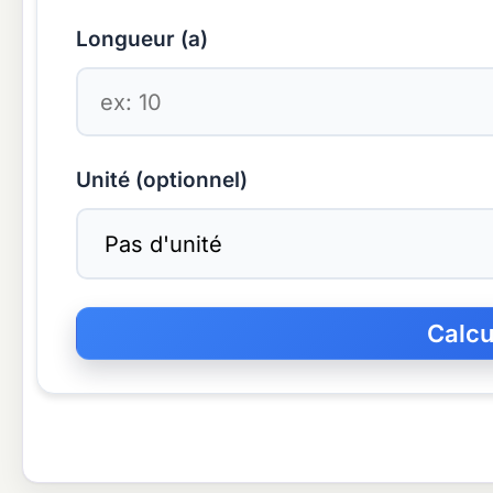
Longueur (a)
Unité (optionnel)