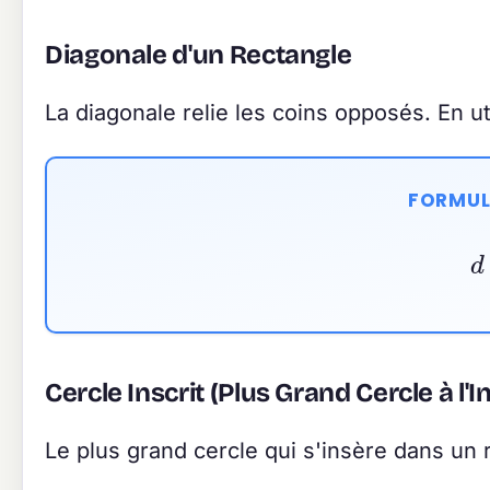
Diagonale d'un Rectangle
La diagonale relie les coins opposés. En u
FORMUL
Cercle Inscrit (Plus Grand Cercle à l'I
Le plus grand cercle qui s'insère dans un 