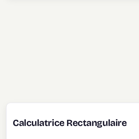
Calculatrice Rectangulaire