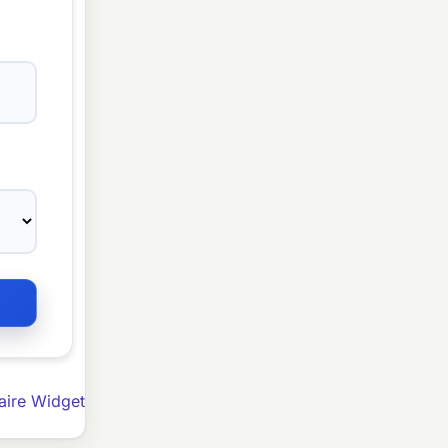
aire Widget