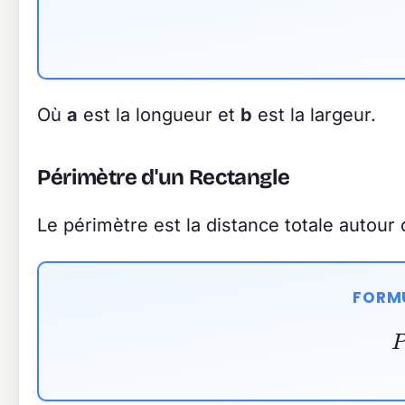
Où
a
est la longueur et
b
est la largeur.
Périmètre d'un Rectangle
Le périmètre est la distance totale autour 
FORMU