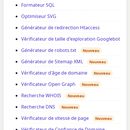
Formateur SQL
Optimiseur SVG
Générateur de redirection Htaccess
Vérificateur de taille d'exploration Googlebot
Générateur de robots.txt
Nouveau
Générateur de Sitemap XML
Nouveau
Vérificateur d'âge de domaine
Nouveau
Vérificateur Open Graph
Nouveau
Recherche WHOIS
Nouveau
Recherche DNS
Nouveau
Vérificateur de vitesse de page
Nouveau
Vérificateur de Confiance de Domaine