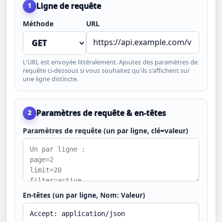
Ligne de requête
1
Méthode
URL
L'URL est envoyée littéralement. Ajoutez des paramètres de
requête ci-dessous si vous souhaitez qu'ils s'affichent sur
une ligne distincte.
Paramètres de requête & en-têtes
2
Paramètres de requête (un par ligne, clé=valeur)
En-têtes (un par ligne, Nom: Valeur)