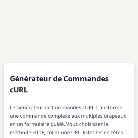
Générateur de Commandes
cURL
Le Générateur de Commandes cURL transforme
une commande complexe aux multiples drapeaux
en un formulaire guidé. Vous choisissez la
méthode HTTP, collez une URL, listez les en-têtes