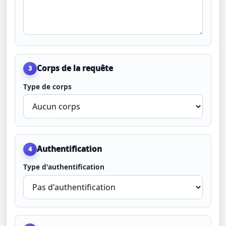
Corps de la requête
3
Type de corps
Authentification
4
Type d'authentification