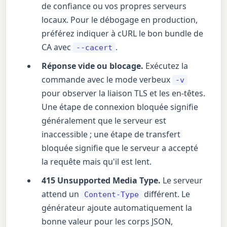
de confiance ou vos propres serveurs
locaux. Pour le débogage en production,
préférez indiquer à cURL le bon bundle de
CA avec
.
--cacert
Réponse vide ou blocage.
Exécutez la
commande avec le mode verbeux
-v
pour observer la liaison TLS et les en-têtes.
Une étape de connexion bloquée signifie
généralement que le serveur est
inaccessible ; une étape de transfert
bloquée signifie que le serveur a accepté
la requête mais qu'il est lent.
415 Unsupported Media Type.
Le serveur
attend un
différent. Le
Content-Type
générateur ajoute automatiquement la
bonne valeur pour les corps JSON,