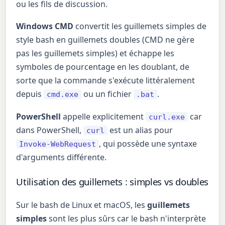
ou les fils de discussion.
Windows CMD
convertit les guillemets simples de
style bash en guillemets doubles (CMD ne gère
pas les guillemets simples) et échappe les
symboles de pourcentage en les doublant, de
sorte que la commande s'exécute littéralement
depuis
ou un fichier
.
cmd.exe
.bat
PowerShell
appelle explicitement
car
curl.exe
dans PowerShell,
est un alias pour
curl
, qui possède une syntaxe
Invoke-WebRequest
d'arguments différente.
Utilisation des guillemets : simples vs doubles
Sur le bash de Linux et macOS, les
guillemets
simples
sont les plus sûrs car le bash n'interprète