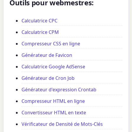
Outils pour webmestres:
Calculatrice CPC
Calculatrice CPM
Compresseur CSS en ligne
Générateur de Favicon
Calculatrice Google AdSense
Générateur de Cron Job
Générateur d'expression Crontab
Compresseur HTML en ligne
Convertisseur HTML en texte
Vérificateur de Densité de Mots-Clés