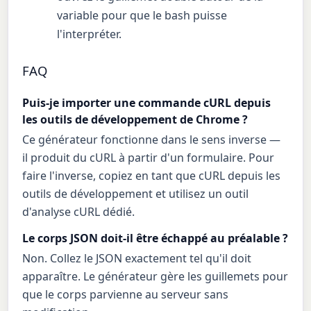
variable pour que le bash puisse
l'interpréter.
FAQ
Puis-je importer une commande cURL depuis
les outils de développement de Chrome ?
Ce générateur fonctionne dans le sens inverse —
il produit du cURL à partir d'un formulaire. Pour
faire l'inverse, copiez en tant que cURL depuis les
outils de développement et utilisez un outil
d'analyse cURL dédié.
Le corps JSON doit-il être échappé au préalable ?
Non. Collez le JSON exactement tel qu'il doit
apparaître. Le générateur gère les guillemets pour
que le corps parvienne au serveur sans