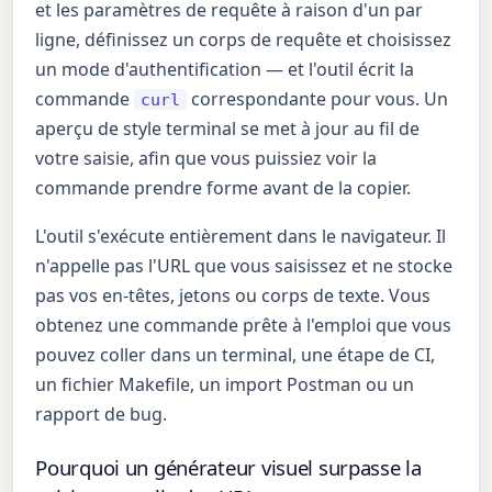
et les paramètres de requête à raison d'un par
ligne, définissez un corps de requête et choisissez
un mode d'authentification — et l'outil écrit la
commande
correspondante pour vous. Un
curl
aperçu de style terminal se met à jour au fil de
votre saisie, afin que vous puissiez voir la
commande prendre forme avant de la copier.
L'outil s'exécute entièrement dans le navigateur. Il
n'appelle pas l'URL que vous saisissez et ne stocke
pas vos en-têtes, jetons ou corps de texte. Vous
obtenez une commande prête à l'emploi que vous
pouvez coller dans un terminal, une étape de CI,
un fichier Makefile, un import Postman ou un
rapport de bug.
Pourquoi un générateur visuel surpasse la