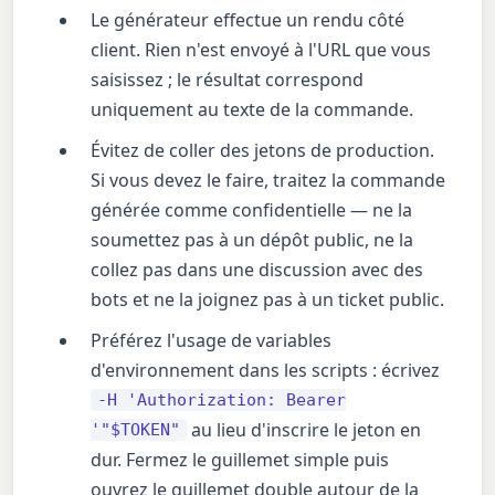
Le générateur effectue un rendu côté
client. Rien n'est envoyé à l'URL que vous
saisissez ; le résultat correspond
uniquement au texte de la commande.
Évitez de coller des jetons de production.
Si vous devez le faire, traitez la commande
générée comme confidentielle — ne la
soumettez pas à un dépôt public, ne la
collez pas dans une discussion avec des
bots et ne la joignez pas à un ticket public.
Préférez l'usage de variables
d'environnement dans les scripts : écrivez
-H 'Authorization: Bearer
au lieu d'inscrire le jeton en
'"$TOKEN"
dur. Fermez le guillemet simple puis
ouvrez le guillemet double autour de la