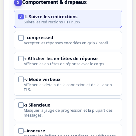
Comportement & drapeaux
5
-L Suivre les redirections
✓
Suivre les redirections HTTP 3xx.
--compressed
✓
Accepter les réponses encodées en gzip / brotli.
-i Afficher les en-têtes de réponse
✓
Afficher les en-têtes de réponse avec le corps.
-v Mode verbeux
✓
Afficher les détails de la connexion et de la liaison
TLS.
-s Silencieux
✓
Masquer la jauge de progression et la plupart des
messages.
--insecure
✓