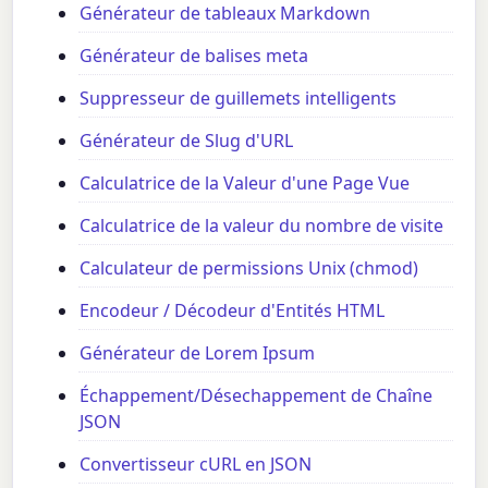
Générateur de tableaux Markdown
Générateur de balises meta
Suppresseur de guillemets intelligents
Générateur de Slug d'URL
Calculatrice de la Valeur d'une Page Vue
Calculatrice de la valeur du nombre de visite
Calculateur de permissions Unix (chmod)
Encodeur / Décodeur d'Entités HTML
Générateur de Lorem Ipsum
Échappement/Désechappement de Chaîne
JSON
Convertisseur cURL en JSON