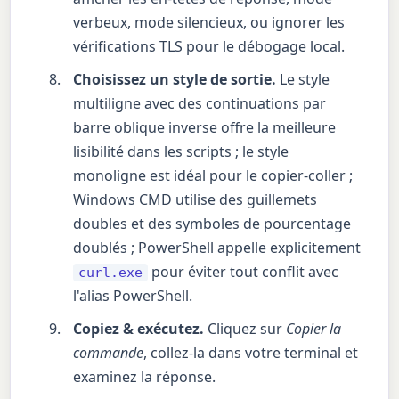
verbeux, mode silencieux, ou ignorer les
vérifications TLS pour le débogage local.
Choisissez un style de sortie.
Le style
multiligne avec des continuations par
barre oblique inverse offre la meilleure
lisibilité dans les scripts ; le style
monoligne est idéal pour le copier-coller ;
Windows CMD utilise des guillemets
doubles et des symboles de pourcentage
doublés ; PowerShell appelle explicitement
pour éviter tout conflit avec
curl.exe
l'alias PowerShell.
Copiez & exécutez.
Cliquez sur
Copier la
commande
, collez-la dans votre terminal et
examinez la réponse.