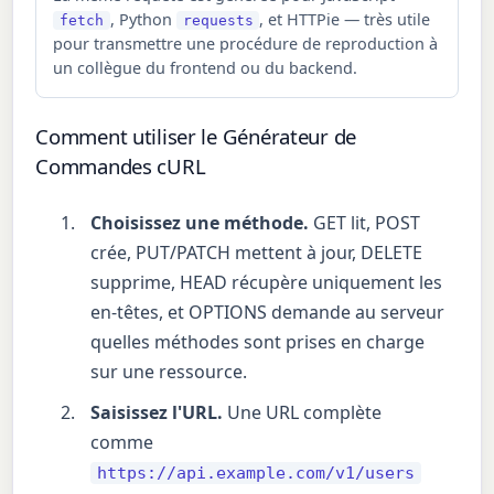
, Python
, et HTTPie — très utile
fetch
requests
pour transmettre une procédure de reproduction à
un collègue du frontend ou du backend.
Comment utiliser le Générateur de
Commandes cURL
Choisissez une méthode.
GET lit, POST
crée, PUT/PATCH mettent à jour, DELETE
supprime, HEAD récupère uniquement les
en-têtes, et OPTIONS demande au serveur
quelles méthodes sont prises en charge
sur une ressource.
Saisissez l'URL.
Une URL complète
comme
https://api.example.com/v1/users