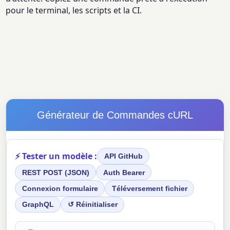
pour le terminal, les scripts et la CI.
Générateur de Commandes cURL
⚡ Tester un modèle :
API GitHub
REST POST (JSON)
Auth Bearer
Connexion formulaire
Téléversement fichier
GraphQL
↺ Réinitialiser