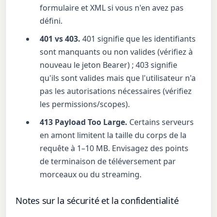
formulaire et XML si vous n'en avez pas
défini.
401 vs 403.
401 signifie que les identifiants
sont manquants ou non valides (vérifiez à
nouveau le jeton Bearer) ; 403 signifie
qu'ils sont valides mais que l'utilisateur n'a
pas les autorisations nécessaires (vérifiez
les permissions/scopes).
413 Payload Too Large.
Certains serveurs
en amont limitent la taille du corps de la
requête à 1–10 MB. Envisagez des points
de terminaison de téléversement par
morceaux ou du streaming.
Notes sur la sécurité et la confidentialité