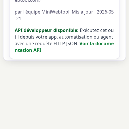
ebtool.com/
par l'équipe MiniWebtool. Mis à jour : 2026-05
-21
API développeur disponible:
Exécutez cet ou
til depuis votre app, automatisation ou agent
avec une requête HTTP JSON.
Voir la docume
ntation API