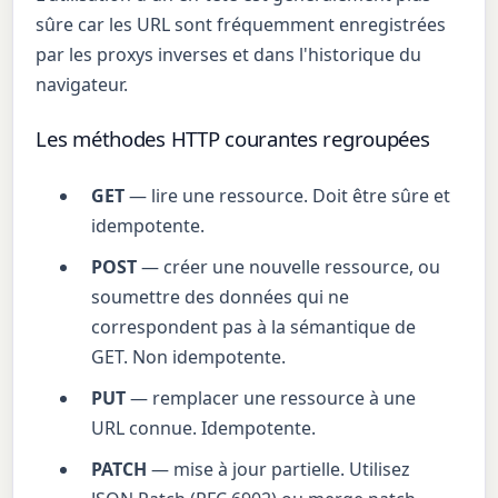
sûre car les URL sont fréquemment enregistrées
par les proxys inverses et dans l'historique du
navigateur.
Les méthodes HTTP courantes regroupées
GET
— lire une ressource. Doit être sûre et
idempotente.
POST
— créer une nouvelle ressource, ou
soumettre des données qui ne
correspondent pas à la sémantique de
GET. Non idempotente.
PUT
— remplacer une ressource à une
URL connue. Idempotente.
PATCH
— mise à jour partielle. Utilisez