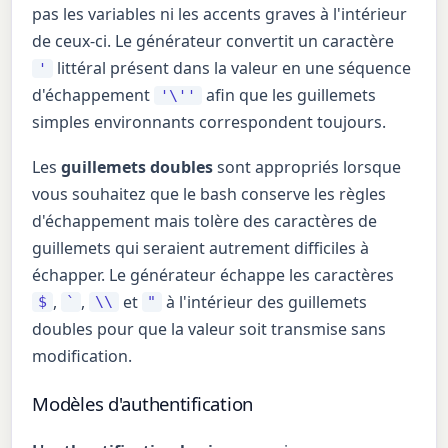
pas les variables ni les accents graves à l'intérieur
de ceux-ci. Le générateur convertit un caractère
littéral présent dans la valeur en une séquence
'
d'échappement
afin que les guillemets
'\''
simples environnants correspondent toujours.
Les
guillemets doubles
sont appropriés lorsque
vous souhaitez que le bash conserve les règles
d'échappement mais tolère des caractères de
guillemets qui seraient autrement difficiles à
échapper. Le générateur échappe les caractères
,
,
et
à l'intérieur des guillemets
$
`
\\
"
doubles pour que la valeur soit transmise sans
modification.
Modèles d'authentification