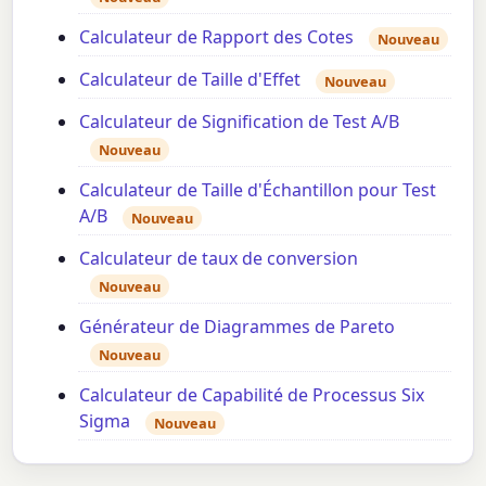
Calculateur de Rapport des Cotes
Nouveau
Calculateur de Taille d'Effet
Nouveau
Calculateur de Signification de Test A/B
Nouveau
Calculateur de Taille d'Échantillon pour Test
A/B
Nouveau
Calculateur de taux de conversion
Nouveau
Générateur de Diagrammes de Pareto
Nouveau
Calculateur de Capabilité de Processus Six
Sigma
Nouveau