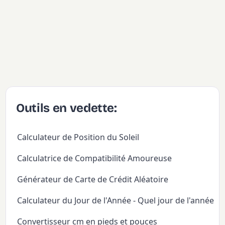
Outils en vedette:
Calculateur de Position du Soleil
Calculatrice de Compatibilité Amoureuse
Générateur de Carte de Crédit Aléatoire
Calculateur du Jour de l'Année - Quel jour de l'année
Convertisseur cm en pieds et pouces