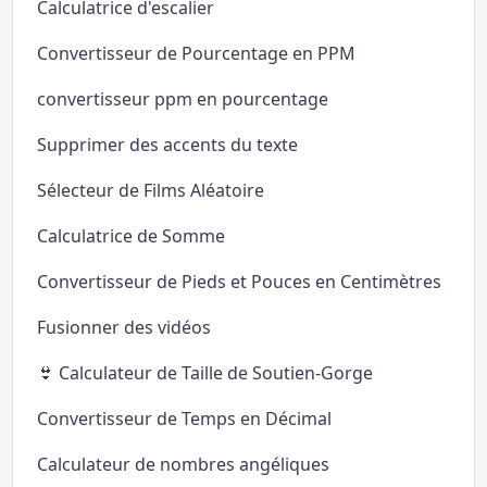
Calculatrice d'escalier
Convertisseur de Pourcentage en PPM
convertisseur ppm en pourcentage
Supprimer des accents du texte
Sélecteur de Films Aléatoire
Calculatrice de Somme
Convertisseur de Pieds et Pouces en Centimètres
Fusionner des vidéos
👙 Calculateur de Taille de Soutien-Gorge
Convertisseur de Temps en Décimal
Calculateur de nombres angéliques