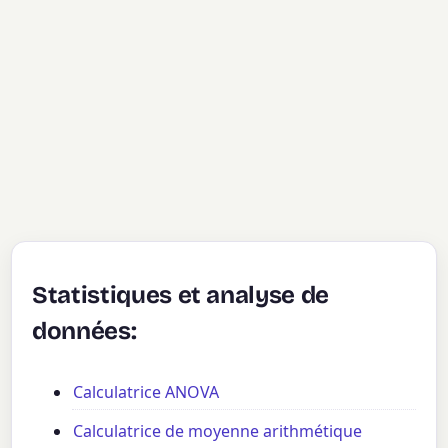
Statistiques et analyse de
données:
Calculatrice ANOVA
Calculatrice de moyenne arithmétique