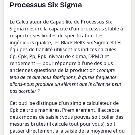
Processus Six Sigma
Le Calculateur de Capabilité de Processus Six
Sigma mesure la capacité d'un processus stable à
respecter ses limites de spécification. Les
ingénieurs qualité, les Black Belts Six Sigma et les
équipes de fiabilité utilisent les indices calculés —
Cp, Cpk, Pp, Ppk, niveau de sigma, DPMO et
rendement — pour répondre à l'une des plus
anciennes questions de la production :
compte
tenu de ce que nous fabriquons, à quelle fréquence
allons-nous produire un élément que le client ne peut
pas accepter ?
Cet outil se distingue d'un simple calculateur de
Cpk de trois manières. Premièrement, il accepte
deux modes de saisie : vous pouvez soit coller des
mesures brutes (il calcule tout pour vous), soit
passer directement à la saisie de la moyenne et du