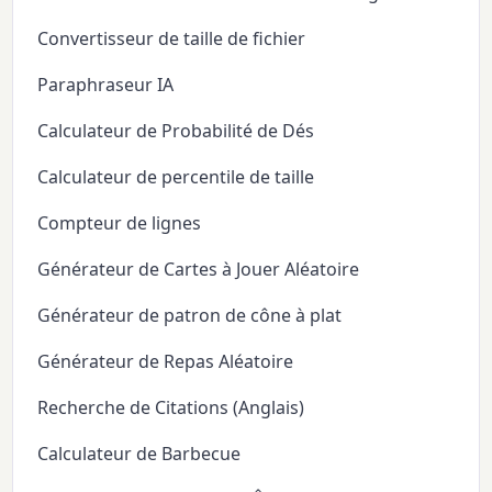
Convertisseur de taille de fichier
Paraphraseur IA
Calculateur de Probabilité de Dés
Calculateur de percentile de taille
Compteur de lignes
Générateur de Cartes à Jouer Aléatoire
Générateur de patron de cône à plat
Générateur de Repas Aléatoire
Recherche de Citations (Anglais)
Calculateur de Barbecue