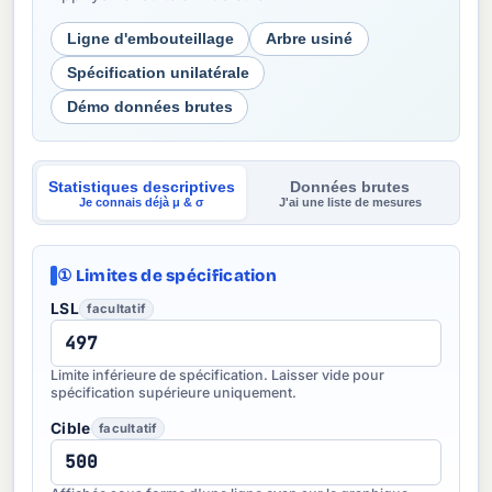
Ligne d'embouteillage
Arbre usiné
Spécification unilatérale
Démo données brutes
Statistiques descriptives
Données brutes
Je connais déjà μ & σ
J'ai une liste de mesures
① Limites de spécification
LSL
facultatif
Limite inférieure de spécification. Laisser vide pour
spécification supérieure uniquement.
Cible
facultatif