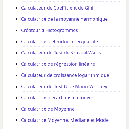
Calculateur de Coefficient de Gini
Calculatrice de la moyenne harmonique
Créateur d'Histogrammes
Calculatrice d'étendue interquartile
Calculateur du Test de Kruskal-Wallis
Calculatrice de régression linéaire
Calculateur de croissance logarithmique
Calculateur du Test U de Mann-Whitney
Calculatrice d'écart absolu moyen
Calculatrice de Moyenne
Calculatrice Moyenne, Mediane et Mode