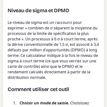
Niveau de sigma et DPMO
Le niveau de sigma est un raccourci pour
exprimer « combien de σ séparent la moyenne du
processus de la limite de spécification la plus
proche ». Un processus à 6 σ à court terme, après
la dérive conventionnelle de 1,5 σ, est associé à 3,4
défauts par million d'opportunités (DPMO) à long
terme. Ce calculateur indique à la fois le niveau de
sigma à court terme (ce que vous verriez sur une
carte de contrôle) ainsi que le DPMO et le
rendement calculés directement à partir de la
distribution normale.
Comment utiliser cet outil
Choisir un mode de saisie.
Choisissez