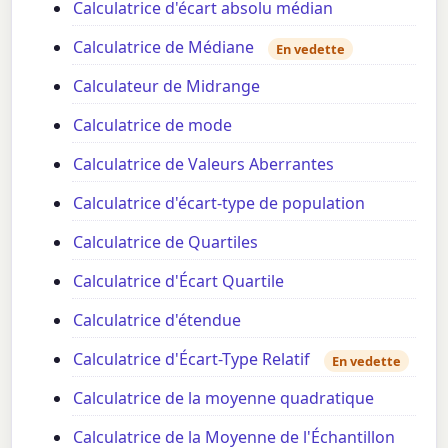
Calculatrice d'écart absolu médian
Calculatrice de Médiane
En vedette
Calculateur de Midrange
Calculatrice de mode
Calculatrice de Valeurs Aberrantes
Calculatrice d'écart-type de population
Calculatrice de Quartiles
Calculatrice d'Écart Quartile
Calculatrice d'étendue
Calculatrice d'Écart-Type Relatif
En vedette
Calculatrice de la moyenne quadratique
Calculatrice de la Moyenne de l'Échantillon