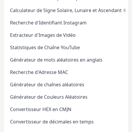
Calculateur de Signe Solaire, Lunaire et Ascendant 🌞
Recherche d'Identifiant Instagram
Extracteur d'Images de Vidéo
Statistiques de Chaîne YouTube
Générateur de mots aléatoires en anglais
Recherche d'Adresse MAC
Générateur de chaînes aléatoires
Générateur de Couleurs Aléatoires
Convertisseur HEX en CMJN
Convertisseur de décimales en temps