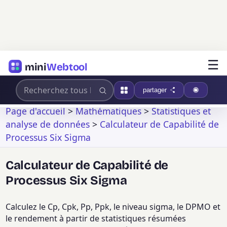
☰
mini
Webtool
partager
Page d'accueil
>
Mathématiques
>
Statistiques et
analyse de données
>
Calculateur de Capabilité de
Processus Six Sigma
Calculateur de Capabilité de
Processus Six Sigma
Calculez le Cp, Cpk, Pp, Ppk, le niveau sigma, le DPMO et
le rendement à partir de statistiques résumées