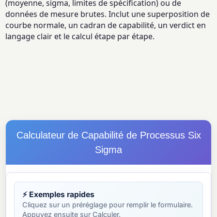
(moyenne, sigma, limites de spécification) ou de
données de mesure brutes. Inclut une superposition de
courbe normale, un cadran de capabilité, un verdict en
langage clair et le calcul étape par étape.
Calculateur de Capabilité de Processus Six
Sigma
⚡ Exemples rapides
Cliquez sur un préréglage pour remplir le formulaire.
Appuyez ensuite sur Calculer.