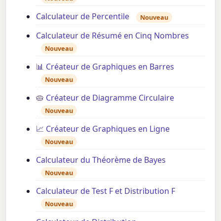
Calculateur de Percentile
Nouveau
Calculateur de Résumé en Cinq Nombres
Nouveau
📊 Créateur de Graphiques en Barres
Nouveau
🥧 Créateur de Diagramme Circulaire
Nouveau
📈 Créateur de Graphiques en Ligne
Nouveau
Calculateur du Théorème de Bayes
Nouveau
Calculateur de Test F et Distribution F
Nouveau