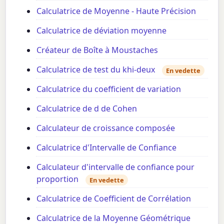
Calculatrice de Moyenne - Haute Précision
Calculatrice de déviation moyenne
Créateur de Boîte à Moustaches
Calculatrice de test du khi-deux
En vedette
Calculatrice du coefficient de variation
Calculatrice de d de Cohen
Calculateur de croissance composée
Calculatrice d'Intervalle de Confiance
Calculateur d'intervalle de confiance pour
proportion
En vedette
Calculatrice de Coefficient de Corrélation
Calculatrice de la Moyenne Géométrique