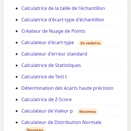
Calculatrice de la taille de l'échantillon
Calculatrice d'écart-type d'échantillon
Créateur de Nuage de Points
Calculateur d'écart-type
En vedette
Calculateur d'erreur standard
Calculatrice de Statistiques
Calculatrice de Test t
Détermination des écarts haute précision
Calculatrice de Z-Score
Calculateur de Valeur p
Nouveau
Calculateur de Distribution Normale
Nouveau