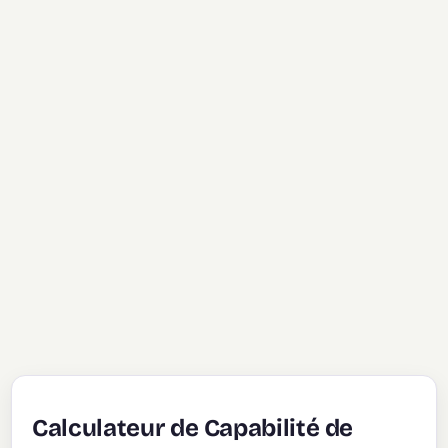
Calculateur de Capabilité de