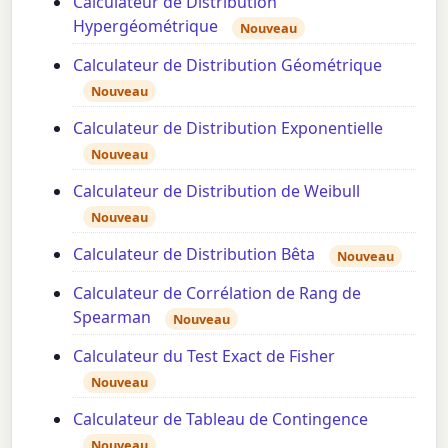
Calculateur de Distribution
Hypergéométrique
Nouveau
Calculateur de Distribution Géométrique
Nouveau
Calculateur de Distribution Exponentielle
Nouveau
Calculateur de Distribution de Weibull
Nouveau
Calculateur de Distribution Bêta
Nouveau
Calculateur de Corrélation de Rang de
Spearman
Nouveau
Calculateur du Test Exact de Fisher
Nouveau
Calculateur de Tableau de Contingence
Nouveau