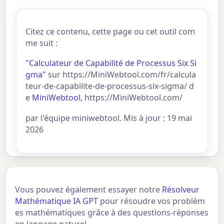
Citez ce contenu, cette page ou cet outil com
me suit :
"Calculateur de Capabilité de Processus Six Si
gma"
sur https://MiniWebtool.com/fr/calcula
teur-de-capabilite-de-processus-six-sigma/ d
e
MiniWebtool
, https://MiniWebtool.com/
par l'équipe miniwebtool. Mis à jour : 19 mai
2026
Vous pouvez également essayer notre
Résolveur
Mathématique IA GPT
pour résoudre vos problèm
es mathématiques grâce à des questions-réponses