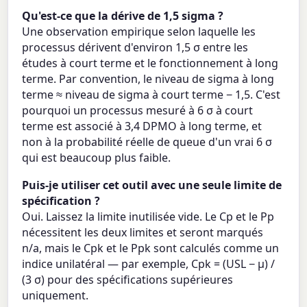
Qu'est-ce que la dérive de 1,5 sigma ?
Une observation empirique selon laquelle les
processus dérivent d'environ 1,5 σ entre les
études à court terme et le fonctionnement à long
terme. Par convention, le niveau de sigma à long
terme ≈ niveau de sigma à court terme − 1,5. C'est
pourquoi un processus mesuré à 6 σ à court
terme est associé à 3,4 DPMO à long terme, et
non à la probabilité réelle de queue d'un vrai 6 σ
qui est beaucoup plus faible.
Puis-je utiliser cet outil avec une seule limite de
spécification ?
Oui. Laissez la limite inutilisée vide. Le Cp et le Pp
nécessitent les deux limites et seront marqués
n/a, mais le Cpk et le Ppk sont calculés comme un
indice unilatéral — par exemple, Cpk = (USL − μ) /
(3 σ) pour des spécifications supérieures
uniquement.