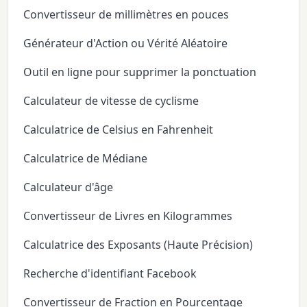
Convertisseur de millimètres en pouces
Générateur d'Action ou Vérité Aléatoire
Outil en ligne pour supprimer la ponctuation
Calculateur de vitesse de cyclisme
Calculatrice de Celsius en Fahrenheit
Calculatrice de Médiane
Calculateur d'âge
Convertisseur de Livres en Kilogrammes
Calculatrice des Exposants (Haute Précision)
Recherche d'identifiant Facebook
Convertisseur de Fraction en Pourcentage